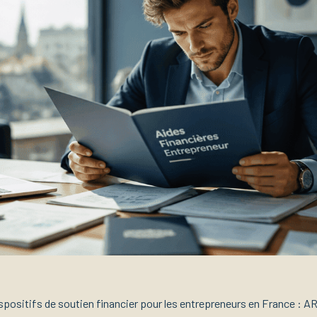
spositifs de soutien financier pour les entrepreneurs en France : 