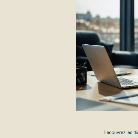
Découvrez les di