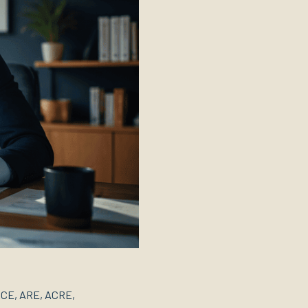
ARCE, ARE, ACRE,