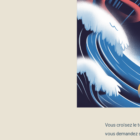
Vous croisez le t
vous demandez s’i