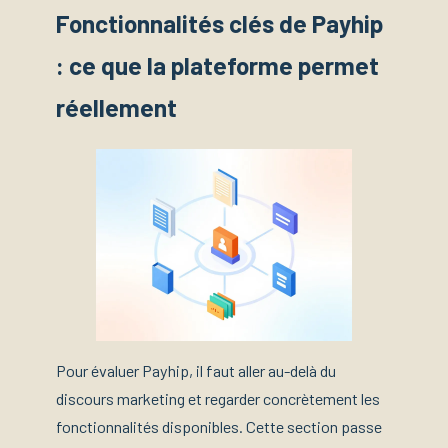
Fonctionnalités clés de Payhip
: ce que la plateforme permet
réellement
Pour évaluer Payhip, il faut aller au-delà du
discours marketing et regarder concrètement les
fonctionnalités disponibles. Cette section passe