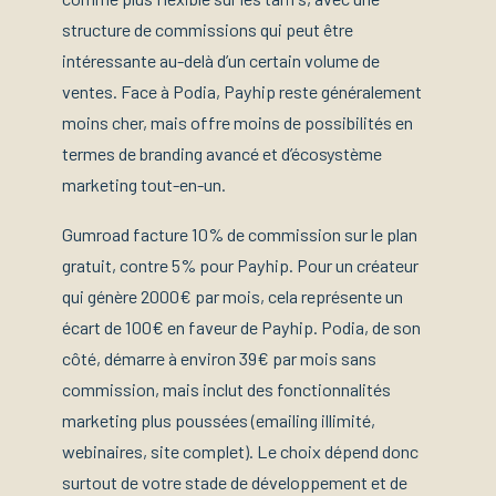
structure de commissions qui peut être
intéressante au-delà d’un certain volume de
ventes. Face à Podia, Payhip reste généralement
moins cher, mais offre moins de possibilités en
termes de branding avancé et d’écosystème
marketing tout-en-un.
Gumroad facture 10% de commission sur le plan
gratuit, contre 5% pour Payhip. Pour un créateur
qui génère 2000€ par mois, cela représente un
écart de 100€ en faveur de Payhip. Podia, de son
côté, démarre à environ 39€ par mois sans
commission, mais inclut des fonctionnalités
marketing plus poussées (emailing illimité,
webinaires, site complet). Le choix dépend donc
surtout de votre stade de développement et de