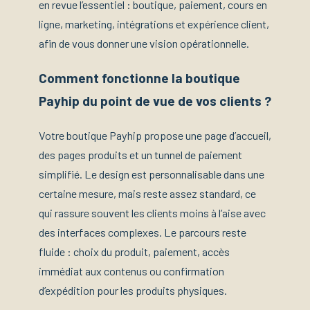
en revue l’essentiel : boutique, paiement, cours en
ligne, marketing, intégrations et expérience client,
afin de vous donner une vision opérationnelle.
Comment fonctionne la boutique
Payhip du point de vue de vos clients ?
Votre boutique Payhip propose une page d’accueil,
des pages produits et un tunnel de paiement
simplifié. Le design est personnalisable dans une
certaine mesure, mais reste assez standard, ce
qui rassure souvent les clients moins à l’aise avec
des interfaces complexes. Le parcours reste
fluide : choix du produit, paiement, accès
immédiat aux contenus ou confirmation
d’expédition pour les produits physiques.