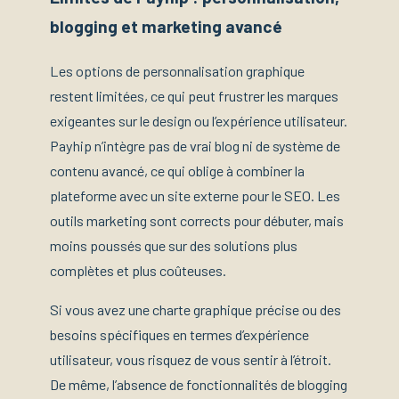
blogging et marketing avancé
Les options de personnalisation graphique
restent limitées, ce qui peut frustrer les marques
exigeantes sur le design ou l’expérience utilisateur.
Payhip n’intègre pas de vrai blog ni de système de
contenu avancé, ce qui oblige à combiner la
plateforme avec un site externe pour le SEO. Les
outils marketing sont corrects pour débuter, mais
moins poussés que sur des solutions plus
complètes et plus coûteuses.
Si vous avez une charte graphique précise ou des
besoins spécifiques en termes d’expérience
utilisateur, vous risquez de vous sentir à l’étroit.
De même, l’absence de fonctionnalités de blogging