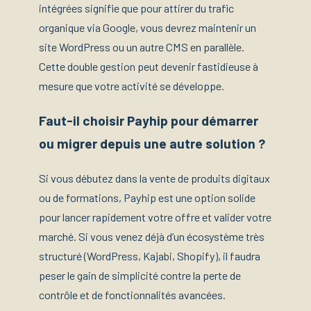
intégrées signifie que pour attirer du trafic
organique via Google, vous devrez maintenir un
site WordPress ou un autre CMS en parallèle.
Cette double gestion peut devenir fastidieuse à
mesure que votre activité se développe.
Faut-il choisir Payhip pour démarrer
ou migrer depuis une autre solution ?
Si vous débutez dans la vente de produits digitaux
ou de formations, Payhip est une option solide
pour lancer rapidement votre offre et valider votre
marché. Si vous venez déjà d’un écosystème très
structuré (WordPress, Kajabi, Shopify), il faudra
peser le gain de simplicité contre la perte de
contrôle et de fonctionnalités avancées.