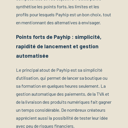
synthétise les points forts, les limites et les
profils pour lesquels Payhip est un bon choix, tout
en mentionnant des alternatives à envisager.
Points forts de Payhip : simplicité,
rapidité de lancement et gestion
automatisée
Le principal atout de Payhip est sa simplicité
d’utilisation, qui permet de lancer sa boutique ou
sa formation en quelques heures seulement. La
gestion automatique des paiements, de la TVA et
de la livraison des produits numériques fait gagner
un temps considérable. De nombreux créateurs
apprécient aussi la possibilité de tester leur idée
avec peu de risques financiers.