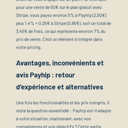
pour une vente de 50€ sur le plan gratuit avec
Stripe, vous payez environ 5% à Payhip (2,50€)
plus 1,4% + 0,25€ à Stripe (0,95€), soit un total de
3,45€ de frais, ce qui représente environ 7% du
prix de vente. C’est un élément à intégrer dans
votre pricing.
Avantages, inconvénients et
avis Payhip : retour
d’expérience et alternatives
Une fois les fonctionnalités et les prix compris, il
reste la question essentielle : Payhip est-il adapté
à votre situation, maintenant, avec vos
compétences et vos objectifs ? Cette partie