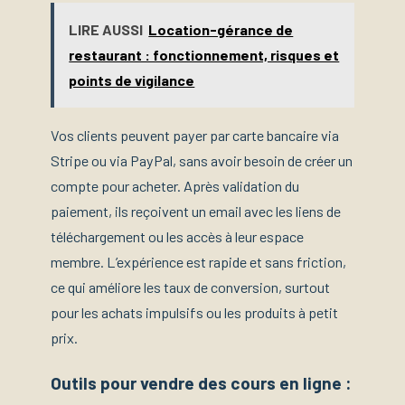
LIRE AUSSI
Location-gérance de
restaurant : fonctionnement, risques et
points de vigilance
Vos clients peuvent payer par carte bancaire via
Stripe ou via PayPal, sans avoir besoin de créer un
compte pour acheter. Après validation du
paiement, ils reçoivent un email avec les liens de
téléchargement ou les accès à leur espace
membre. L’expérience est rapide et sans friction,
ce qui améliore les taux de conversion, surtout
pour les achats impulsifs ou les produits à petit
prix.
Outils pour vendre des cours en ligne :