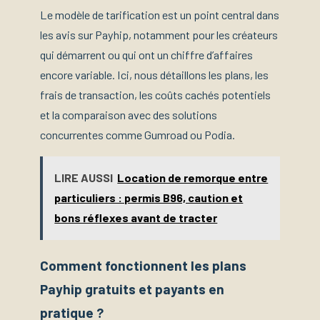
Le modèle de tarification est un point central dans
les avis sur Payhip, notamment pour les créateurs
qui démarrent ou qui ont un chiffre d’affaires
encore variable. Ici, nous détaillons les plans, les
frais de transaction, les coûts cachés potentiels
et la comparaison avec des solutions
concurrentes comme Gumroad ou Podia.
LIRE AUSSI
Location de remorque entre
particuliers : permis B96, caution et
bons réflexes avant de tracter
Comment fonctionnent les plans
Payhip gratuits et payants en
pratique ?