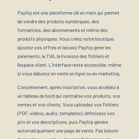
Payhip est une plateforme clé en main qui permet
de vendre des produits numériques, des
formations, des abonnements et même des
produits physiques. Vous créez votre boutique,
ajoutez vos offres et laissez Payhip gérer les
paiements, la TVA, la livraison des fichiers et
l’espace client. L’interface reste accessible, même
si vous débutez en vente en ligne ou en marketing.
Concrètement, après inscription, vous accédez à
un tableau de bord qui centralise vos produits, vos
ventes et vos clients. Vous uploadez vos fichiers
(PDF, vidéos, audio, templates), définissez vos
prix et vos descriptions, puis Payhip génère
automatiquement une page de vente. Pas besoin