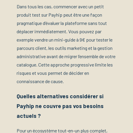
Dans tous les cas, commencer avec un petit
produit test sur Payhip peut être une façon
pragmatique d’évaluer la plateforme sans tout
déplacer immédiatement. Vous pouvez par
exemple vendre un mini-guide à 9€ pour tester le
parcours client, les outils marketing et la gestion
administrative avant de migrer l’ensemble de votre
catalogue. Cette approche progressive limite les
risques et vous permet de décider en
connaissance de cause.
Quelles alternatives considérer si
Payhip ne couvre pas vos besoins
actuels ?
Pour un écosystème tout-en-un plus complet,