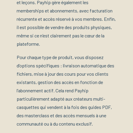
et leçons. Payhip gère également les
memberships et abonnements, avec facturation
récurrente et accès réservé à vos membres. Enfin,
il est possible de vendre des produits physiques,
même si ce n’est clairement pas le cœur de la
plateforme.
Pour chaque type de produit, vous disposez
d’options spécifiques : livraison automatique des
fichiers, mise à jour des cours pour vos clients
existants, gestion des accès en fonction de
l’abonnement actif. Cela rend Payhip
particulièrement adapté aux créateurs multi-
casquettes qui vendent à la fois des guides PDF,
des masterclass et des accès mensuels à une
communauté ou à du contenu exclusif.