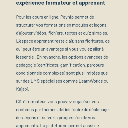
expérience formateur et apprenant
Pour les cours en ligne, Payhip permet de
structurer vos formations en modules et leçons,
d’ajouter vidéos, fichiers, textes et quiz simples.
L’espace apprenant reste clair, sans fioritures, ce
qui peut être un avantage si vous voulez aller à
l’essentiel. En revanche, les options avancées de
pédagogie (certificats, gamification, parcours
conditionnels complexes) sont plus limitées que
sur des LMS spécialisés comme LearnWorlds ou
Kajabi.
Côté formateur, vous pouvez organiser vos
contenus par thèmes, définir l’ordre de déblocage
des leçons et suivre la progression de vos
apprenants. La plateforme permet aussi de