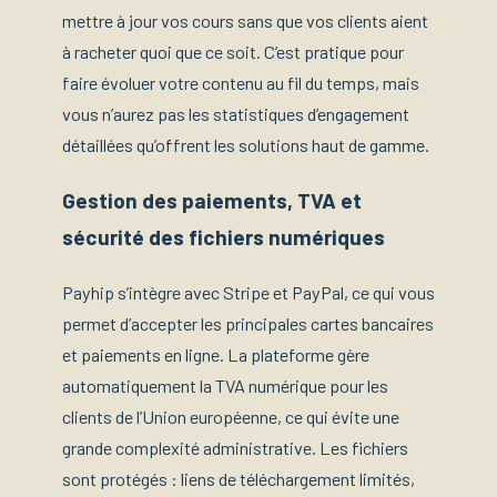
mettre à jour vos cours sans que vos clients aient
à racheter quoi que ce soit. C’est pratique pour
faire évoluer votre contenu au fil du temps, mais
vous n’aurez pas les statistiques d’engagement
détaillées qu’offrent les solutions haut de gamme.
Gestion des paiements, TVA et
sécurité des fichiers numériques
Payhip s’intègre avec Stripe et PayPal, ce qui vous
permet d’accepter les principales cartes bancaires
et paiements en ligne. La plateforme gère
automatiquement la TVA numérique pour les
clients de l’Union européenne, ce qui évite une
grande complexité administrative. Les fichiers
sont protégés : liens de téléchargement limités,