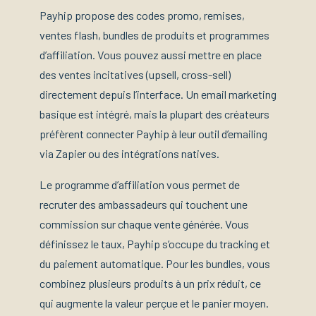
Payhip propose des codes promo, remises,
ventes flash, bundles de produits et programmes
d’affiliation. Vous pouvez aussi mettre en place
des ventes incitatives (upsell, cross-sell)
directement depuis l’interface. Un email marketing
basique est intégré, mais la plupart des créateurs
préfèrent connecter Payhip à leur outil d’emailing
via Zapier ou des intégrations natives.
Le programme d’affiliation vous permet de
recruter des ambassadeurs qui touchent une
commission sur chaque vente générée. Vous
définissez le taux, Payhip s’occupe du tracking et
du paiement automatique. Pour les bundles, vous
combinez plusieurs produits à un prix réduit, ce
qui augmente la valeur perçue et le panier moyen.