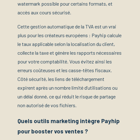
watermark possible pour certains formats, et
accès aux cours sécurisé.
Cette gestion automatique de la TVA est un vrai
plus pour les créateurs européens : Payhip calcule
le taux applicable selon la localisation du client,
collecte la taxe et génère les rapports nécessaires
pour votre comptabilité. Vous évitez ainsi les
erreurs coûteuses et les casse-têtes fiscaux.
Côté sécurité, les liens de téléchargement
expirent après un nombre limité d’utilisations ou
un délai donné, ce qui réduit le risque de partage
non autorisé de vos fichiers.
Quels outils marketing intègre Payhip
pour booster vos ventes ?