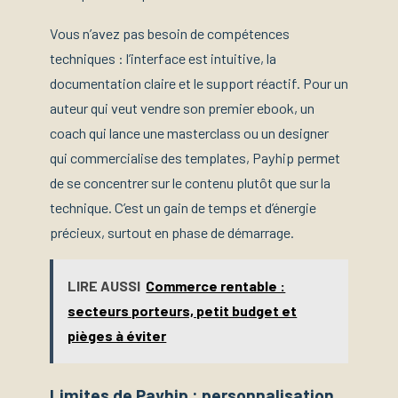
Vous n’avez pas besoin de compétences
techniques : l’interface est intuitive, la
documentation claire et le support réactif. Pour un
auteur qui veut vendre son premier ebook, un
coach qui lance une masterclass ou un designer
qui commercialise des templates, Payhip permet
de se concentrer sur le contenu plutôt que sur la
technique. C’est un gain de temps et d’énergie
précieux, surtout en phase de démarrage.
LIRE AUSSI
Commerce rentable :
secteurs porteurs, petit budget et
pièges à éviter
Limites de Payhip : personnalisation,