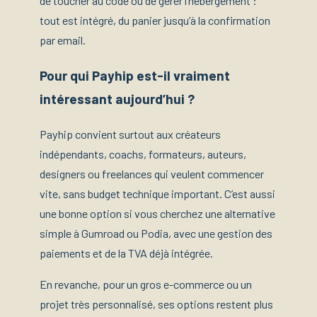
de toucher au code ou de gérer l’hébergement :
tout est intégré, du panier jusqu’à la confirmation
par email.
Pour qui Payhip est-il vraiment
intéressant aujourd’hui ?
Payhip convient surtout aux créateurs
indépendants, coachs, formateurs, auteurs,
designers ou freelances qui veulent commencer
vite, sans budget technique important. C’est aussi
une bonne option si vous cherchez une alternative
simple à Gumroad ou Podia, avec une gestion des
paiements et de la TVA déjà intégrée.
En revanche, pour un gros e-commerce ou un
projet très personnalisé, ses options restent plus