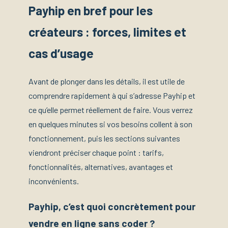
Payhip en bref pour les
créateurs : forces, limites et
cas d’usage
Avant de plonger dans les détails, il est utile de
comprendre rapidement à qui s’adresse Payhip et
ce qu’elle permet réellement de faire. Vous verrez
en quelques minutes si vos besoins collent à son
fonctionnement, puis les sections suivantes
viendront préciser chaque point : tarifs,
fonctionnalités, alternatives, avantages et
inconvénients.
Payhip, c’est quoi concrètement pour
vendre en ligne sans coder ?