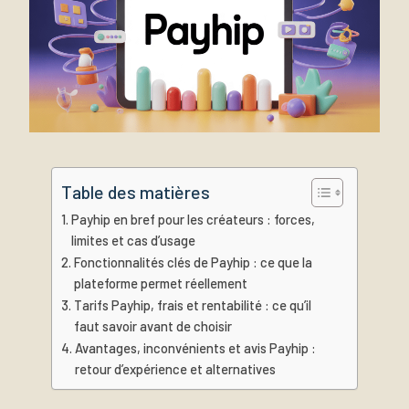
Table des matières
Payhip en bref pour les créateurs : forces,
limites et cas d’usage
Fonctionnalités clés de Payhip : ce que la
plateforme permet réellement
Tarifs Payhip, frais et rentabilité : ce qu’il
faut savoir avant de choisir
Avantages, inconvénients et avis Payhip :
retour d’expérience et alternatives