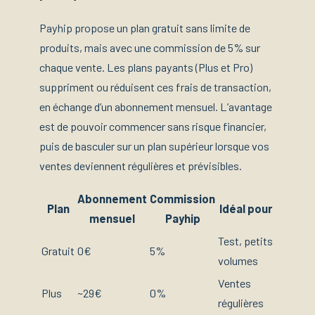
Payhip propose un plan gratuit sans limite de
produits, mais avec une commission de 5% sur
chaque vente. Les plans payants (Plus et Pro)
suppriment ou réduisent ces frais de transaction,
en échange d’un abonnement mensuel. L’avantage
est de pouvoir commencer sans risque financier,
puis de basculer sur un plan supérieur lorsque vos
ventes deviennent régulières et prévisibles.
Abonnement
Commission
Plan
Idéal pour
mensuel
Payhip
Test, petits
Gratuit
0€
5%
volumes
Ventes
Plus
~29€
0%
régulières