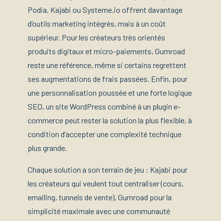
Podia, Kajabi ou Systeme.io offrent davantage
d’outils marketing intégrés, mais à un coût
supérieur. Pour les créateurs très orientés
produits digitaux et micro-paiements, Gumroad
reste une référence, même si certains regrettent
ses augmentations de frais passées. Enfin, pour
une personnalisation poussée et une forte logique
SEO, un site WordPress combiné à un plugin e-
commerce peut rester la solution la plus flexible, à
condition d’accepter une complexité technique
plus grande.
Chaque solution a son terrain de jeu : Kajabi pour
les créateurs qui veulent tout centraliser (cours,
emailing, tunnels de vente), Gumroad pour la
simplicité maximale avec une communauté