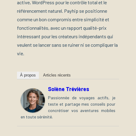
active, WordPress pour le contrôle total et le
référencement naturel. Payhip se positionne
comme un bon compromis entre simplicité et
fonctionnalités, avec un rapport qualité-prix
intéressant pour les créateurs indépendants qui
veulent se lancer sans se ruiner ni se compliquer la
vie.
À propos
Articles récents
Solène Trévières
Passionnée de voyages actifs, je
teste et partage mes conseils pour
concrétiser vos aventures mobiles
en toute sérénité.