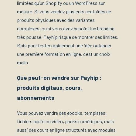
limitées qu’un Shopify ou un WordPress sur
mesure. Si vous vendez plusieurs centaines de
produits physiques avec des variantes
complexes, ou si vous avez besoin d’un branding
très poussé, Payhip risque de montrer ses limites.
Mais pour tester rapidement une idée ou lancer
une première formation en ligne, c’est un choix
malin.
Que peut-on vendre sur Payhip :
produits digitaux, cours,
abonnements
Vous pouvez vendre des ebooks, templates,
fichiers audio ou vidéo, packs numériques, mais
aussi des cours en ligne structurés avec modules