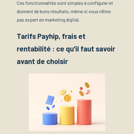
Ces fonctionnalités sont simples à configurer et
donnent de bons résultats, même si vous n’êtes
pas expert en marketing digital.
Tarifs Payhip, frais et
rentabilité : ce qu’il faut savoir
avant de choisir