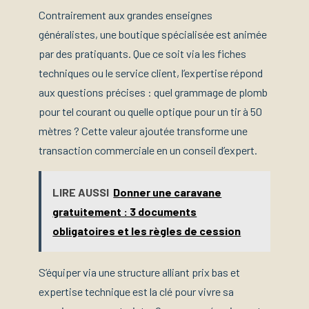
Contrairement aux grandes enseignes
généralistes, une boutique spécialisée est animée
par des pratiquants. Que ce soit via les fiches
techniques ou le service client, l’expertise répond
aux questions précises : quel grammage de plomb
pour tel courant ou quelle optique pour un tir à 50
mètres ? Cette valeur ajoutée transforme une
transaction commerciale en un conseil d’expert.
LIRE AUSSI
Donner une caravane
gratuitement : 3 documents
obligatoires et les règles de cession
S’équiper via une structure alliant prix bas et
expertise technique est la clé pour vivre sa