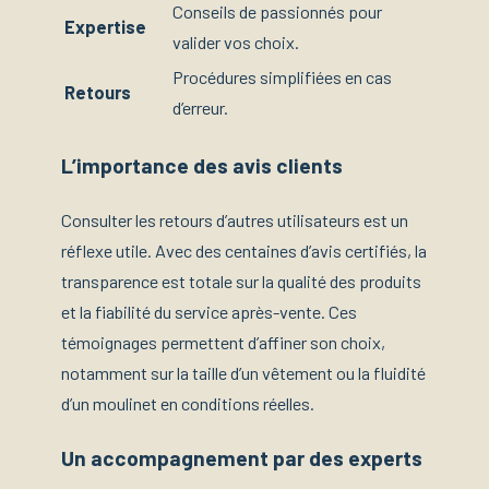
Conseils de passionnés pour
Expertise
valider vos choix.
Procédures simplifiées en cas
Retours
d’erreur.
L’importance des avis clients
Consulter les retours d’autres utilisateurs est un
réflexe utile. Avec des centaines d’avis certifiés, la
transparence est totale sur la qualité des produits
et la fiabilité du service après-vente. Ces
témoignages permettent d’affiner son choix,
notamment sur la taille d’un vêtement ou la fluidité
d’un moulinet en conditions réelles.
Un accompagnement par des experts