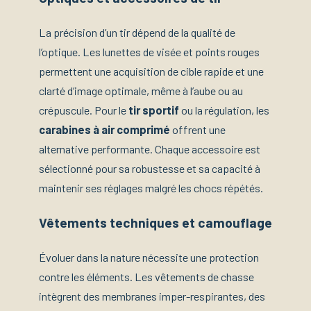
La précision d’un tir dépend de la qualité de
l’optique. Les lunettes de visée et points rouges
permettent une acquisition de cible rapide et une
clarté d’image optimale, même à l’aube ou au
crépuscule. Pour le
tir sportif
ou la régulation, les
carabines à air comprimé
offrent une
alternative performante. Chaque accessoire est
sélectionné pour sa robustesse et sa capacité à
maintenir ses réglages malgré les chocs répétés.
Vêtements techniques et camouflage
Évoluer dans la nature nécessite une protection
contre les éléments. Les vêtements de chasse
intègrent des membranes imper-respirantes, des