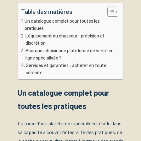
Table des matières
Un catalogue complet pour toutes les
pratiques
L’équipement du chasseur : précision et
discrétion
Pourquoi choisir une plateforme de vente en
ligne spécialisée ?
Services et garanties : acheter en toute
sérénité
Un catalogue complet pour
toutes les pratiques
La force d’une plateforme spécialisée réside dans
sa capacité à couvrir l’intégralité des pratiques, de
la pêche au coup ultra-légère à la traque des grands