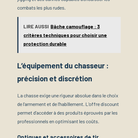
combats les plus rudes.
LIRE AUSSI
Bâche camouflage : 3
critères techniques pour choisir une
protection durable
L’équipement du chasseur :
précision et discrétion
La chasse exige une rigueur absolue dans le choix
de l’armement et de l’habillement. L’offre discount
permet d’accéder à des produits éprouvés par les
professionnels en optimisant les coûts.
Optiques et accessoires de tir