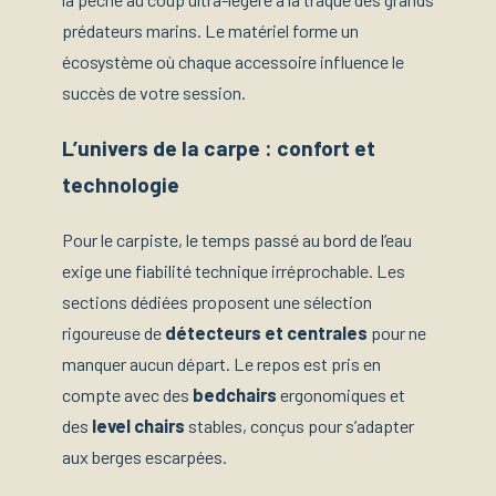
prédateurs marins. Le matériel forme un
écosystème où chaque accessoire influence le
succès de votre session.
L’univers de la carpe : confort et
technologie
Pour le carpiste, le temps passé au bord de l’eau
exige une fiabilité technique irréprochable. Les
sections dédiées proposent une sélection
rigoureuse de
détecteurs et centrales
pour ne
manquer aucun départ. Le repos est pris en
compte avec des
bedchairs
ergonomiques et
des
level chairs
stables, conçus pour s’adapter
aux berges escarpées.