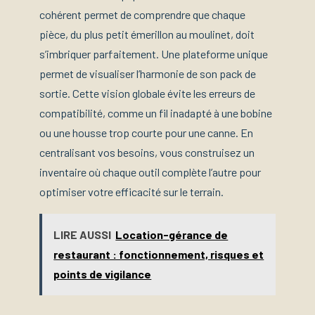
cohérent permet de comprendre que chaque
pièce, du plus petit émerillon au moulinet, doit
s’imbriquer parfaitement. Une plateforme unique
permet de visualiser l’harmonie de son pack de
sortie. Cette vision globale évite les erreurs de
compatibilité, comme un fil inadapté à une bobine
ou une housse trop courte pour une canne. En
centralisant vos besoins, vous construisez un
inventaire où chaque outil complète l’autre pour
optimiser votre efficacité sur le terrain.
LIRE AUSSI
Location-gérance de
restaurant : fonctionnement, risques et
points de vigilance