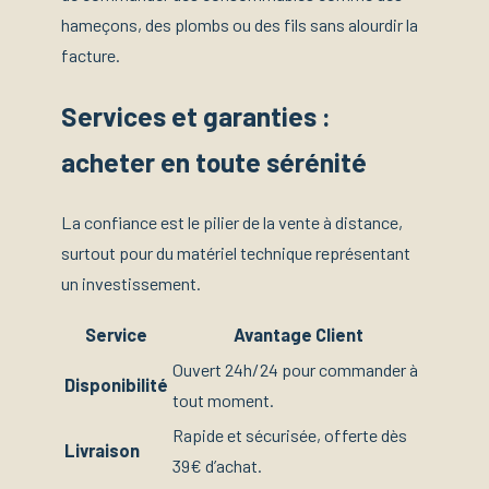
hameçons, des plombs ou des fils sans alourdir la
facture.
Services et garanties :
acheter en toute sérénité
La confiance est le pilier de la vente à distance,
surtout pour du matériel technique représentant
un investissement.
Service
Avantage Client
Ouvert 24h/24 pour commander à
Disponibilité
tout moment.
Rapide et sécurisée, offerte dès
Livraison
39€ d’achat.