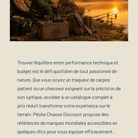
Trouver l’équilibre entre performance technique et
budget est le défi quotidien de tout passionné de
nature. Que vous soyez un traqueur de carpes
patient ou un chasseur exigeant sur la précision de
son optique, accéder à un catalogue complet à
prix réduit transforme votre expérience sur le
terrain. Pêche Chasse Discount propose des
références de marques mondiales accessibles en
quelques clics pour vous équiper efficacement.