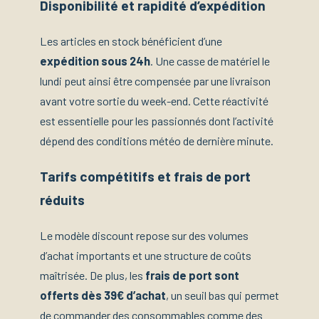
Disponibilité et rapidité d’expédition
Les articles en stock bénéficient d’une
expédition sous 24h
. Une casse de matériel le
lundi peut ainsi être compensée par une livraison
avant votre sortie du week-end. Cette réactivité
est essentielle pour les passionnés dont l’activité
dépend des conditions météo de dernière minute.
Tarifs compétitifs et frais de port
réduits
Le modèle discount repose sur des volumes
d’achat importants et une structure de coûts
maîtrisée. De plus, les
frais de port sont
offerts dès 39€ d’achat
, un seuil bas qui permet
de commander des consommables comme des