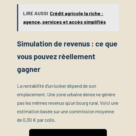
LIRE AUSSI
Crédit agricole la riche :
agence, services et accès simplifiés
Simulation de revenus : ce que
vous pouvez réellement
gagner
La rentabilité d’un locker dépend de son
emplacement. Une zone urbaine dense ne génère
pas les mêmes revenus qu’un bourg rural. Voici une
estimation basée sur une commission moyenne
de 0,30 € par colis.