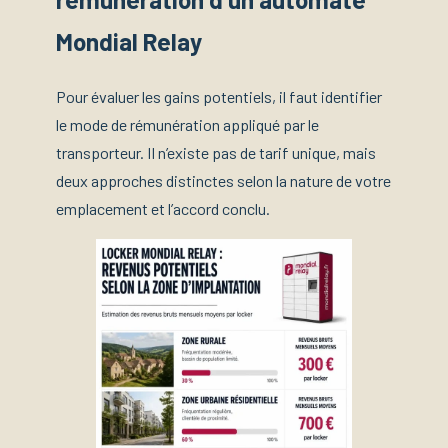
Mondial Relay
Pour évaluer les gains potentiels, il faut identifier
le mode de rémunération appliqué par le
transporteur. Il n’existe pas de tarif unique, mais
deux approches distinctes selon la nature de votre
emplacement et l’accord conclu.