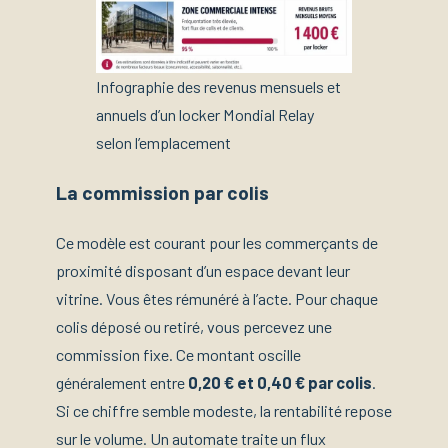
Infographie des revenus mensuels et
annuels d’un locker Mondial Relay
selon l’emplacement
La commission par colis
Ce modèle est courant pour les commerçants de
proximité disposant d’un espace devant leur
vitrine. Vous êtes rémunéré à l’acte. Pour chaque
colis déposé ou retiré, vous percevez une
commission fixe. Ce montant oscille
généralement entre
0,20 € et 0,40 € par colis
.
Si ce chiffre semble modeste, la rentabilité repose
sur le volume. Un automate traite un flux