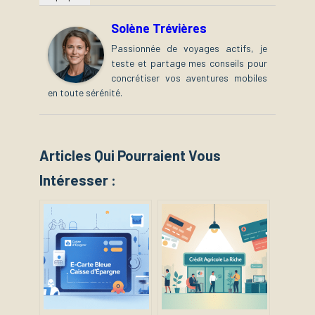
Solène Trévières
Passionnée de voyages actifs, je
teste et partage mes conseils pour
concrétiser vos aventures mobiles
en toute sérénité.
Articles Qui Pourraient Vous
Intéresser :