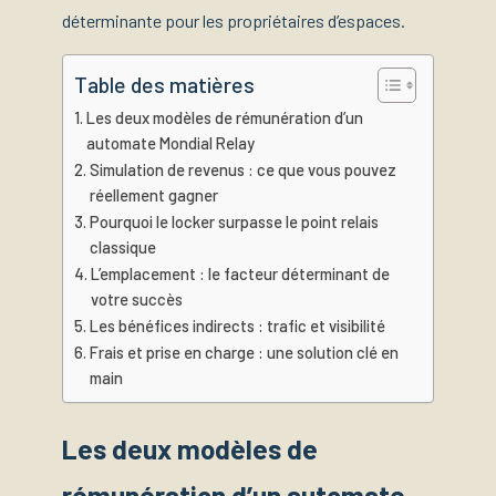
déterminante pour les propriétaires d’espaces.
Table des matières
Les deux modèles de rémunération d’un
automate Mondial Relay
Simulation de revenus : ce que vous pouvez
réellement gagner
Pourquoi le locker surpasse le point relais
classique
L’emplacement : le facteur déterminant de
votre succès
Les bénéfices indirects : trafic et visibilité
Frais et prise en charge : une solution clé en
main
Les deux modèles de
rémunération d’un automate