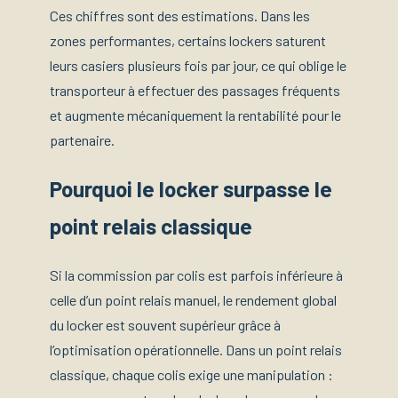
Ces chiffres sont des estimations. Dans les
zones performantes, certains lockers saturent
leurs casiers plusieurs fois par jour, ce qui oblige le
transporteur à effectuer des passages fréquents
et augmente mécaniquement la rentabilité pour le
partenaire.
Pourquoi le locker surpasse le
point relais classique
Si la commission par colis est parfois inférieure à
celle d’un point relais manuel, le rendement global
du locker est souvent supérieur grâce à
l’optimisation opérationnelle. Dans un point relais
classique, chaque colis exige une manipulation :