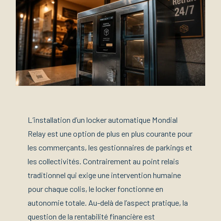
L’installation d’un locker automatique Mondial
Relay est une option de plus en plus courante pour
les commerçants, les gestionnaires de parkings et
les collectivités. Contrairement au point relais
traditionnel qui exige une intervention humaine
pour chaque colis, le locker fonctionne en
autonomie totale. Au-delà de l’aspect pratique, la
question de la rentabilité financière est