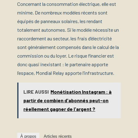
Concernant la consommation électrique, elle est
minime. De nombreux modèles récents sont
équipés de panneaux solaires, les rendant
totalement autonomes. Si le modèle nécessite un
raccordement au secteur, les frais d’électricité
sont généralement compensés dans le calcul de la
commission ou du loyer. Le risque financier est
donc quasi inexistant : le partenaire apporte
l’espace, Mondial Relay apporte l’infrastructure.
LIRE AUSSI
Monétisation Instagram : à
partir de combien d'abonnés peut-on
réellement gagner de l'argent ?
À propos
Articles récents