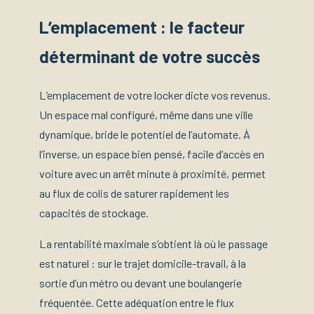
L’emplacement : le facteur
déterminant de votre succès
L’emplacement de votre locker dicte vos revenus.
Un espace mal configuré, même dans une ville
dynamique, bride le potentiel de l’automate. À
l’inverse, un espace bien pensé, facile d’accès en
voiture avec un arrêt minute à proximité, permet
au flux de colis de saturer rapidement les
capacités de stockage.
La rentabilité maximale s’obtient là où le passage
est naturel : sur le trajet domicile-travail, à la
sortie d’un métro ou devant une boulangerie
fréquentée. Cette adéquation entre le flux