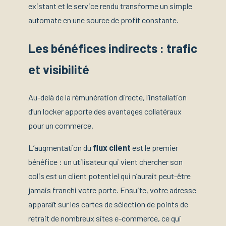
existant et le service rendu transforme un simple
automate en une source de profit constante.
Les bénéfices indirects : trafic
et visibilité
Au-delà de la rémunération directe, l’installation
d’un locker apporte des avantages collatéraux
pour un commerce.
L’augmentation du
flux client
est le premier
bénéfice : un utilisateur qui vient chercher son
colis est un client potentiel qui n’aurait peut-être
jamais franchi votre porte. Ensuite, votre adresse
apparaît sur les cartes de sélection de points de
retrait de nombreux sites e-commerce, ce qui