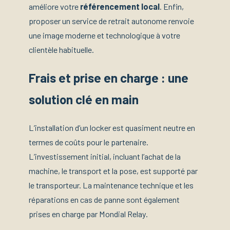
améliore votre
référencement local
. Enfin,
proposer un service de retrait autonome renvoie
une image moderne et technologique à votre
clientèle habituelle.
Frais et prise en charge : une
solution clé en main
L’installation d’un locker est quasiment neutre en
termes de coûts pour le partenaire.
L’investissement initial, incluant l’achat de la
machine, le transport et la pose, est supporté par
le transporteur. La maintenance technique et les
réparations en cas de panne sont également
prises en charge par Mondial Relay.