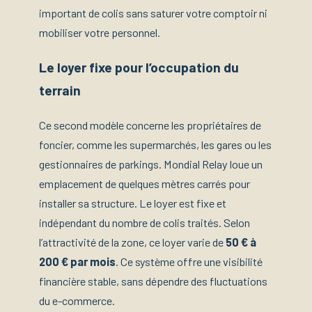
important de colis sans saturer votre comptoir ni
mobiliser votre personnel.
Le loyer fixe pour l’occupation du
terrain
Ce second modèle concerne les propriétaires de
foncier, comme les supermarchés, les gares ou les
gestionnaires de parkings. Mondial Relay loue un
emplacement de quelques mètres carrés pour
installer sa structure. Le loyer est fixe et
indépendant du nombre de colis traités. Selon
l’attractivité de la zone, ce loyer varie de
50 € à
200 € par mois
. Ce système offre une visibilité
financière stable, sans dépendre des fluctuations
du e-commerce.