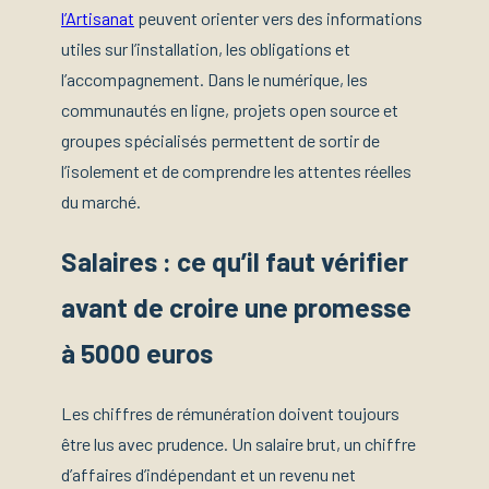
l’Artisanat
peuvent orienter vers des informations
utiles sur l’installation, les obligations et
l’accompagnement. Dans le numérique, les
communautés en ligne, projets open source et
groupes spécialisés permettent de sortir de
l’isolement et de comprendre les attentes réelles
du marché.
Salaires : ce qu’il faut vérifier
avant de croire une promesse
à 5000 euros
Les chiffres de rémunération doivent toujours
être lus avec prudence. Un salaire brut, un chiffre
d’affaires d’indépendant et un revenu net