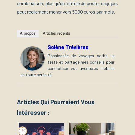
combinaison, plus qu’un intitulé de poste magique,
peut réellement mener vers 5000 euros par mois.
À propos
Articles récents
Solène Trévières
Passionnée de voyages actifs, je
teste et partage mes conseils pour
concrétiser vos aventures mobiles
en toute sérénité.
Articles Qui Pourraient Vous
Intéresser :