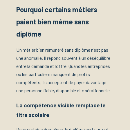
Pourquoi certains métiers
paient bien même sans
diplôme
Un métier bien rémunéré sans diplôme n’est pas
une anomalie. Il répond souvent à un déséquilibre
entre la demande et l’offre. Quand les entreprises
ou les particuliers manquent de profils
compétents, ils acceptent de payer davantage
une personne fiable, disponible et opérationnelle.
La compétence visible remplace le
titre scolaire
Dans certains domaines, le diplôme sert surtout