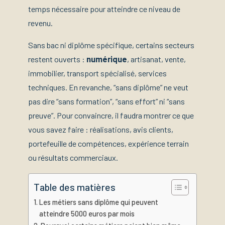
temps nécessaire pour atteindre ce niveau de
revenu.
Sans bac ni diplôme spécifique, certains secteurs
restent ouverts :
numérique
, artisanat, vente,
immobilier, transport spécialisé, services
techniques. En revanche, “sans diplôme” ne veut
pas dire “sans formation”, “sans effort” ni “sans
preuve”. Pour convaincre, il faudra montrer ce que
vous savez faire : réalisations, avis clients,
portefeuille de compétences, expérience terrain
ou résultats commerciaux.
Table des matières
Les métiers sans diplôme qui peuvent
atteindre 5000 euros par mois