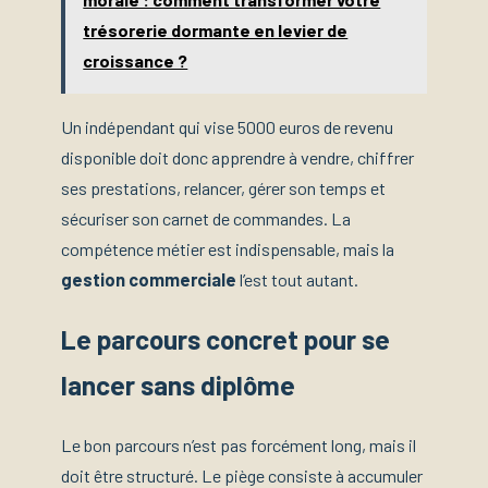
trésorerie dormante en levier de
croissance ?
Un indépendant qui vise 5000 euros de revenu
disponible doit donc apprendre à vendre, chiffrer
ses prestations, relancer, gérer son temps et
sécuriser son carnet de commandes. La
compétence métier est indispensable, mais la
gestion commerciale
l’est tout autant.
Le parcours concret pour se
lancer sans diplôme
Le bon parcours n’est pas forcément long, mais il
doit être structuré. Le piège consiste à accumuler