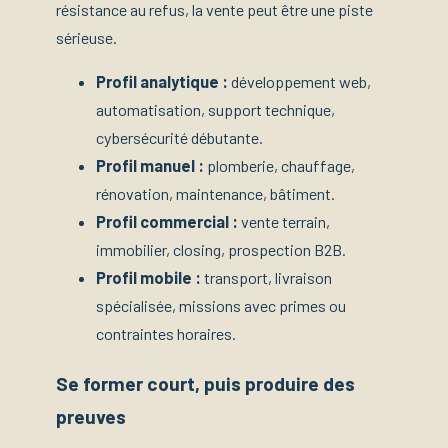
résistance au refus, la vente peut être une piste
sérieuse.
Profil analytique :
développement web,
automatisation, support technique,
cybersécurité débutante.
Profil manuel :
plomberie, chauffage,
rénovation, maintenance, bâtiment.
Profil commercial :
vente terrain,
immobilier, closing, prospection B2B.
Profil mobile :
transport, livraison
spécialisée, missions avec primes ou
contraintes horaires.
Se former court, puis produire des
preuves