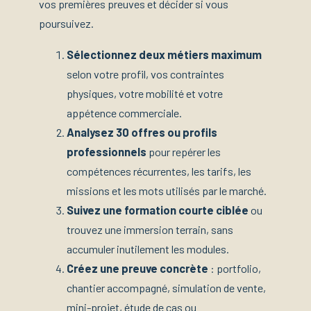
vos premières preuves et décider si vous
poursuivez.
Sélectionnez deux métiers maximum
selon votre profil, vos contraintes
physiques, votre mobilité et votre
appétence commerciale.
Analysez 30 offres ou profils
professionnels
pour repérer les
compétences récurrentes, les tarifs, les
missions et les mots utilisés par le marché.
Suivez une formation courte ciblée
ou
trouvez une immersion terrain, sans
accumuler inutilement les modules.
Créez une preuve concrète
: portfolio,
chantier accompagné, simulation de vente,
mini-projet, étude de cas ou