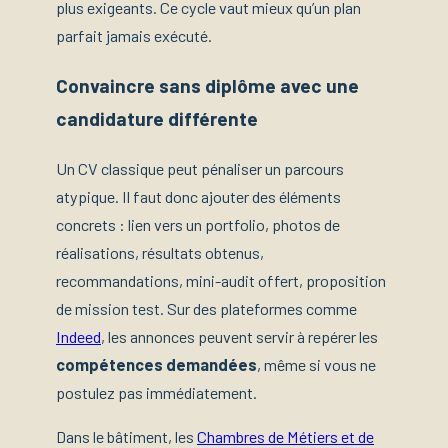
plus exigeants. Ce cycle vaut mieux qu’un plan
parfait jamais exécuté.
Convaincre sans diplôme avec une
candidature différente
Un CV classique peut pénaliser un parcours
atypique. Il faut donc ajouter des éléments
concrets : lien vers un portfolio, photos de
réalisations, résultats obtenus,
recommandations, mini-audit offert, proposition
de mission test. Sur des plateformes comme
Indeed
, les annonces peuvent servir à repérer les
compétences demandées
, même si vous ne
postulez pas immédiatement.
Dans le bâtiment, les
Chambres de Métiers et de