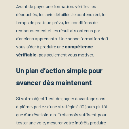
Avant de payer une formation, vérifiez les
débouchés, les avis détaillés, le contenu réel, le
temps de pratique prévu, les conditions de
remboursement et les résultats obtenus par
d’anciens apprenants. Une bonne formation doit
vous aider à produire une
compétence
vérifiable
, pas seulement vous motiver.
Un plan d’action simple pour
avancer dès maintenant
Si votre objectif est de gagner davantage sans
diplôme, partez d’une stratégie à 90 jours plutôt
que d’un rêve lointain. Trois mois suffisent pour
tester une voie, mesurer votre intérêt, produire