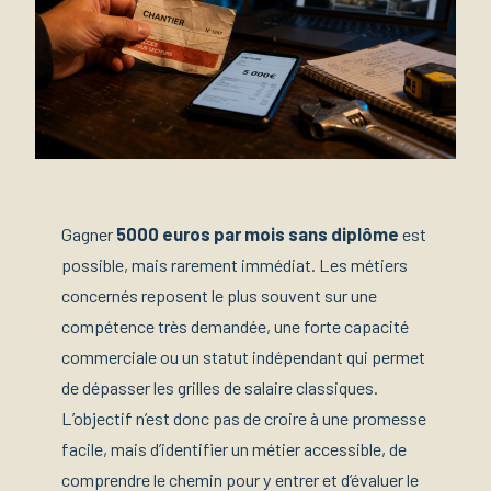
Gagner
5000 euros par mois sans diplôme
est
possible, mais rarement immédiat. Les métiers
concernés reposent le plus souvent sur une
compétence très demandée, une forte capacité
commerciale ou un statut indépendant qui permet
de dépasser les grilles de salaire classiques.
L’objectif n’est donc pas de croire à une promesse
facile, mais d’identifier un métier accessible, de
comprendre le chemin pour y entrer et d’évaluer le