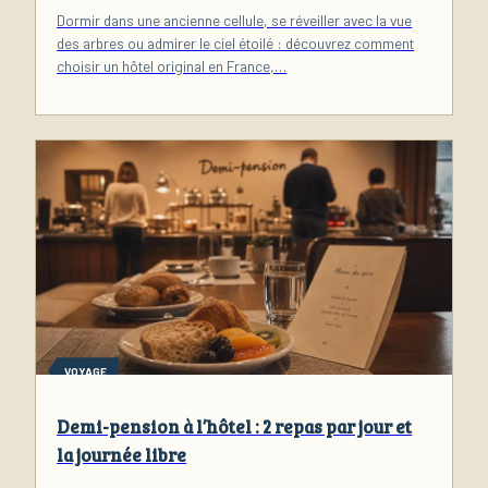
Dormir dans une ancienne cellule, se réveiller avec la vue
des arbres ou admirer le ciel étoilé : découvrez comment
choisir un hôtel original en France,…
VOYAGE
Demi-pension à l’hôtel : 2 repas par jour et
la journée libre