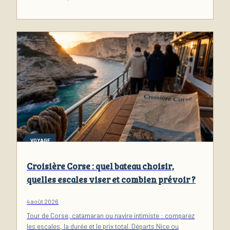
VOYAGE
Croisière Corse : quel bateau choisir,
quelles escales viser et combien prévoir ?
4 août 2026
Tour de Corse, catamaran ou navire intimiste : comparez
les escales, la durée et le prix total. Départs Nice ou