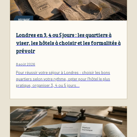
VOYAGE
Londres en 3, 4 ou 5 jours : les quartiers à
viser, les hôtels à choisir et les formalités à
prévoir
8 août 2026
Pour réussir votre séjour à Londres : choisir les bons
quartiers selon votre rythme, opter pour l’hôtel le plus
pratique, organiser 3, 4 ou 5 jours…