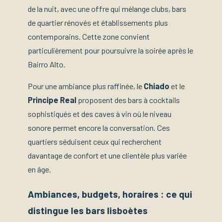
de la nuit, avec une offre qui mélange clubs, bars
de quartier rénovés et établissements plus
contemporains. Cette zone convient
particulièrement pour poursuivre la soirée après le
Bairro Alto.
Pour une ambiance plus raffinée, le
Chiado
et le
Principe Real
proposent des bars à cocktails
sophistiqués et des caves à vin où le niveau
sonore permet encore la conversation. Ces
quartiers séduisent ceux qui recherchent
davantage de confort et une clientèle plus variée
en âge.
Ambiances, budgets, horaires : ce qui
distingue les bars lisboètes