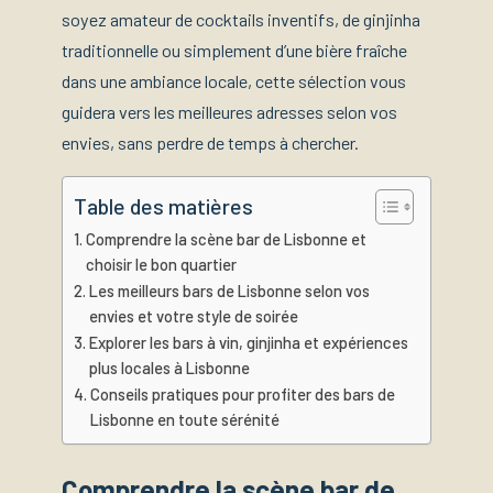
soyez amateur de cocktails inventifs, de ginjinha
traditionnelle ou simplement d’une bière fraîche
dans une ambiance locale, cette sélection vous
guidera vers les meilleures adresses selon vos
envies, sans perdre de temps à chercher.
Table des matières
Comprendre la scène bar de Lisbonne et
choisir le bon quartier
Les meilleurs bars de Lisbonne selon vos
envies et votre style de soirée
Explorer les bars à vin, ginjinha et expériences
plus locales à Lisbonne
Conseils pratiques pour profiter des bars de
Lisbonne en toute sérénité
Comprendre la scène bar de