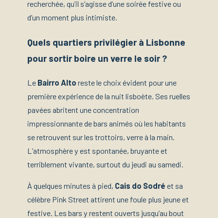
recherchée, qu’il s’agisse d’une soirée festive ou
d’un moment plus intimiste.
Quels quartiers privilégier à Lisbonne
pour sortir boire un verre le soir ?
Le
Bairro Alto
reste le choix évident pour une
première expérience de la nuit lisboète. Ses ruelles
pavées abritent une concentration
impressionnante de bars animés où les habitants
se retrouvent sur les trottoirs, verre à la main.
L’atmosphère y est spontanée, bruyante et
terriblement vivante, surtout du jeudi au samedi.
À quelques minutes à pied,
Cais do Sodré
et sa
célèbre Pink Street attirent une foule plus jeune et
festive. Les bars y restent ouverts jusqu’au bout