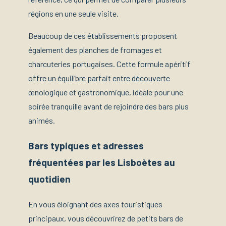
régions en une seule visite.
Beaucoup de ces établissements proposent
également des planches de fromages et
charcuteries portugaises. Cette formule apéritif
offre un équilibre parfait entre découverte
œnologique et gastronomique, idéale pour une
soirée tranquille avant de rejoindre des bars plus
animés.
Bars typiques et adresses
fréquentées par les Lisboètes au
quotidien
En vous éloignant des axes touristiques
principaux, vous découvrirez de petits bars de