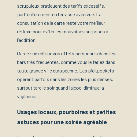
scrupuleux pratiquent des tarifs excessifs,
particulièrement en terrasse avec vue. La
consultation de la carte reste votre meilleur
réflexe pour éviter les mauvaises surprises à
l’addition.
Gardez un œil sur vos effets personnels dans les
bars très fréquentés, comme vous le feriez dans
toute grande ville européenne. Les pickpockets
opèrent parfois dans les zones les plus denses,
surtout tard le soir quand l’alcool diminue la
vigilance.
Usages locaux, pourboires et petites
astuces pour une soirée agréable