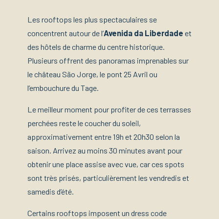
Les rooftops les plus spectaculaires se
concentrent autour de l’
Avenida da Liberdade
et
des hôtels de charme du centre historique.
Plusieurs offrent des panoramas imprenables sur
le château São Jorge, le pont 25 Avril ou
l’embouchure du Tage.
Le meilleur moment pour profiter de ces terrasses
perchées reste le coucher du soleil,
approximativement entre 19h et 20h30 selon la
saison. Arrivez au moins 30 minutes avant pour
obtenir une place assise avec vue, car ces spots
sont très prisés, particulièrement les vendredis et
samedis d’été.
Certains rooftops imposent un dress code