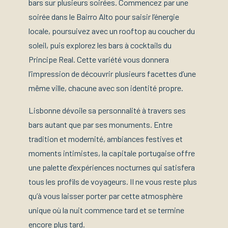
bars sur plusieurs soirées. Commencez par une
soirée dans le Bairro Alto pour saisir l’énergie
locale, poursuivez avec un rooftop au coucher du
soleil, puis explorez les bars à cocktails du
Principe Real. Cette variété vous donnera
l’impression de découvrir plusieurs facettes d’une
même ville, chacune avec son identité propre.
Lisbonne dévoile sa personnalité à travers ses
bars autant que par ses monuments. Entre
tradition et modernité, ambiances festives et
moments intimistes, la capitale portugaise offre
une palette d’expériences nocturnes qui satisfera
tous les profils de voyageurs. Il ne vous reste plus
qu’à vous laisser porter par cette atmosphère
unique où la nuit commence tard et se termine
encore plus tard.