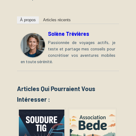
À propos
Articles récents
Solène Trévières
Passionnée de voyages actifs, je
teste et partage mes conseils pour
concrétiser vos aventures mobiles
en toute sérénité.
Articles Qui Pourraient Vous
Intéresser :