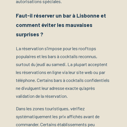
autorisations spéciales.
Faut-il réserver un bar à Lisbonne et
comment éviter les mauvaises
surprises ?
La réservation s’impose pour les rooftops
populaires et les bars à cocktails reconnus,
surtout du jeudi au samedi. La plupart acceptent
les réservations en ligne via leur site web ou par
téléphone. Certains bars à cocktails confidentiels
ne divulguent leur adresse exacte qu’après
validation de la réservation.
Dans les zones touristiques, vérifiez
systématiquement les prix affichés avant de
commander. Certains établissements peu