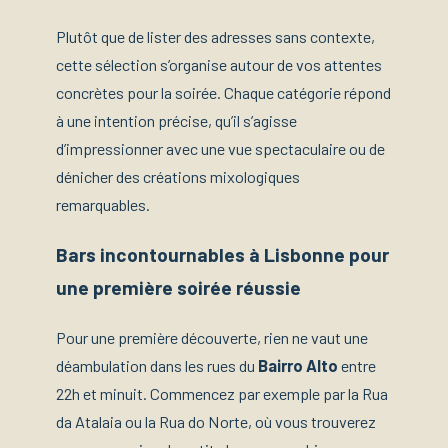
Plutôt que de lister des adresses sans contexte,
cette sélection s’organise autour de vos attentes
concrètes pour la soirée. Chaque catégorie répond
à une intention précise, qu’il s’agisse
d’impressionner avec une vue spectaculaire ou de
dénicher des créations mixologiques
remarquables.
Bars incontournables à Lisbonne pour
une première soirée réussie
Pour une première découverte, rien ne vaut une
déambulation dans les rues du
Bairro Alto
entre
22h et minuit. Commencez par exemple par la Rua
da Atalaia ou la Rua do Norte, où vous trouverez