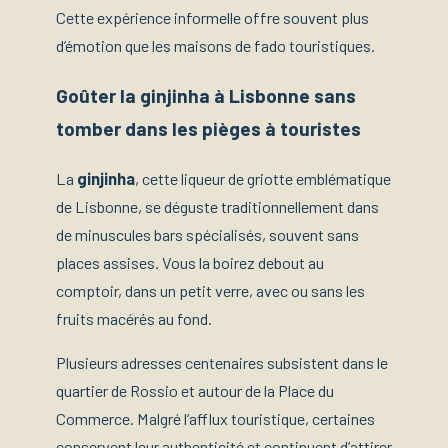
Cette expérience informelle offre souvent plus
d’émotion que les maisons de fado touristiques.
Goûter la ginjinha à Lisbonne sans
tomber dans les pièges à touristes
La
ginjinha
, cette liqueur de griotte emblématique
de Lisbonne, se déguste traditionnellement dans
de minuscules bars spécialisés, souvent sans
places assises. Vous la boirez debout au
comptoir, dans un petit verre, avec ou sans les
fruits macérés au fond.
Plusieurs adresses centenaires subsistent dans le
quartier de Rossio et autour de la Place du
Commerce. Malgré l’afflux touristique, certaines
conservent leur authenticité et continuent d’attirer