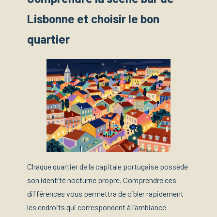
Lisbonne et choisir le bon
quartier
Chaque quartier de la capitale portugaise possède
son identité nocturne propre. Comprendre ces
différences vous permettra de cibler rapidement
les endroits qui correspondent à l’ambiance