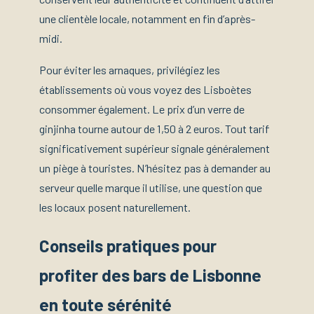
une clientèle locale, notamment en fin d’après-
midi.
Pour éviter les arnaques, privilégiez les
établissements où vous voyez des Lisboètes
consommer également. Le prix d’un verre de
ginjinha tourne autour de 1,50 à 2 euros. Tout tarif
significativement supérieur signale généralement
un piège à touristes. N’hésitez pas à demander au
serveur quelle marque il utilise, une question que
les locaux posent naturellement.
Conseils pratiques pour
profiter des bars de Lisbonne
en toute sérénité