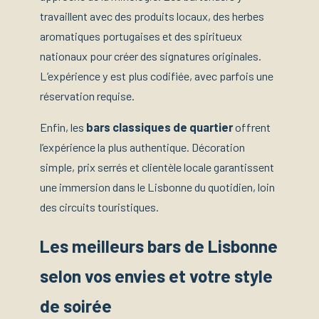
travaillent avec des produits locaux, des herbes
aromatiques portugaises et des spiritueux
nationaux pour créer des signatures originales.
L’expérience y est plus codifiée, avec parfois une
réservation requise.
Enfin, les
bars classiques de quartier
offrent
l’expérience la plus authentique. Décoration
simple, prix serrés et clientèle locale garantissent
une immersion dans le Lisbonne du quotidien, loin
des circuits touristiques.
Les meilleurs bars de Lisbonne
selon vos envies et votre style
de soirée