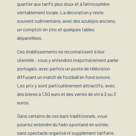
quartier aux tarifs plus doux et à l’atmosphère
véritablement locale. La décoration y reste
souvent rudimentaire, avec des azulejos anciens,
un comptoir en zinc et quelques tables
dépareillées.
Ces établissements se reconnaissent à leur
clientèle : vous y entendrez majoritairement parler
portugais, avec parfois un poste de télévision
diffusant un match de football en fond sonore.
Les prix y sont particulièrement attractifs, avec
des bières à 1,50 euro et des verres de vin à 2 ou 3
euros.
Dans certains de ces bars traditionnels, vous
pourrez entendre du fado spontané en soirée,
sans spectacle organisé ni supplément tarifaire.