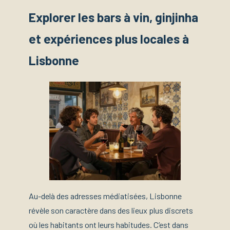
Explorer les bars à vin, ginjinha
et expériences plus locales à
Lisbonne
Au-delà des adresses médiatisées, Lisbonne
révèle son caractère dans des lieux plus discrets
où les habitants ont leurs habitudes. C’est dans