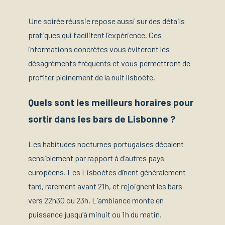
Une soirée réussie repose aussi sur des détails
pratiques qui facilitent l’expérience. Ces
informations concrètes vous éviteront les
désagréments fréquents et vous permettront de
profiter pleinement de la nuit lisboète.
Quels sont les meilleurs horaires pour
sortir dans les bars de Lisbonne ?
Les habitudes nocturnes portugaises décalent
sensiblement par rapport à d’autres pays
européens. Les Lisboètes dînent généralement
tard, rarement avant 21h, et rejoignent les bars
vers 22h30 ou 23h. L’ambiance monte en
puissance jusqu’à minuit ou 1h du matin.