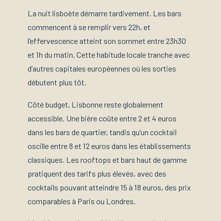
La nuit lisboète démarre tardivement. Les bars
commencent à se remplir vers 22h, et
l’effervescence atteint son sommet entre 23h30
et 1h du matin. Cette habitude locale tranche avec
d’autres capitales européennes où les sorties
débutent plus tôt.
Côté budget, Lisbonne reste globalement
accessible. Une bière coûte entre 2 et 4 euros
dans les bars de quartier, tandis qu’un cocktail
oscille entre 8 et 12 euros dans les établissements
classiques. Les rooftops et bars haut de gamme
pratiquent des tarifs plus élevés, avec des
cocktails pouvant atteindre 15 à 18 euros, des prix
comparables à Paris ou Londres.