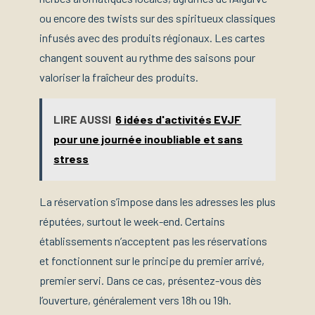
ou encore des twists sur des spiritueux classiques
infusés avec des produits régionaux. Les cartes
changent souvent au rythme des saisons pour
valoriser la fraîcheur des produits.
LIRE AUSSI
6 idées d'activités EVJF
pour une journée inoubliable et sans
stress
La réservation s’impose dans les adresses les plus
réputées, surtout le week-end. Certains
établissements n’acceptent pas les réservations
et fonctionnent sur le principe du premier arrivé,
premier servi. Dans ce cas, présentez-vous dès
l’ouverture, généralement vers 18h ou 19h.