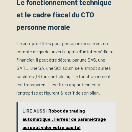
Le fonctionnement technique
et le cadre fiscal du CTO
personne morale
Le compte-titres pour personne morale est un
compte de garde ouvert auprès d’un intermédiaire
financier. Il peut être détenu par une SAS, une
SARL, une SA, une SCI soumise à l’impôt sur les
sociétés (IS) ou une holding. Le fonctionnement
est transparent : les titres appartiennent à
l’entreprise et figurent à l’actif de son bilan.
LIRE AUSSI
Robot de trading
automatique : l'erreur de paramétrage
qui peut vider votre capital