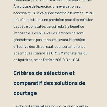
À la clôture de l’exercice, une évaluation est
nécessaire. Si la valeur de marché est inférieure au
prix d’acquisition, une provision pour dépréciation
peut être constatée, ce qui réduit le bénéfice
imposable. Les plus-values latentes ne sont
généralement pas imposées avant la cession
effective des titres, sauf pour certains fonds
spécifiques comme les OPCVM monétaires ou
obligataires, selon l’article 209-0 B du CGI.
Critères de sélection et
comparatif des solutions de
courtage
Le choix du prestataire pour ouvrir un compte-