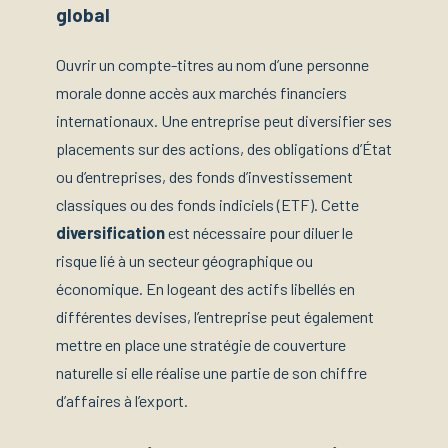
global
Ouvrir un compte-titres au nom d’une personne
morale donne accès aux marchés financiers
internationaux. Une entreprise peut diversifier ses
placements sur des actions, des obligations d’État
ou d’entreprises, des fonds d’investissement
classiques ou des fonds indiciels (ETF). Cette
diversification
est nécessaire pour diluer le
risque lié à un secteur géographique ou
économique. En logeant des actifs libellés en
différentes devises, l’entreprise peut également
mettre en place une stratégie de couverture
naturelle si elle réalise une partie de son chiffre
d’affaires à l’export.