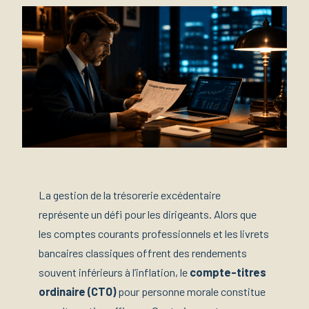
La gestion de la trésorerie excédentaire
représente un défi pour les dirigeants. Alors que
les comptes courants professionnels et les livrets
bancaires classiques offrent des rendements
souvent inférieurs à l’inflation, le
compte-titres
ordinaire (CTO)
pour personne morale constitue