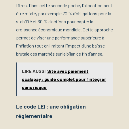
titres. Dans cette seconde poche, l’allocation peut
être mixte, par exemple 70 % d’obligations pour la
stabilité et 30 % d’actions pour capter la
croissance économique mondiale. Cette approche
permet de viser une performance supérieure à
l’inflation tout en limitant l’impact d’une baisse
brutale des marchés sur le bilan de fin d’année.
LIRE AUSSI
Site avec paiement
scalapay : guide complet pour l’intégrer
sans risque
Le code LEI : une obligation
réglementaire