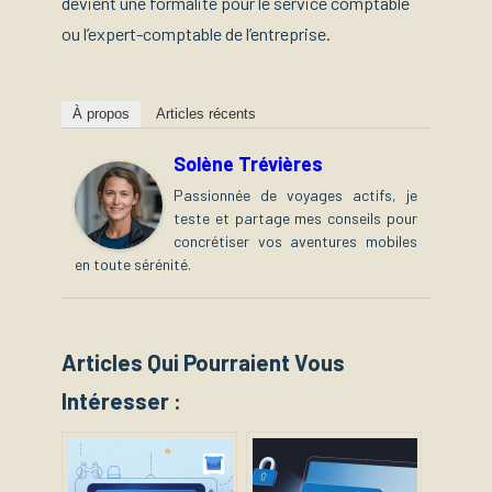
devient une formalité pour le service comptable
ou l’expert-comptable de l’entreprise.
À propos
Articles récents
Solène Trévières
Passionnée de voyages actifs, je
teste et partage mes conseils pour
concrétiser vos aventures mobiles
en toute sérénité.
Articles Qui Pourraient Vous
Intéresser :