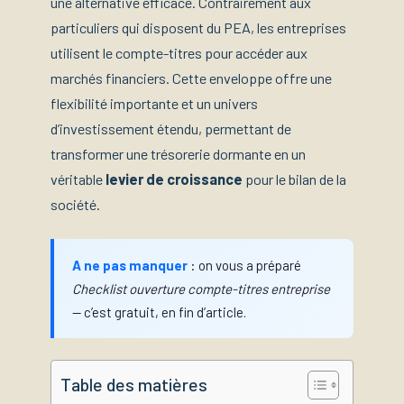
une alternative efficace. Contrairement aux
particuliers qui disposent du PEA, les entreprises
utilisent le compte-titres pour accéder aux
marchés financiers. Cette enveloppe offre une
flexibilité importante et un univers
d’investissement étendu, permettant de
transformer une trésorerie dormante en un
véritable
levier de croissance
pour le bilan de la
société.
A ne pas manquer
: on vous a préparé
Checklist ouverture compte-titres entreprise
— c’est gratuit, en fin d’article.
Table des matières