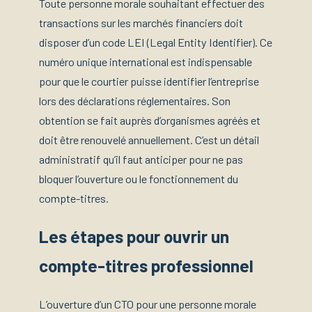
Toute personne morale souhaitant effectuer des
transactions sur les marchés financiers doit
disposer d’un code LEI (Legal Entity Identifier). Ce
numéro unique international est indispensable
pour que le courtier puisse identifier l’entreprise
lors des déclarations réglementaires. Son
obtention se fait auprès d’organismes agréés et
doit être renouvelé annuellement. C’est un détail
administratif qu’il faut anticiper pour ne pas
bloquer l’ouverture ou le fonctionnement du
compte-titres.
Les étapes pour ouvrir un
compte-titres professionnel
L’ouverture d’un CTO pour une personne morale