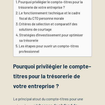
Pourquoi privilégier le compte-titres pour la
trésorerie de votre entreprise ?
Le fonctionnement technique et le cadre
fiscal du CTO personne morale
Critères de sélection et comparatif des
solutions de courtage
Stratégies d’investissement pour optimiser
sa trésorerie
Les étapes pour ouvrir un compte-titres
professionnel
Pourquoi privilégier le compte-
titres pour la trésorerie de
votre entreprise ?
Le principal atout du compte-titres pour une