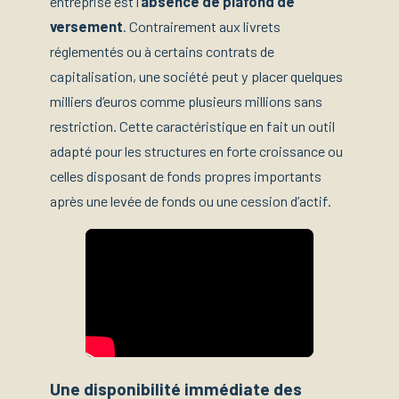
entreprise est l’
absence de plafond de
versement
. Contrairement aux livrets
réglementés ou à certains contrats de
capitalisation, une société peut y placer quelques
milliers d’euros comme plusieurs millions sans
restriction. Cette caractéristique en fait un outil
adapté pour les structures en forte croissance ou
celles disposant de fonds propres importants
après une levée de fonds ou une cession d’actif.
Une disponibilité immédiate des