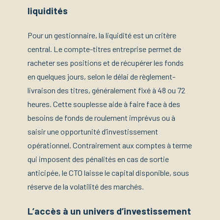
liquidités
Pour un gestionnaire, la liquidité est un critère
central. Le compte-titres entreprise permet de
racheter ses positions et de récupérer les fonds
en quelques jours, selon le délai de règlement-
livraison des titres, généralement fixé à 48 ou 72
heures. Cette souplesse aide à faire face à des
besoins de fonds de roulement imprévus ou à
saisir une opportunité d’investissement
opérationnel. Contrairement aux comptes à terme
qui imposent des pénalités en cas de sortie
anticipée, le CTO laisse le capital disponible, sous
réserve de la volatilité des marchés.
L’accès à un univers d’investissement