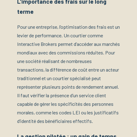
L’importance des frais sur le long
terme
Pour une entreprise, l’optimisation des frais est un
levier de performance. Un courtier comme
Interactive Brokers permet d’accéder aux marchés
mondiaux avec des commissions réduites. Pour
une société réalisant de nombreuses
transactions, la différence de coût entre un acteur
traditionnel et un courtier spécialisé peut
représenter plusieurs points de rendement annuel.
Il faut vérifier la présence d’un service client
capable de gérer les spécificités des personnes
morales, comme les codes LEI ou les justificatifs
d’identité des bénéficiaires effectifs.
La gestion pilotée : un gain de temps