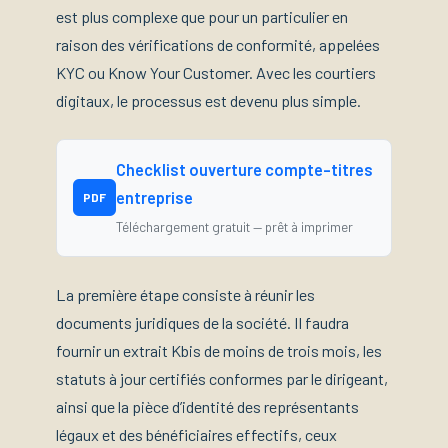
est plus complexe que pour un particulier en
raison des vérifications de conformité, appelées
KYC ou Know Your Customer. Avec les courtiers
digitaux, le processus est devenu plus simple.
Checklist ouverture compte-titres
entreprise
PDF
Téléchargement gratuit — prêt à imprimer
La première étape consiste à réunir les
documents juridiques de la société. Il faudra
fournir un extrait Kbis de moins de trois mois, les
statuts à jour certifiés conformes par le dirigeant,
ainsi que la pièce d’identité des représentants
légaux et des bénéficiaires effectifs, ceux