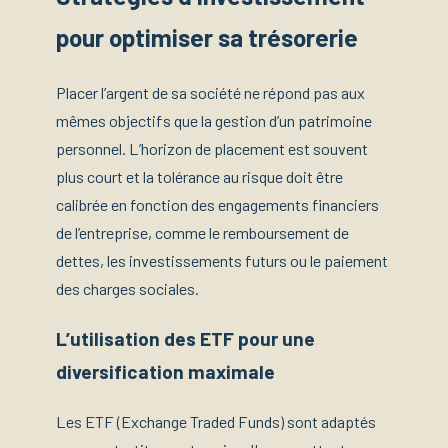
pour optimiser sa trésorerie
Placer l’argent de sa société ne répond pas aux
mêmes objectifs que la gestion d’un patrimoine
personnel. L’horizon de placement est souvent
plus court et la tolérance au risque doit être
calibrée en fonction des engagements financiers
de l’entreprise, comme le remboursement de
dettes, les investissements futurs ou le paiement
des charges sociales.
L’utilisation des ETF pour une
diversification maximale
Les ETF (Exchange Traded Funds) sont adaptés