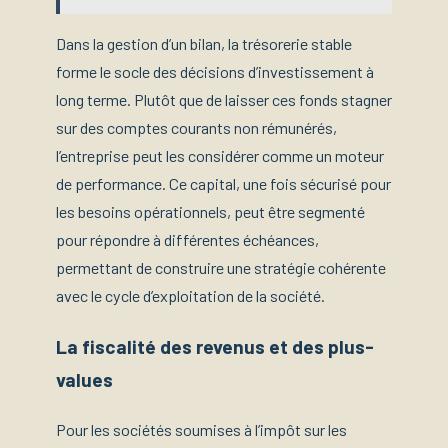
Dans la gestion d’un bilan, la trésorerie stable
forme le socle des décisions d’investissement à
long terme. Plutôt que de laisser ces fonds stagner
sur des comptes courants non rémunérés,
l’entreprise peut les considérer comme un moteur
de performance. Ce capital, une fois sécurisé pour
les besoins opérationnels, peut être segmenté
pour répondre à différentes échéances,
permettant de construire une stratégie cohérente
avec le cycle d’exploitation de la société.
La fiscalité des revenus et des plus-
values
Pour les sociétés soumises à l’impôt sur les