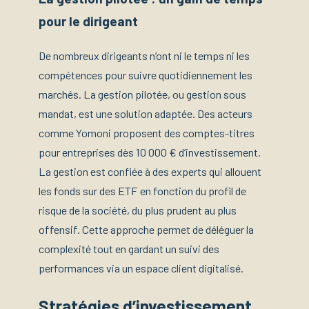
pour le dirigeant
De nombreux dirigeants n’ont ni le temps ni les
compétences pour suivre quotidiennement les
marchés. La gestion pilotée, ou gestion sous
mandat, est une solution adaptée. Des acteurs
comme Yomoni proposent des comptes-titres
pour entreprises dès 10 000 € d’investissement.
La gestion est confiée à des experts qui allouent
les fonds sur des ETF en fonction du profil de
risque de la société, du plus prudent au plus
offensif. Cette approche permet de déléguer la
complexité tout en gardant un suivi des
performances via un espace client digitalisé.
Stratégies d’investissement