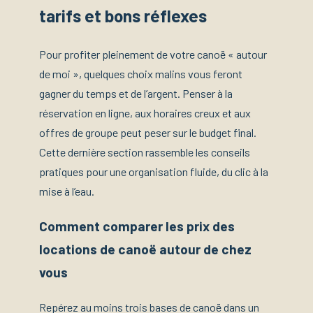
tarifs et bons réflexes
Pour profiter pleinement de votre canoë « autour
de moi », quelques choix malins vous feront
gagner du temps et de l’argent. Penser à la
réservation en ligne, aux horaires creux et aux
offres de groupe peut peser sur le budget final.
Cette dernière section rassemble les conseils
pratiques pour une organisation fluide, du clic à la
mise à l’eau.
Comment comparer les prix des
locations de canoë autour de chez
vous
Repérez au moins trois bases de canoë dans un