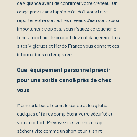
de vigilance avant de confirmer votre créneau. Un
orage prévu dans l’après-midi doit vous faire
reporter votre sortie. Les niveaux d’eau sont aussi
importants : trop bas, vous risquez de toucher le
fond ; trop haut, le courant devient dangereux. Les
sites Vigicrues et Météo France vous donnent ces
informations en temps réel.
Quel équipement personnel prévoir
pour une sortie canoë près de chez
vous
Même si la base fournit le canoë et les gilets,
quelques affaires complètent votre sécurité et
votre confort. Prévoyez des vêtements qui
sèchent vite comme un short et un t-shirt