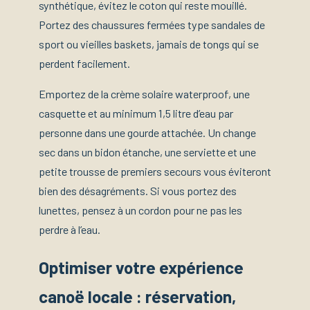
synthétique, évitez le coton qui reste mouillé.
Portez des chaussures fermées type sandales de
sport ou vieilles baskets, jamais de tongs qui se
perdent facilement.
Emportez de la crème solaire waterproof, une
casquette et au minimum 1,5 litre d’eau par
personne dans une gourde attachée. Un change
sec dans un bidon étanche, une serviette et une
petite trousse de premiers secours vous éviteront
bien des désagréments. Si vous portez des
lunettes, pensez à un cordon pour ne pas les
perdre à l’eau.
Optimiser votre expérience
canoë locale : réservation,