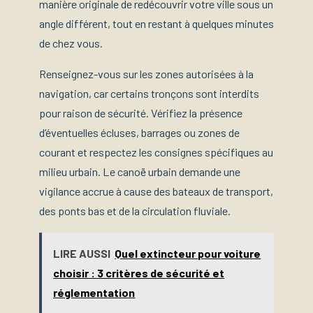
manière originale de redécouvrir votre ville sous un
angle différent, tout en restant à quelques minutes
de chez vous.
Renseignez-vous sur les zones autorisées à la
navigation, car certains tronçons sont interdits
pour raison de sécurité. Vérifiez la présence
d’éventuelles écluses, barrages ou zones de
courant et respectez les consignes spécifiques au
milieu urbain. Le canoë urbain demande une
vigilance accrue à cause des bateaux de transport,
des ponts bas et de la circulation fluviale.
LIRE AUSSI
Quel extincteur pour voiture
choisir : 3 critères de sécurité et
réglementation