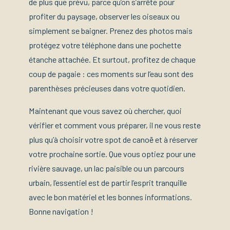
de plus que prévu, parce qu’on s’arrête pour
profiter du paysage, observer les oiseaux ou
simplement se baigner. Prenez des photos mais
protégez votre téléphone dans une pochette
étanche attachée. Et surtout, profitez de chaque
coup de pagaie : ces moments sur l’eau sont des
parenthèses précieuses dans votre quotidien.
Maintenant que vous savez où chercher, quoi
vérifier et comment vous préparer, il ne vous reste
plus qu’à choisir votre spot de canoë et à réserver
votre prochaine sortie. Que vous optiez pour une
rivière sauvage, un lac paisible ou un parcours
urbain, l’essentiel est de partir l’esprit tranquille
avec le bon matériel et les bonnes informations.
Bonne navigation !