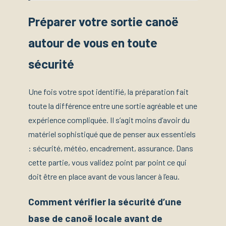
Préparer votre sortie canoë
autour de vous en toute
sécurité
Une fois votre spot identifié, la préparation fait
toute la différence entre une sortie agréable et une
expérience compliquée. Il s’agit moins d’avoir du
matériel sophistiqué que de penser aux essentiels
: sécurité, météo, encadrement, assurance. Dans
cette partie, vous validez point par point ce qui
doit être en place avant de vous lancer à l’eau.
Comment vérifier la sécurité d’une
base de canoë locale avant de