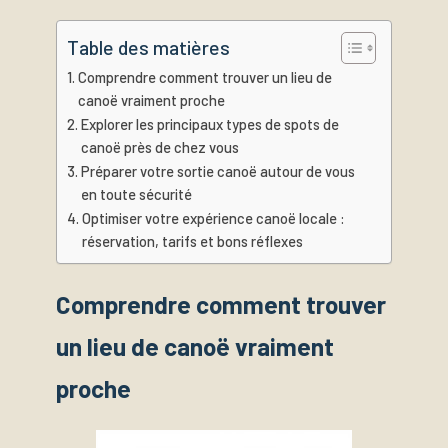
Table des matières
Comprendre comment trouver un lieu de
canoë vraiment proche
Explorer les principaux types de spots de
canoë près de chez vous
Préparer votre sortie canoë autour de vous
en toute sécurité
Optimiser votre expérience canoë locale :
réservation, tarifs et bons réflexes
Comprendre comment trouver
un lieu de canoë vraiment
proche