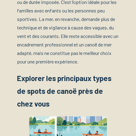
ou de durée imposée. C’est l’option idéale pour les
familles avec enfants ou les personnes peu
sportives. La mer, en revanche, demande plus de
technique et de vigilance à cause des vagues, du
vent et des courants. Elle reste accessible avec un
encadrement professionnel et un canoë de mer
adapté, mais ne constitue pas le meilleur choix
pour une première expérience.
Explorer les principaux types
de spots de canoë près de
chez vous