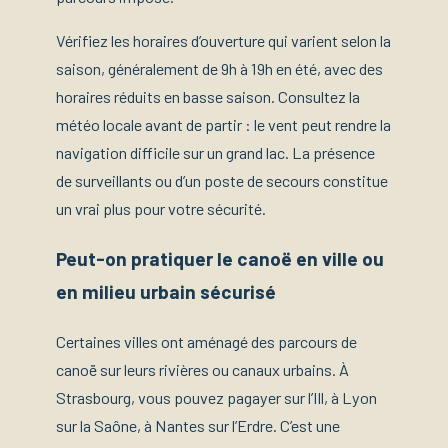
Vérifiez les horaires d’ouverture qui varient selon la
saison, généralement de 9h à 19h en été, avec des
horaires réduits en basse saison. Consultez la
météo locale avant de partir : le vent peut rendre la
navigation difficile sur un grand lac. La présence
de surveillants ou d’un poste de secours constitue
un vrai plus pour votre sécurité.
Peut-on pratiquer le canoë en ville ou
en milieu urbain sécurisé
Certaines villes ont aménagé des parcours de
canoë sur leurs rivières ou canaux urbains. À
Strasbourg, vous pouvez pagayer sur l’Ill, à Lyon
sur la Saône, à Nantes sur l’Erdre. C’est une