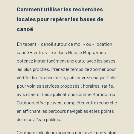
Comment utiliser les recherches
locales pour repérer les bases de
canoë
En tapant « canoë autour de moi » ou « location
canoë + votre ville » dans Google Maps, vous
obtenez instantanément une carte avec les bases
les plus proches. Prenez le temps de zoomer pour
vérifier la distance réelle, puis ouvrez chaque fiche
pour voir les services proposés : horaires, tarifs,
avis clients. Des applications comme Komoot ou
Outdooractive peuvent compléter votre recherche
en affichant les parcours navigables et les points
de mise à l’eau publics.
Comparez plusieurs sources pour avoir une vision