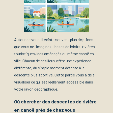
Autour de vous, il existe souvent plus d’options
que vous ne l’imaginez : bases de loisirs, rivières
touristiques, lacs aménagés ou même canoë en
ville. Chacun de ces lieux offre une expérience
différente, du simple moment détente à la
descente plus sportive. Cette partie vous aide à
visualiser ce qui est réellement accessible dans
votre rayon géographique.
Où chercher des descentes de rivière
en canoë près de chez vous