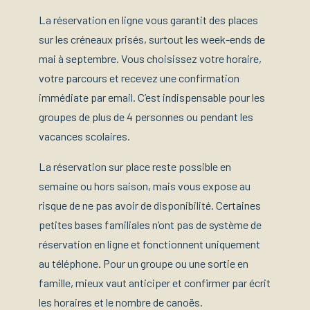
La réservation en ligne vous garantit des places
sur les créneaux prisés, surtout les week-ends de
mai à septembre. Vous choisissez votre horaire,
votre parcours et recevez une confirmation
immédiate par email. C’est indispensable pour les
groupes de plus de 4 personnes ou pendant les
vacances scolaires.
La réservation sur place reste possible en
semaine ou hors saison, mais vous expose au
risque de ne pas avoir de disponibilité. Certaines
petites bases familiales n’ont pas de système de
réservation en ligne et fonctionnent uniquement
au téléphone. Pour un groupe ou une sortie en
famille, mieux vaut anticiper et confirmer par écrit
les horaires et le nombre de canoës.