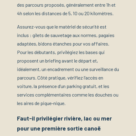
des parcours proposés, généralement entre 1h et
4h selon les distances de 5, 10 ou 20 kilomètres.
Assurez-vous que le matériel de sécurité est
inclus : gilets de sauvetage aux normes, pagaies
adaptées, bidons étanches pour vos affaires.
Pour les débutants, privilégiez les bases qui
proposent un briefing avant le départ et,
idéalement, un encadrement ou une surveillance du
parcours. Côté pratique, vérifiez l’accès en
voiture, la présence d’un parking gratuit, et les
services complémentaires comme les douches ou
les aires de pique-nique.
Faut-il privilégier rivière, lac ou mer
pour une première sortie canoë