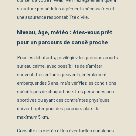
structure possède les agréments nécessaires et
une assurance responsabilité civile.
Niveau, âge, météo : êtes-vous prêt
pour un parcours de canoë proche
Pour les débutants, privilégiez les parcours courts
sur eau calme, avec possibilité de s’arrêter
souvent. Les enfants peuvent généralement
embarquer dès 6 ans, mais vérifiez les conditions
spécifiques de chaque base. Les personnes peu
sportives ou ayant des contraintes physiques
doivent opter pour des parcours plats de
maximum 5 km.
Consultez la météo et les éventuelles consignes