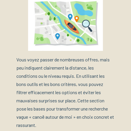
Vous voyez passer de nombreuses offres, mais
peu indiquent clairement la distance, les
conditions ou le niveau requis. En utilisant les
bons outils et les bons critères, vous pouvez
filtrer efficacement les options et éviter les
mauvaises surprises sur place. Cette section
pose les bases pour transformer une recherche
vague « canoë autour de moi » en choix concret et
rassurant.