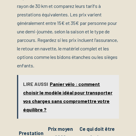
rayon de 30 km et comparez leurs tarifs à
prestations équivalentes. Les prix varient
généralement entre 15€ et 35€ par personne pour
une demi-journée, selon la saison et le type de
parcours. Regardez si les prix incluent l’assurance,
le retour en navette, le matériel complet et les
options comme les bidons étanches ou les sièges
enfants.
LIRE AUSSI
Panier vélo : comment
choisir le modèle idéal pour transporter
vos charges sans compromettre votre
équilibre ?
Prix moyen
Ce qui doit être
Prestation