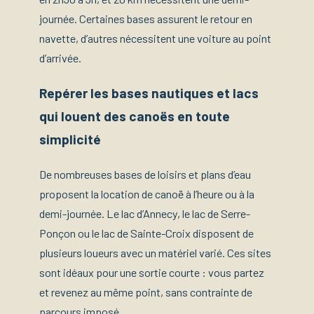
journée. Certaines bases assurent le retour en
navette, d’autres nécessitent une voiture au point
d’arrivée.
Repérer les bases nautiques et lacs
qui louent des canoës en toute
simplicité
De nombreuses bases de loisirs et plans d’eau
proposent la location de canoë à l’heure ou à la
demi-journée. Le lac d’Annecy, le lac de Serre-
Ponçon ou le lac de Sainte-Croix disposent de
plusieurs loueurs avec un matériel varié. Ces sites
sont idéaux pour une sortie courte : vous partez
et revenez au même point, sans contrainte de
parcours imposé.