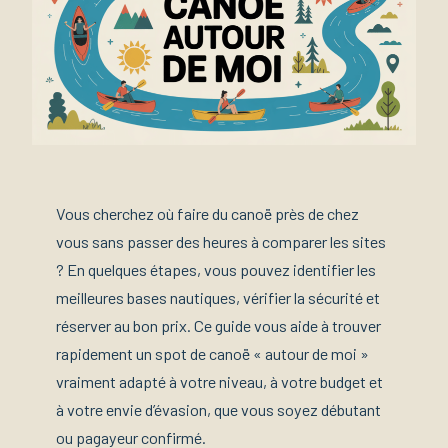
Vous cherchez où faire du canoë près de chez
vous sans passer des heures à comparer les sites
? En quelques étapes, vous pouvez identifier les
meilleures bases nautiques, vérifier la sécurité et
réserver au bon prix. Ce guide vous aide à trouver
rapidement un spot de canoë « autour de moi »
vraiment adapté à votre niveau, à votre budget et
à votre envie d’évasion, que vous soyez débutant
ou pagayeur confirmé.