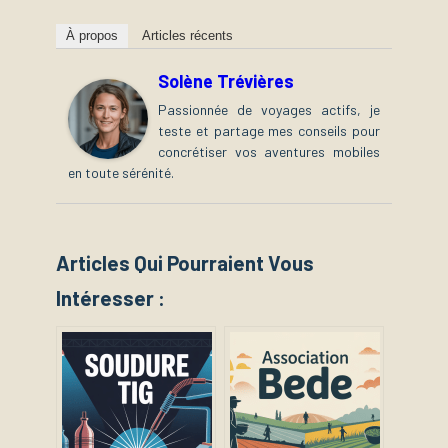
À propos
Articles récents
Solène Trévières
Passionnée de voyages actifs, je
teste et partage mes conseils pour
concrétiser vos aventures mobiles
en toute sérénité.
Articles Qui Pourraient Vous
Intéresser :