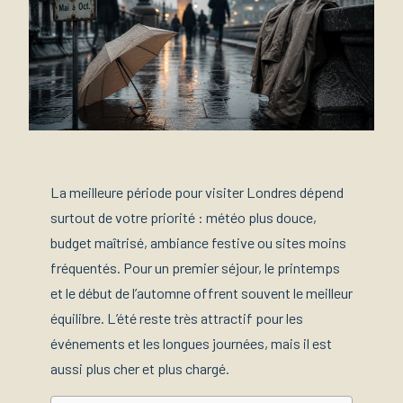
La meilleure période pour visiter Londres dépend
surtout de votre priorité : météo plus douce,
budget maîtrisé, ambiance festive ou sites moins
fréquentés. Pour un premier séjour, le printemps
et le début de l’automne offrent souvent le meilleur
équilibre. L’été reste très attractif pour les
événements et les longues journées, mais il est
aussi plus cher et plus chargé.