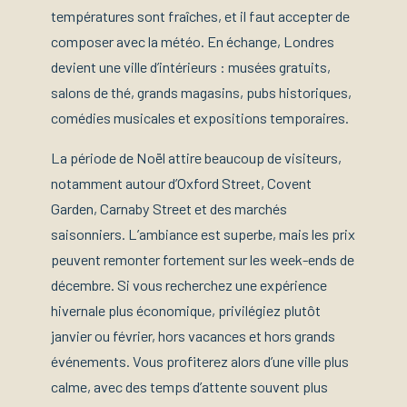
températures sont fraîches, et il faut accepter de
composer avec la météo. En échange, Londres
devient une ville d’intérieurs : musées gratuits,
salons de thé, grands magasins, pubs historiques,
comédies musicales et expositions temporaires.
La période de Noël attire beaucoup de visiteurs,
notamment autour d’Oxford Street, Covent
Garden, Carnaby Street et des marchés
saisonniers. L’ambiance est superbe, mais les prix
peuvent remonter fortement sur les week-ends de
décembre. Si vous recherchez une expérience
hivernale plus économique, privilégiez plutôt
janvier ou février, hors vacances et hors grands
événements. Vous profiterez alors d’une ville plus
calme, avec des temps d’attente souvent plus