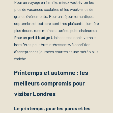
Pour un voyage en famille, mieux vaut éviter les
pics de vacances scolaires et les week-ends de
grands événements. Pour un séjour romantique,
septembre et octobre sont très plaisants : lumière
plus douce, rues moins saturées, pubs chaleureux.
Pour un
petit budget
, la basse saison hivernale
hors fêtes peut être intéressante, à condition
d’accepter des journées courtes et une météo plus
fraîche.
Printemps et automne : les
meilleurs compromis pour
visiter Londres
Le printemps, pour les parcs et les