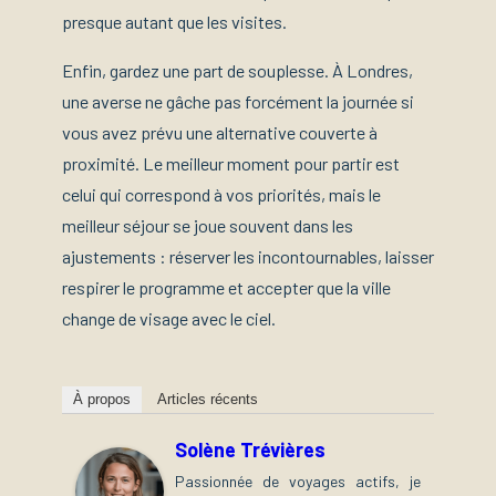
presque autant que les visites.
Enfin, gardez une part de souplesse. À Londres,
une averse ne gâche pas forcément la journée si
vous avez prévu une alternative couverte à
proximité. Le meilleur moment pour partir est
celui qui correspond à vos priorités, mais le
meilleur séjour se joue souvent dans les
ajustements : réserver les incontournables, laisser
respirer le programme et accepter que la ville
change de visage avec le ciel.
À propos
Articles récents
Solène Trévières
Passionnée de voyages actifs, je