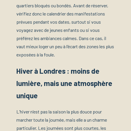
quartiers bloqués ou bondés. Avant de réserver,
vérifiez donc le calendrier des manifestations
prévues pendant vos dates, surtout si vous
voyagez avec de jeunes enfants ou si vous
préférez les ambiances calmes. Dans ce cas, il
vaut mieux loger un peu à l’écart des zones les plus
exposées à la foule.
Hiver à Londres : moins de
lumière, mais une atmosphère
unique
L’hiver n’est pas la saison la plus douce pour
marcher toute la journée, mais elle a un charme
particulier. Les journées sont plus courtes, les