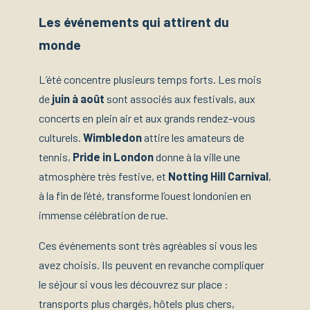
Les événements qui attirent du
monde
L’été concentre plusieurs temps forts. Les mois
de
juin à août
sont associés aux festivals, aux
concerts en plein air et aux grands rendez-vous
culturels.
Wimbledon
attire les amateurs de
tennis,
Pride in London
donne à la ville une
atmosphère très festive, et
Notting Hill Carnival
,
à la fin de l’été, transforme l’ouest londonien en
immense célébration de rue.
Ces événements sont très agréables si vous les
avez choisis. Ils peuvent en revanche compliquer
le séjour si vous les découvrez sur place :
transports plus chargés, hôtels plus chers,