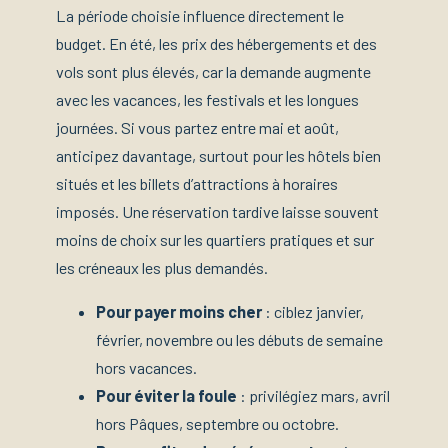
La période choisie influence directement le
budget. En été, les prix des hébergements et des
vols sont plus élevés, car la demande augmente
avec les vacances, les festivals et les longues
journées. Si vous partez entre mai et août,
anticipez davantage, surtout pour les hôtels bien
situés et les billets d’attractions à horaires
imposés. Une réservation tardive laisse souvent
moins de choix sur les quartiers pratiques et sur
les créneaux les plus demandés.
Pour payer moins cher
: ciblez janvier,
février, novembre ou les débuts de semaine
hors vacances.
Pour éviter la foule
: privilégiez mars, avril
hors Pâques, septembre ou octobre.