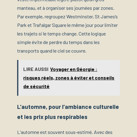
manteau, et à organiser ses journées par zones.
Par exemple, regroupez Westminster, St James’s
Park et Trafalgar Square le même jour pour limiter
les trajets si le temps change. Cette logique
simple évite de perdre du temps dans les
transports quand le ciel se couvre.
LIRE AUSSI
Voyager en Géorgie :
risques réels, zones à éviter et conseils
de sécurité
L’automne, pour l’ambiance culturelle
et les prix plus respirables
L’automne est souvent sous-estimé. Avec des