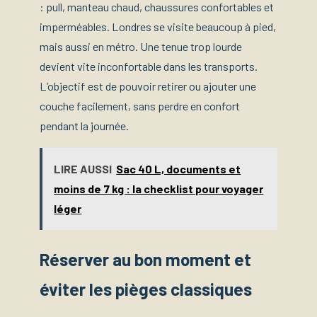
: pull, manteau chaud, chaussures confortables et
imperméables. Londres se visite beaucoup à pied,
mais aussi en métro. Une tenue trop lourde
devient vite inconfortable dans les transports.
L’objectif est de pouvoir retirer ou ajouter une
couche facilement, sans perdre en confort
pendant la journée.
LIRE AUSSI
Sac 40 L, documents et
moins de 7 kg : la checklist pour voyager
léger
Réserver au bon moment et
éviter les pièges classiques