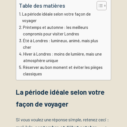
Table des matières
La période idéale selon votre façon de
voyager
Printemps et automne : les meilleurs
compromis pour visiter Londres
Été à Londres : lumineux, animé, mais plus
cher
Hiver à Londres : moins de lumière, mais une
atmosphère unique
Réserver au bon moment et éviter les pièges
classiques
La période idéale selon votre
façon de voyager
Si vous voulez une réponse simple, retenez ceci :