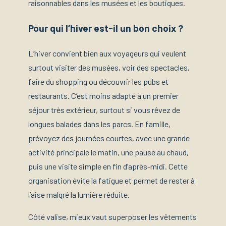
raisonnables dans les musées et les boutiques.
Pour qui l’hiver est-il un bon choix ?
L’hiver convient bien aux voyageurs qui veulent
surtout visiter des musées, voir des spectacles,
faire du shopping ou découvrir les pubs et
restaurants. C’est moins adapté à un premier
séjour très extérieur, surtout si vous rêvez de
longues balades dans les parcs. En famille,
prévoyez des journées courtes, avec une grande
activité principale le matin, une pause au chaud,
puis une visite simple en fin d’après-midi. Cette
organisation évite la fatigue et permet de rester à
l’aise malgré la lumière réduite.
Côté valise, mieux vaut superposer les vêtements