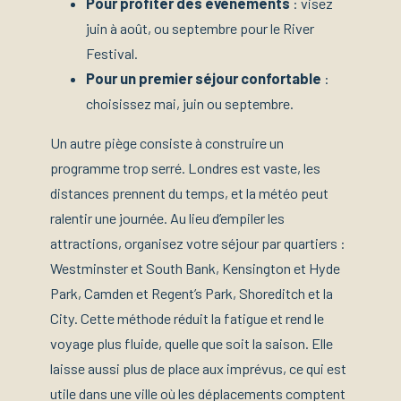
Pour profiter des événements
: visez
juin à août, ou septembre pour le River
Festival.
Pour un premier séjour confortable
:
choisissez mai, juin ou septembre.
Un autre piège consiste à construire un
programme trop serré. Londres est vaste, les
distances prennent du temps, et la météo peut
ralentir une journée. Au lieu d’empiler les
attractions, organisez votre séjour par quartiers :
Westminster et South Bank, Kensington et Hyde
Park, Camden et Regent’s Park, Shoreditch et la
City. Cette méthode réduit la fatigue et rend le
voyage plus fluide, quelle que soit la saison. Elle
laisse aussi plus de place aux imprévus, ce qui est
utile dans une ville où les déplacements comptent