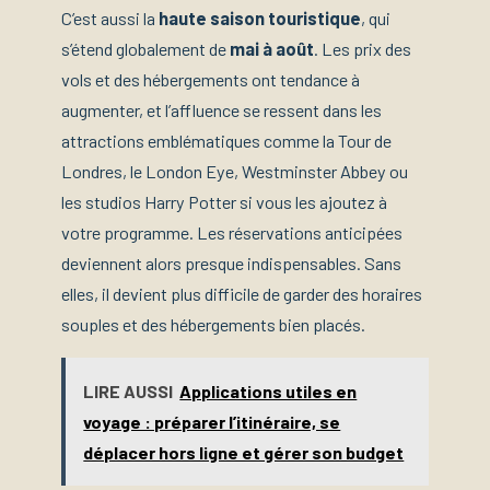
C’est aussi la
haute saison touristique
, qui
s’étend globalement de
mai à août
. Les prix des
vols et des hébergements ont tendance à
augmenter, et l’affluence se ressent dans les
attractions emblématiques comme la Tour de
Londres, le London Eye, Westminster Abbey ou
les studios Harry Potter si vous les ajoutez à
votre programme. Les réservations anticipées
deviennent alors presque indispensables. Sans
elles, il devient plus difficile de garder des horaires
souples et des hébergements bien placés.
LIRE AUSSI
Applications utiles en
voyage : préparer l’itinéraire, se
déplacer hors ligne et gérer son budget