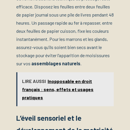
efficace. Disposez les feuilles entre deux feuilles
de papier journal sous une pile de livres pendant 48
heures. Un passage rapide au fer à repasser, entre
deux feuilles de papier cuisson, fixe les couleurs
instantanément. Pour les marrons et les glands,
assurez-vous qu’ils soient bien secs avant le
stockage pour éviter l’apparition de moisissures
sur vos
assemblages naturels
.
LIRE AUSSI
Inopposable en droit
français : sens, effets et usages
pratiques
L’éveil sensoriel et le