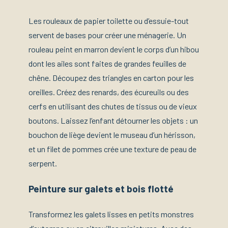
Les rouleaux de papier toilette ou d’essuie-tout
servent de bases pour créer une ménagerie. Un
rouleau peint en marron devient le corps d’un hibou
dont les ailes sont faites de grandes feuilles de
chêne. Découpez des triangles en carton pour les
oreilles. Créez des renards, des écureuils ou des
cerfs en utilisant des chutes de tissus ou de vieux
boutons. Laissez l’enfant détourner les objets : un
bouchon de liège devient le museau d’un hérisson,
et un filet de pommes crée une texture de peau de
serpent.
Peinture sur galets et bois flotté
Transformez les galets lisses en petits monstres