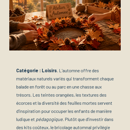
Catégorie : Loisirs
. L’automne offre des
matériaux naturels variés qui transforment chaque
balade en forêt ou au parc en une chasse aux
trésors. Les teintes orangées, les textures des
écorces et la diversité des feuilles mortes servent
d’inspiration pour occuper les enfants de manière
ludique et
pédagogique
. Plutôt que d’investir dans
des kits coûteux, le bricolage automnal privilégie