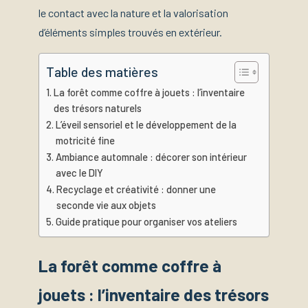
le contact avec la nature et la valorisation
d’éléments simples trouvés en extérieur.
Table des matières
La forêt comme coffre à jouets : l’inventaire
des trésors naturels
L’éveil sensoriel et le développement de la
motricité fine
Ambiance automnale : décorer son intérieur
avec le DIY
Recyclage et créativité : donner une
seconde vie aux objets
Guide pratique pour organiser vos ateliers
La forêt comme coffre à
jouets : l’inventaire des trésors