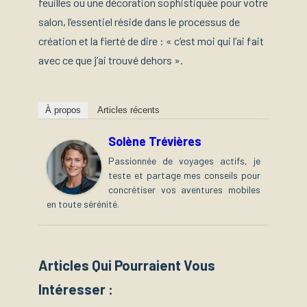
feuilles ou une décoration sophistiquée pour votre
salon, l’essentiel réside dans le processus de
création et la fierté de dire : « c’est moi qui l’ai fait
avec ce que j’ai trouvé dehors ».
À propos
Articles récents
Solène Trévières
Passionnée de voyages actifs, je
teste et partage mes conseils pour
concrétiser vos aventures mobiles
en toute sérénité.
Articles Qui Pourraient Vous
Intéresser :