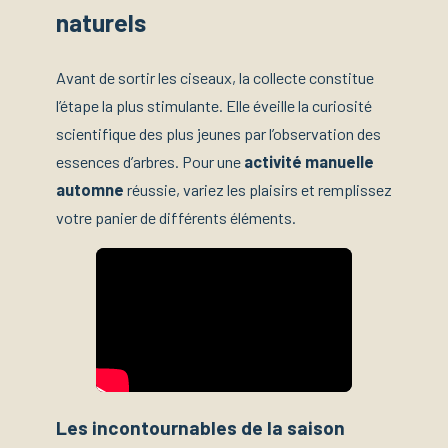
naturels
Avant de sortir les ciseaux, la collecte constitue
l’étape la plus stimulante. Elle éveille la curiosité
scientifique des plus jeunes par l’observation des
essences d’arbres. Pour une
activité manuelle
automne
réussie, variez les plaisirs et remplissez
votre panier de différents éléments.
Les incontournables de la saison