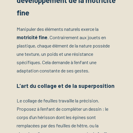
développement de la motricité
fine
Manipuler des éléments naturels exerce la
motricité fine
. Contrairement aux jouets en
plastique, chaque élément de la nature possède
une texture, un poids et une résistance
spécifiques. Cela demande à l’enfant une
adaptation constante de ses gestes.
L’art du collage et de la superposition
Le collage de feuilles travaille la précision.
Proposez à l’enfant de compléter un dessin : le
corps d’un hérisson dont les épines sont
remplacées par des feuilles de hêtre, ou la