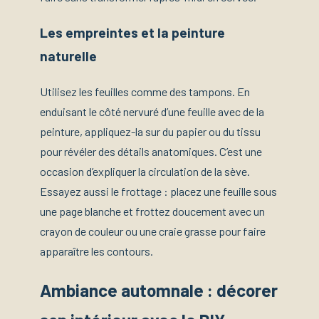
Les empreintes et la peinture
naturelle
Utilisez les feuilles comme des tampons. En
enduisant le côté nervuré d’une feuille avec de la
peinture, appliquez-la sur du papier ou du tissu
pour révéler des détails anatomiques. C’est une
occasion d’expliquer la circulation de la sève.
Essayez aussi le frottage : placez une feuille sous
une page blanche et frottez doucement avec un
crayon de couleur ou une craie grasse pour faire
apparaître les contours.
Ambiance automnale : décorer