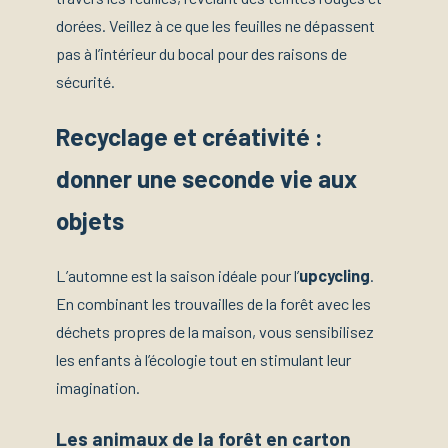
dorées. Veillez à ce que les feuilles ne dépassent
pas à l’intérieur du bocal pour des raisons de
sécurité.
Recyclage et créativité :
donner une seconde vie aux
objets
L’automne est la saison idéale pour l’
upcycling
.
En combinant les trouvailles de la forêt avec les
déchets propres de la maison, vous sensibilisez
les enfants à l’écologie tout en stimulant leur
imagination.
Les animaux de la forêt en carton