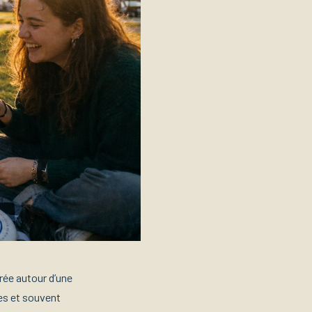
rée autour d’une
tes et souvent