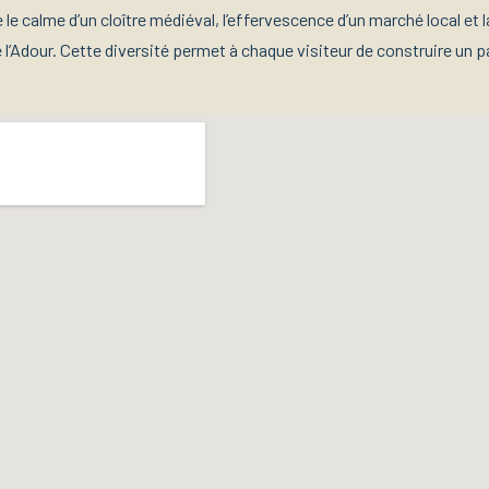
le calme d’un cloître médiéval, l’effervescence d’un marché local et 
 l’Adour. Cette diversité permet à chaque visiteur de construire un 