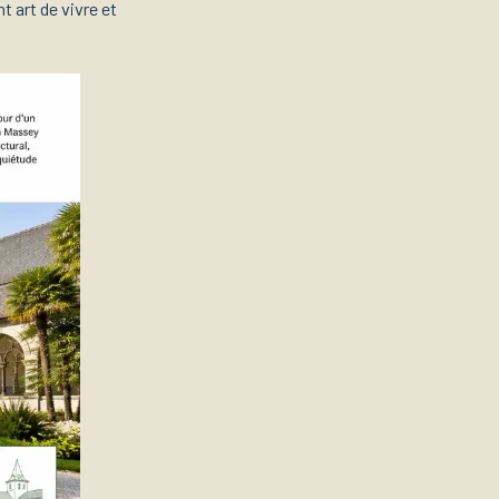
t art de vivre et