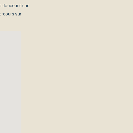
la douceur d’une
parcours sur