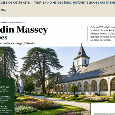
oire de cette cité, il faut explorer ses lieux emblématiques qui mêlen
res.