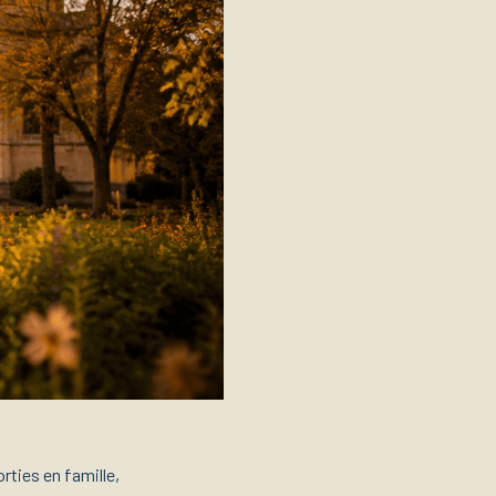
rties en famille,