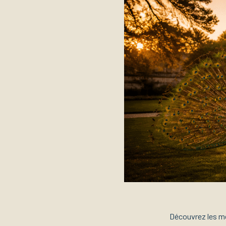
Découvrez les mei