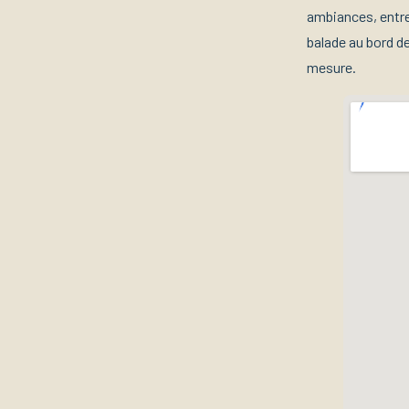
ambiances, entre 
balade au bord de
mesure.