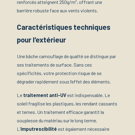
renforcés atteignent 250g/m², offrant une
barrière robuste face aux vents violents.
Caractéristiques techniques
pour l’extérieur
Une bâche camouflage de qualité se distingue par
ses traitements de surface. Sans ces
spécificités, votre protection risque de se
dégrader rapidement sous l’effet des éléments.
Le
traitement anti-UV
est indispensable. Le
soleil fragilise les plastiques, les rendant cassants
et ternes. Un traitement efficace garantit la
souplesse du matériau sur le long terme.
L’
imputrescibilité
est également nécessaire