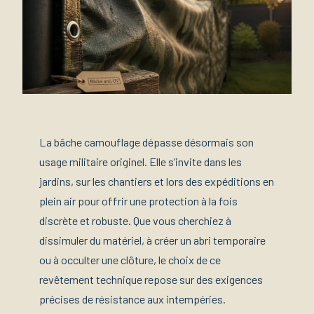
La bâche camouflage dépasse désormais son
usage militaire originel. Elle s’invite dans les
jardins, sur les chantiers et lors des expéditions en
plein air pour offrir une protection à la fois
discrète et robuste. Que vous cherchiez à
dissimuler du matériel, à créer un abri temporaire
ou à occulter une clôture, le choix de ce
revêtement technique repose sur des exigences
précises de résistance aux intempéries.