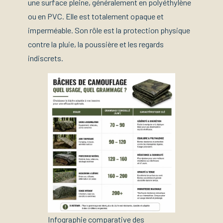
une surface pleine, généralement en polyéthylène
ou en PVC. Elle est totalement opaque et
imperméable. Son rôle est la protection physique
contre la pluie, la poussière et les regards
indiscrets.
Infographie comparative des