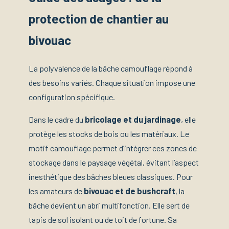
protection de chantier au
bivouac
La polyvalence de la bâche camouflage répond à
des besoins variés. Chaque situation impose une
configuration spécifique.
Dans le cadre du
bricolage et du jardinage
, elle
protège les stocks de bois ou les matériaux. Le
motif camouflage permet d’intégrer ces zones de
stockage dans le paysage végétal, évitant l’aspect
inesthétique des bâches bleues classiques. Pour
les amateurs de
bivouac et de bushcraft
, la
bâche devient un abri multifonction. Elle sert de
tapis de sol isolant ou de toit de fortune. Sa