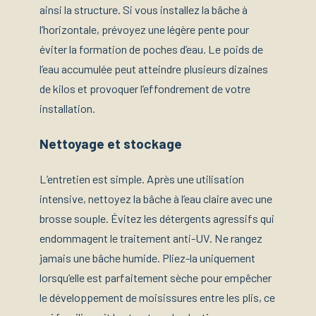
ainsi la structure. Si vous installez la bâche à
l’horizontale, prévoyez une légère pente pour
éviter la formation de poches d’eau. Le poids de
l’eau accumulée peut atteindre plusieurs dizaines
de kilos et provoquer l’effondrement de votre
installation.
Nettoyage et stockage
L’entretien est simple. Après une utilisation
intensive, nettoyez la bâche à l’eau claire avec une
brosse souple. Évitez les détergents agressifs qui
endommagent le traitement anti-UV. Ne rangez
jamais une bâche humide. Pliez-la uniquement
lorsqu’elle est parfaitement sèche pour empêcher
le développement de moisissures entre les plis, ce