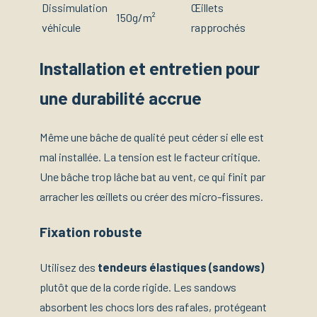
Dissimulation
Œillets
150g/m²
véhicule
rapprochés
Installation et entretien pour
une durabilité accrue
Même une bâche de qualité peut céder si elle est
mal installée. La tension est le facteur critique.
Une bâche trop lâche bat au vent, ce qui finit par
arracher les œillets ou créer des micro-fissures.
Fixation robuste
Utilisez des
tendeurs élastiques (sandows)
plutôt que de la corde rigide. Les sandows
absorbent les chocs lors des rafales, protégeant