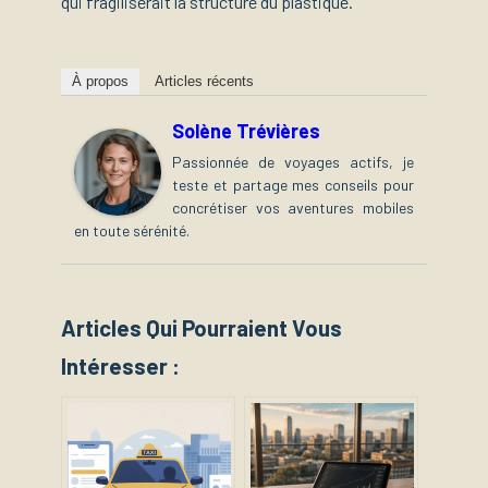
qui fragiliserait la structure du plastique.
À propos
Articles récents
Solène Trévières
Passionnée de voyages actifs, je
teste et partage mes conseils pour
concrétiser vos aventures mobiles
en toute sérénité.
Articles Qui Pourraient Vous
Intéresser :