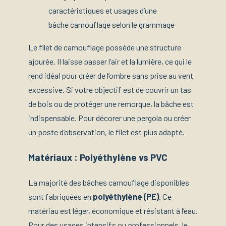
caractéristiques et usages d’une
bâche camouflage selon le grammage
Le filet de camouflage possède une structure
ajourée. Il laisse passer l’air et la lumière, ce qui le
rend idéal pour créer de l’ombre sans prise au vent
excessive. Si votre objectif est de couvrir un tas
de bois ou de protéger une remorque, la bâche est
indispensable. Pour décorer une pergola ou créer
un poste d’observation, le filet est plus adapté.
Matériaux : Polyéthylène vs PVC
La majorité des bâches camouflage disponibles
sont fabriquées en
polyéthylène (PE)
. Ce
matériau est léger, économique et résistant à l’eau.
Pour des usages intensifs ou professionnels, le