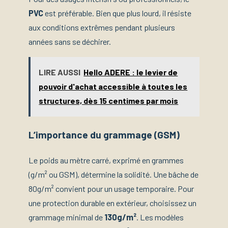
PVC
est préférable. Bien que plus lourd, il résiste
aux conditions extrêmes pendant plusieurs
années sans se déchirer.
LIRE AUSSI
Hello ADERE : le levier de
pouvoir d'achat accessible à toutes les
structures, dès 15 centimes par mois
L’importance du grammage (GSM)
Le poids au mètre carré, exprimé en grammes
(g/m² ou GSM), détermine la solidité. Une bâche de
80g/m² convient pour un usage temporaire. Pour
une protection durable en extérieur, choisissez un
grammage minimal de
130g/m²
. Les modèles