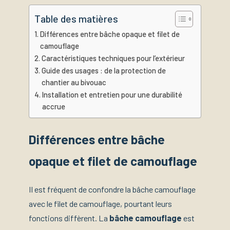
Table des matières
Différences entre bâche opaque et filet de
camouflage
Caractéristiques techniques pour l’extérieur
Guide des usages : de la protection de
chantier au bivouac
Installation et entretien pour une durabilité
accrue
Différences entre bâche
opaque et filet de camouflage
Il est fréquent de confondre la bâche camouflage
avec le filet de camouflage, pourtant leurs
fonctions diffèrent. La
bâche camouflage
est