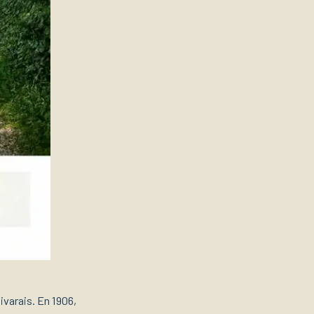
Vivarais. En 1906,