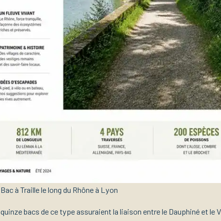
Bac à Traille le long du Rhône à Lyon
 quinze bacs de ce type assuraient la liaison entre le Dauphiné et le 