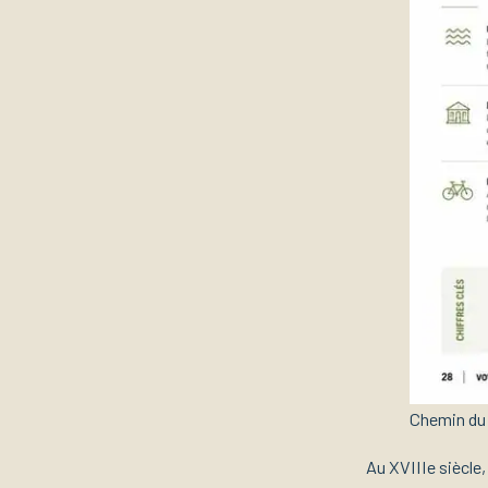
Chemin du 
Au XVIIIe siècle,