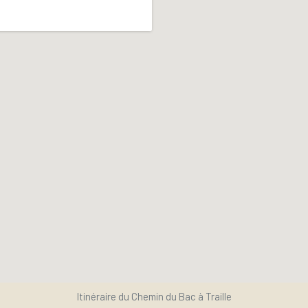
Itinéraire du Chemin du Bac à Traille