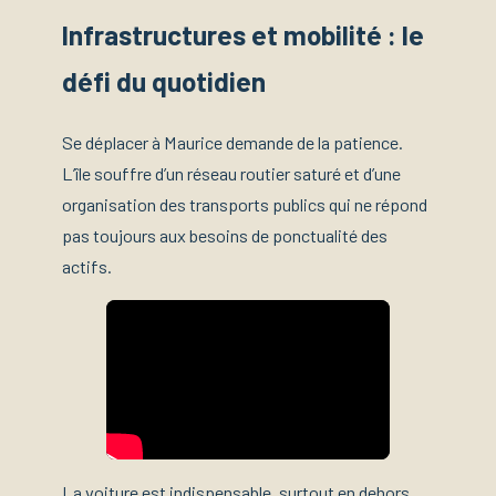
Infrastructures et mobilité : le
défi du quotidien
Se déplacer à Maurice demande de la patience.
L’île souffre d’un réseau routier saturé et d’une
organisation des transports publics qui ne répond
pas toujours aux besoins de ponctualité des
actifs.
La voiture est indispensable, surtout en dehors