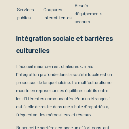
Besoin
Services
Coupures
d’équipements
publics
intermittentes
secours
Intégration sociale et barrières
culturelles
L’accueil mauricien est chaleureux, mais
l’intégration profonde dans la société locale est un
processus de longue haleine. Le multiculturalisme
mauricien repose sur des équilibres subtils entre
les différentes communautés. Pour un étranger, il
est facile de rester dans une « bulle d’expatriés »,
fréquentant les mêmes lieux et réseaux.
Briser cette barrière demande un effort constant.