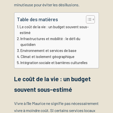
minutieuse pour éviter les désillusions.
Table des matières
Le coût de la vie : un budget souvent sous-
estimé
Infrastructures et mobilité : le défi du
quotidien
Environnement et services de base
Climat et isolement géographique
Intégration sociale et barrières culturelles
Le coût de la vie : un budget
souvent sous-estimé
Vivre à l’île Maurice ne signifie pas nécessairement
vivre à moindre coût. Si certains services locaux