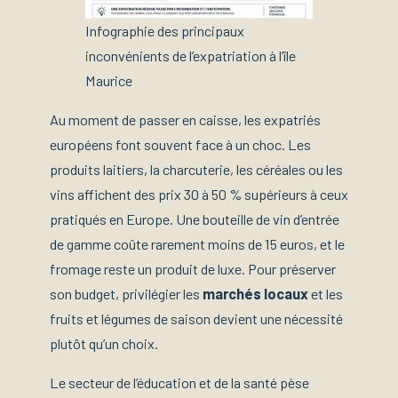
Infographie des principaux
inconvénients de l’expatriation à l’île
Maurice
Au moment de passer en caisse, les expatriés
européens font souvent face à un choc. Les
produits laitiers, la charcuterie, les céréales ou les
vins affichent des prix 30 à 50 % supérieurs à ceux
pratiqués en Europe. Une bouteille de vin d’entrée
de gamme coûte rarement moins de 15 euros, et le
fromage reste un produit de luxe. Pour préserver
son budget, privilégier les
marchés locaux
et les
fruits et légumes de saison devient une nécessité
plutôt qu’un choix.
Le secteur de l’éducation et de la santé pèse