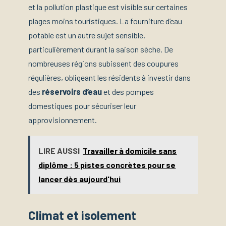
et la pollution plastique est visible sur certaines
plages moins touristiques. La fourniture d’eau
potable est un autre sujet sensible,
particulièrement durant la saison sèche. De
nombreuses régions subissent des coupures
régulières, obligeant les résidents à investir dans
des
réservoirs d’eau
et des pompes
domestiques pour sécuriser leur
approvisionnement.
LIRE AUSSI
Travailler à domicile sans
diplôme : 5 pistes concrètes pour se
lancer dès aujourd'hui
Climat et isolement