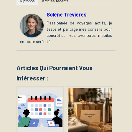
À propos
Articles récents
Solène Trévières
Passionnée de voyages actifs, je
teste et partage mes conseils pour
concrétiser vos aventures mobiles
en toute sérénité.
Articles Qui Pourraient Vous
Intéresser :