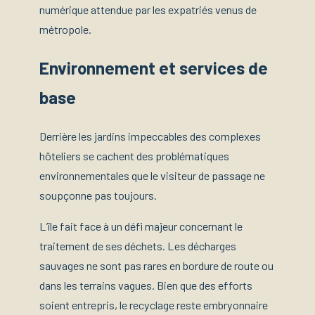
numérique attendue par les expatriés venus de
métropole.
Environnement et services de
base
Derrière les jardins impeccables des complexes
hôteliers se cachent des problématiques
environnementales que le visiteur de passage ne
soupçonne pas toujours.
L’île fait face à un défi majeur concernant le
traitement de ses déchets. Les décharges
sauvages ne sont pas rares en bordure de route ou
dans les terrains vagues. Bien que des efforts
soient entrepris, le recyclage reste embryonnaire