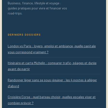
Business, finance, lifestyle et voyage :
guides pratiques pour vivre et financer vos
road-trips.
DERNIERS DOSSIERS
London vs Paris : loyers, emploi et ambiance, quelle capitale
vous correspond vraiment ?
Itinéraire et carte Michelin : comparer trafic, péages et durée
avant de partir
Randonner léger sans se sous-équiper : les 4 postes à alléger
d’abord
Croisière Corse : quel bateau choisir, quelles escales viser et
combien prévoir ?