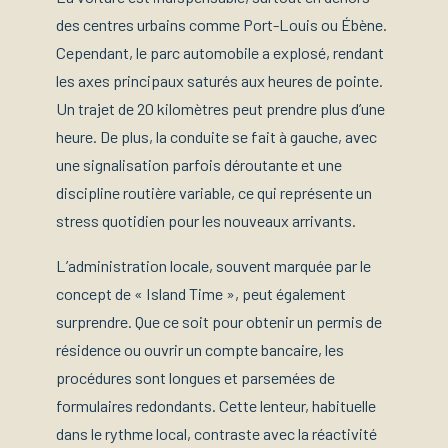
des centres urbains comme Port-Louis ou Ébène.
Cependant, le parc automobile a explosé, rendant
les axes principaux saturés aux heures de pointe.
Un trajet de 20 kilomètres peut prendre plus d’une
heure. De plus, la conduite se fait à gauche, avec
une signalisation parfois déroutante et une
discipline routière variable, ce qui représente un
stress quotidien pour les nouveaux arrivants.
L’administration locale, souvent marquée par le
concept de « Island Time », peut également
surprendre. Que ce soit pour obtenir un permis de
résidence ou ouvrir un compte bancaire, les
procédures sont longues et parsemées de
formulaires redondants. Cette lenteur, habituelle
dans le rythme local, contraste avec la réactivité