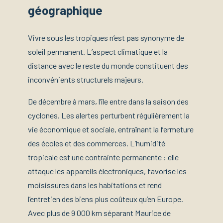
géographique
Vivre sous les tropiques n’est pas synonyme de
soleil permanent. L’aspect climatique et la
distance avec le reste du monde constituent des
inconvénients structurels majeurs.
De décembre à mars, l’île entre dans la saison des
cyclones. Les alertes perturbent régulièrement la
vie économique et sociale, entraînant la fermeture
des écoles et des commerces. L’humidité
tropicale est une contrainte permanente : elle
attaque les appareils électroniques, favorise les
moisissures dans les habitations et rend
l’entretien des biens plus coûteux qu’en Europe.
Avec plus de 9 000 km séparant Maurice de