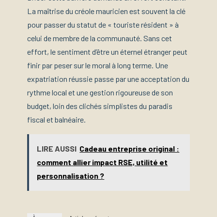
La maîtrise du créole mauricien est souvent la clé
pour passer du statut de « touriste résident » à
celui de membre de la communauté. Sans cet
effort, le sentiment d’être un éternel étranger peut
finir par peser sur le moral à long terme. Une
expatriation réussie passe par une acceptation du
rythme local et une gestion rigoureuse de son
budget, loin des clichés simplistes du paradis
fiscal et balnéaire.
LIRE AUSSI
Cadeau entreprise original :
comment allier impact RSE, utilité et
personnalisation ?