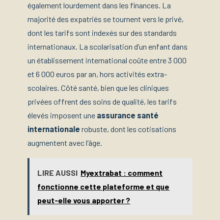
également lourdement dans les finances. La
majorité des expatriés se tournent vers le privé,
dont les tarifs sont indexés sur des standards
internationaux. La scolarisation d’un enfant dans
un établissement international coûte entre 3 000
et 6 000 euros par an, hors activités extra-
scolaires. Côté santé, bien que les cliniques
privées offrent des soins de qualité, les tarifs
élevés imposent une
assurance santé
internationale
robuste, dont les cotisations
augmentent avec l’âge.
LIRE AUSSI
Myextrabat : comment
fonctionne cette plateforme et que
peut‑elle vous apporter ?