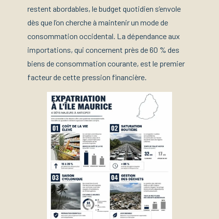
restent abordables, le budget quotidien s’envole
dès que l’on cherche à maintenir un mode de
consommation occidental. La dépendance aux
importations, qui concernent près de 60 % des
biens de consommation courante, est le premier
facteur de cette pression financière.