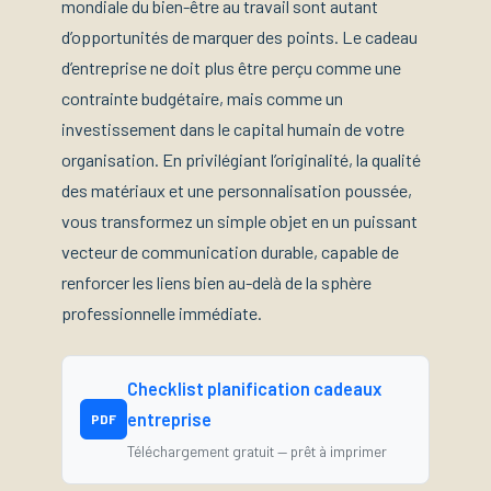
mondiale du bien-être au travail sont autant
d’opportunités de marquer des points. Le cadeau
d’entreprise ne doit plus être perçu comme une
contrainte budgétaire, mais comme un
investissement dans le capital humain de votre
organisation. En privilégiant l’originalité, la qualité
des matériaux et une personnalisation poussée,
vous transformez un simple objet en un puissant
vecteur de communication durable, capable de
renforcer les liens bien au-delà de la sphère
professionnelle immédiate.
Checklist planification cadeaux
entreprise
PDF
Téléchargement gratuit — prêt à imprimer