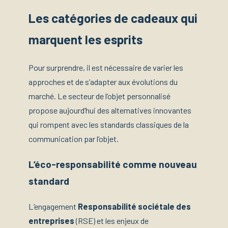
Les catégories de cadeaux qui
marquent les esprits
Pour surprendre, il est nécessaire de varier les
approches et de s’adapter aux évolutions du
marché. Le secteur de l’objet personnalisé
propose aujourd’hui des alternatives innovantes
qui rompent avec les standards classiques de la
communication par l’objet.
L’éco-responsabilité comme nouveau
standard
L’engagement
Responsabilité sociétale des
entreprises
(RSE) et les enjeux de