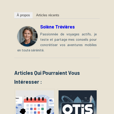
À propos
Articles récents
Solène Trévières
Passionnée de voyages actifs, je
teste et partage mes conseils pour
concrétiser vos aventures mobiles
en toute sérénité.
Articles Qui Pourraient Vous
Intéresser :