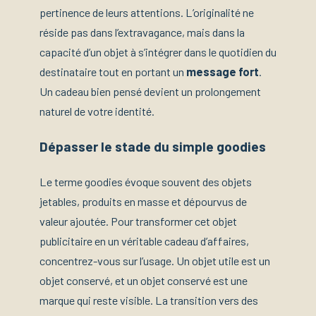
pertinence de leurs attentions. L’originalité ne
réside pas dans l’extravagance, mais dans la
capacité d’un objet à s’intégrer dans le quotidien du
destinataire tout en portant un
message fort
.
Un cadeau bien pensé devient un prolongement
naturel de votre identité.
Dépasser le stade du simple goodies
Le terme goodies évoque souvent des objets
jetables, produits en masse et dépourvus de
valeur ajoutée. Pour transformer cet objet
publicitaire en un véritable cadeau d’affaires,
concentrez-vous sur l’usage. Un objet utile est un
objet conservé, et un objet conservé est une
marque qui reste visible. La transition vers des