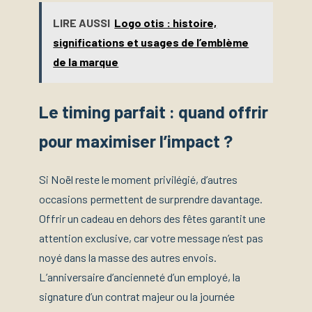
LIRE AUSSI
Logo otis : histoire,
significations et usages de l’emblème
de la marque
Le timing parfait : quand offrir
pour maximiser l’impact ?
Si Noël reste le moment privilégié, d’autres
occasions permettent de surprendre davantage.
Offrir un cadeau en dehors des fêtes garantit une
attention exclusive, car votre message n’est pas
noyé dans la masse des autres envois.
L’anniversaire d’ancienneté d’un employé, la
signature d’un contrat majeur ou la journée