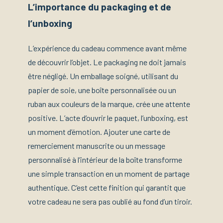
L’importance du packaging et de
l’unboxing
L’expérience du cadeau commence avant même
de découvrir l’objet. Le packaging ne doit jamais
être négligé. Un emballage soigné, utilisant du
papier de soie, une boîte personnalisée ou un
ruban aux couleurs de la marque, crée une attente
positive. L’acte d’ouvrir le paquet, l’unboxing, est
un moment d’émotion. Ajouter une carte de
remerciement manuscrite ou un message
personnalisé à l’intérieur de la boîte transforme
une simple transaction en un moment de partage
authentique. C’est cette finition qui garantit que
votre cadeau ne sera pas oublié au fond d’un tiroir.