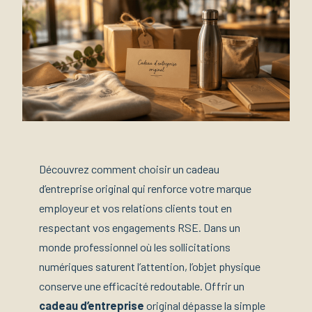
Découvrez comment choisir un cadeau
d’entreprise original qui renforce votre marque
employeur et vos relations clients tout en
respectant vos engagements RSE. Dans un
monde professionnel où les sollicitations
numériques saturent l’attention, l’objet physique
conserve une efficacité redoutable. Offrir un
cadeau d’entreprise
original dépasse la simple