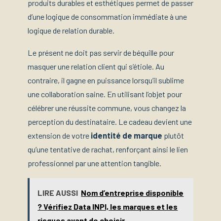
produits durables et esthétiques permet de passer
d’une logique de consommation immédiate à une
logique de relation durable.
Le présent ne doit pas servir de béquille pour
masquer une relation client qui s’étiole. Au
contraire, il gagne en puissance lorsqu’il sublime
une collaboration saine. En utilisant l’objet pour
célébrer une réussite commune, vous changez la
perception du destinataire. Le cadeau devient une
extension de votre
identité de marque
plutôt
qu’une tentative de rachat, renforçant ainsi le lien
professionnel par une attention tangible.
LIRE AUSSI
Nom d’entreprise disponible
? Vérifiez Data INPI, les marques et les
risques avant de choisir