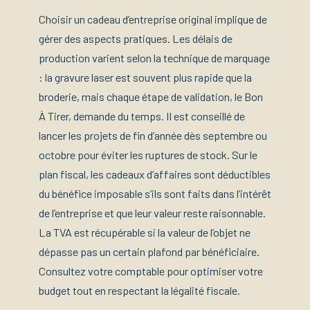
Choisir un cadeau d’entreprise original implique de
gérer des aspects pratiques. Les délais de
production varient selon la technique de marquage
: la gravure laser est souvent plus rapide que la
broderie, mais chaque étape de validation, le Bon
À Tirer, demande du temps. Il est conseillé de
lancer les projets de fin d’année dès septembre ou
octobre pour éviter les ruptures de stock. Sur le
plan fiscal, les cadeaux d’affaires sont déductibles
du bénéfice imposable s’ils sont faits dans l’intérêt
de l’entreprise et que leur valeur reste raisonnable.
La TVA est récupérable si la valeur de l’objet ne
dépasse pas un certain plafond par bénéficiaire.
Consultez votre comptable pour optimiser votre
budget tout en respectant la légalité fiscale.