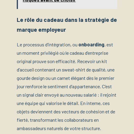
Le rôle du cadeau dans la stratégie de
marque employeur
Le processus d’intégration, ou
onboarding
, est
un moment privilégié où le cadeau d’entreprise
original prouve son efficacité. Recevoir un kit
d’accueil contenant un sweat-shirt de qualité, une
gourde design ou un carnet élégant dès le premier
jour renforce le sentiment d’appartenance. C’est
un signal clair envoyé au nouveau salarié : il rejoint
une équipe qui valorise le détail. En interne, ces
objets deviennent des vecteurs de cohésion et de
fierté, transformant les collaborateurs en
ambassadeurs naturels de votre structure.