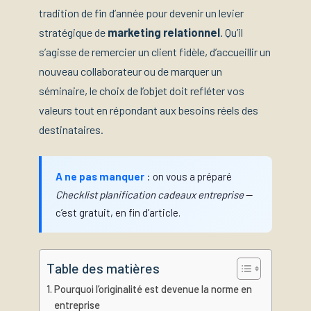
tradition de fin d’année pour devenir un levier
stratégique de
marketing relationnel
. Qu’il
s’agisse de remercier un client fidèle, d’accueillir un
nouveau collaborateur ou de marquer un
séminaire, le choix de l’objet doit refléter vos
valeurs tout en répondant aux besoins réels des
destinataires.
A ne pas manquer
: on vous a préparé
Checklist planification cadeaux entreprise
—
c’est gratuit, en fin d’article.
Table des matières
Pourquoi l’originalité est devenue la norme en
entreprise