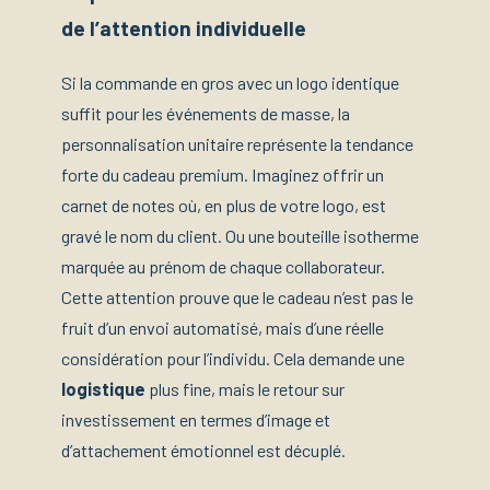
de l’attention individuelle
Si la commande en gros avec un logo identique
suffit pour les événements de masse, la
personnalisation unitaire représente la tendance
forte du cadeau premium. Imaginez offrir un
carnet de notes où, en plus de votre logo, est
gravé le nom du client. Ou une bouteille isotherme
marquée au prénom de chaque collaborateur.
Cette attention prouve que le cadeau n’est pas le
fruit d’un envoi automatisé, mais d’une réelle
considération pour l’individu. Cela demande une
logistique
plus fine, mais le retour sur
investissement en termes d’image et
d’attachement émotionnel est décuplé.