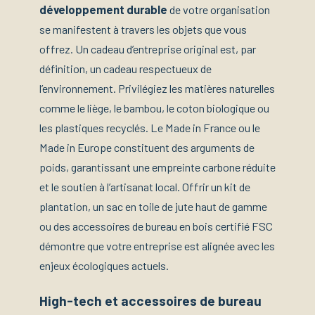
développement durable
de votre organisation
se manifestent à travers les objets que vous
offrez. Un cadeau d’entreprise original est, par
définition, un cadeau respectueux de
l’environnement. Privilégiez les matières naturelles
comme le liège, le bambou, le coton biologique ou
les plastiques recyclés. Le Made in France ou le
Made in Europe constituent des arguments de
poids, garantissant une empreinte carbone réduite
et le soutien à l’artisanat local. Offrir un kit de
plantation, un sac en toile de jute haut de gamme
ou des accessoires de bureau en bois certifié FSC
démontre que votre entreprise est alignée avec les
enjeux écologiques actuels.
High-tech et accessoires de bureau