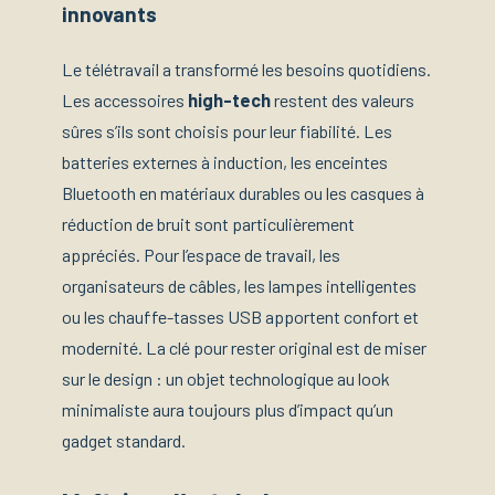
innovants
Le télétravail a transformé les besoins quotidiens.
Les accessoires
high-tech
restent des valeurs
sûres s’ils sont choisis pour leur fiabilité. Les
batteries externes à induction, les enceintes
Bluetooth en matériaux durables ou les casques à
réduction de bruit sont particulièrement
appréciés. Pour l’espace de travail, les
organisateurs de câbles, les lampes intelligentes
ou les chauffe-tasses USB apportent confort et
modernité. La clé pour rester original est de miser
sur le design : un objet technologique au look
minimaliste aura toujours plus d’impact qu’un
gadget standard.