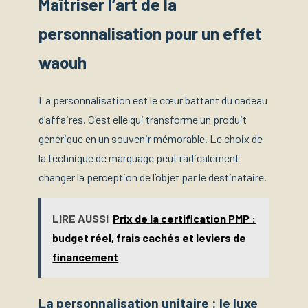
Maîtriser l’art de la
personnalisation pour un effet
waouh
La personnalisation est le cœur battant du cadeau
d’affaires. C’est elle qui transforme un produit
générique en un souvenir mémorable. Le choix de
la technique de marquage peut radicalement
changer la perception de l’objet par le destinataire.
LIRE AUSSI
Prix de la certification PMP :
budget réel, frais cachés et leviers de
financement
La personnalisation unitaire : le luxe