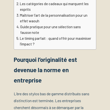
Les catégories de cadeaux qui marquent les
esprits
Maîtriser l’art de la personnalisation pour un
effet waouh
Guide pratique pour une sélection sans
fausse note
Le timing parfait : quand offrir pour maximiser
l’impact ?
Pourquoi l’originalité est
devenue la norme en
entreprise
L’ère des stylos bas de gamme distribués sans
distinction est terminée. Les entreprises
cherchent désormais à se démarquer par la