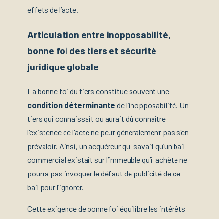
effets de l’acte.
Articulation entre inopposabilité,
bonne foi des tiers et sécurité
juridique globale
La bonne foi du tiers constitue souvent une
condition déterminante
de l’inopposabilité. Un
tiers qui connaissait ou aurait dû connaître
l’existence de l’acte ne peut généralement pas s’en
prévaloir. Ainsi, un acquéreur qui savait qu’un bail
commercial existait sur l’immeuble qu’il achète ne
pourra pas invoquer le défaut de publicité de ce
bail pour l’ignorer.
Cette exigence de bonne foi équilibre les intérêts