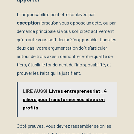
L’inopposabilité peut être soulevée par
exception
lorsqu’on vous oppose un acte, ou par
demande principale si vous sollicitez activement
qu’un acte vous soit déclaré inopposable. Dans les
deux cas, votre argumentation doit s’articuler
autour de trois axes : démontrer votre qualité de
tiers, établir le fondement de l’inopposabilité, et
prouver les faits qui la justifient.
LIRE AUSSI
Livres entrepreneuriat : 4
piliers pour transformer vos idées en
profits
Côté preuves, vous devrez rassembler selon les