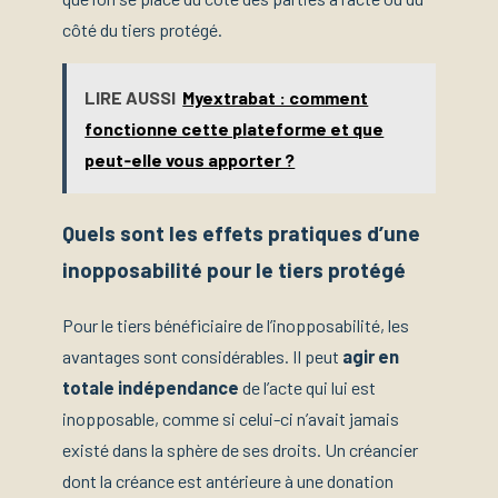
côté du tiers protégé.
LIRE AUSSI
Myextrabat : comment
fonctionne cette plateforme et que
peut‑elle vous apporter ?
Quels sont les effets pratiques d’une
inopposabilité pour le tiers protégé
Pour le tiers bénéficiaire de l’inopposabilité, les
avantages sont considérables. Il peut
agir en
totale indépendance
de l’acte qui lui est
inopposable, comme si celui-ci n’avait jamais
existé dans la sphère de ses droits. Un créancier
dont la créance est antérieure à une donation