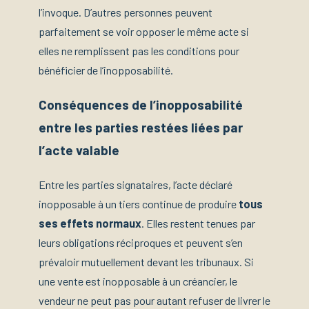
l’invoque. D’autres personnes peuvent
parfaitement se voir opposer le même acte si
elles ne remplissent pas les conditions pour
bénéficier de l’inopposabilité.
Conséquences de l’inopposabilité
entre les parties restées liées par
l’acte valable
Entre les parties signataires, l’acte déclaré
inopposable à un tiers continue de produire
tous
ses effets normaux
. Elles restent tenues par
leurs obligations réciproques et peuvent s’en
prévaloir mutuellement devant les tribunaux. Si
une vente est inopposable à un créancier, le
vendeur ne peut pas pour autant refuser de livrer le