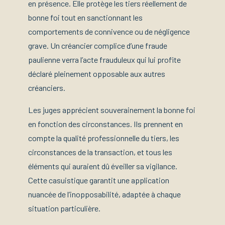
en présence. Elle protège les tiers réellement de
bonne foi tout en sanctionnant les
comportements de connivence ou de négligence
grave. Un créancier complice d’une fraude
paulienne verra l’acte frauduleux qui lui profite
déclaré pleinement opposable aux autres
créanciers.
Les juges apprécient souverainement la bonne foi
en fonction des circonstances. Ils prennent en
compte la qualité professionnelle du tiers, les
circonstances de la transaction, et tous les
éléments qui auraient dû éveiller sa vigilance.
Cette casuistique garantit une application
nuancée de l’inopposabilité, adaptée à chaque
situation particulière.