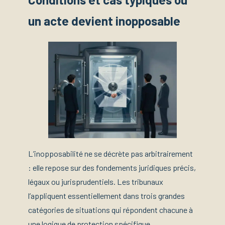
un acte devient inopposable
L’inopposabilité ne se décrète pas arbitrairement
: elle repose sur des fondements juridiques précis,
légaux ou jurisprudentiels. Les tribunaux
l’appliquent essentiellement dans trois grandes
catégories de situations qui répondent chacune à
une logique de protection spécifique.