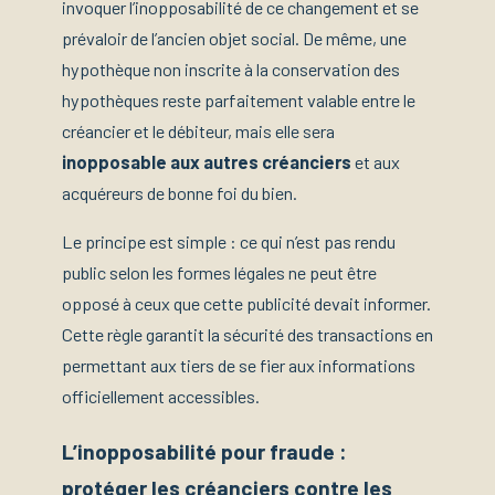
invoquer l’inopposabilité de ce changement et se
prévaloir de l’ancien objet social. De même, une
hypothèque non inscrite à la conservation des
hypothèques reste parfaitement valable entre le
créancier et le débiteur, mais elle sera
inopposable aux autres créanciers
et aux
acquéreurs de bonne foi du bien.
Le principe est simple : ce qui n’est pas rendu
public selon les formes légales ne peut être
opposé à ceux que cette publicité devait informer.
Cette règle garantit la sécurité des transactions en
permettant aux tiers de se fier aux informations
officiellement accessibles.
L’inopposabilité pour fraude :
protéger les créanciers contre les