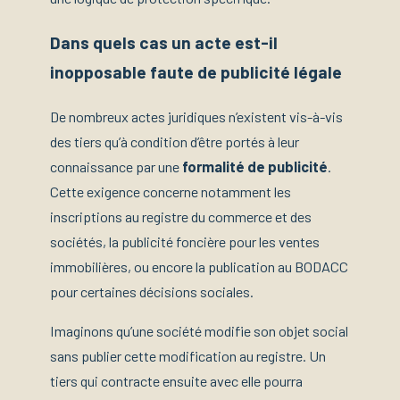
Dans quels cas un acte est-il
inopposable faute de publicité légale
De nombreux actes juridiques n’existent vis-à-vis
des tiers qu’à condition d’être portés à leur
connaissance par une
formalité de publicité
.
Cette exigence concerne notamment les
inscriptions au registre du commerce et des
sociétés, la publicité foncière pour les ventes
immobilières, ou encore la publication au BODACC
pour certaines décisions sociales.
Imaginons qu’une société modifie son objet social
sans publier cette modification au registre. Un
tiers qui contracte ensuite avec elle pourra