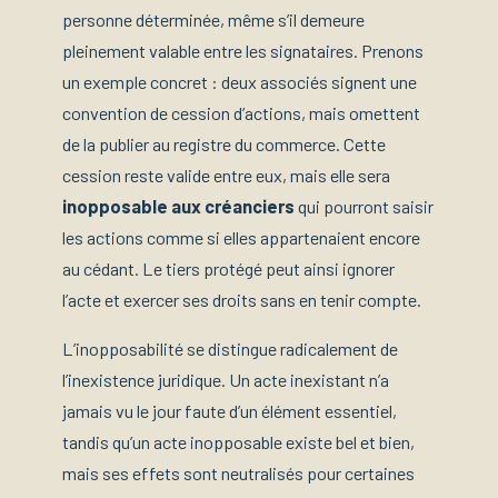
personne déterminée, même s’il demeure
pleinement valable entre les signataires. Prenons
un exemple concret : deux associés signent une
convention de cession d’actions, mais omettent
de la publier au registre du commerce. Cette
cession reste valide entre eux, mais elle sera
inopposable aux créanciers
qui pourront saisir
les actions comme si elles appartenaient encore
au cédant. Le tiers protégé peut ainsi ignorer
l’acte et exercer ses droits sans en tenir compte.
L’inopposabilité se distingue radicalement de
l’inexistence juridique. Un acte inexistant n’a
jamais vu le jour faute d’un élément essentiel,
tandis qu’un acte inopposable existe bel et bien,
mais ses effets sont neutralisés pour certaines