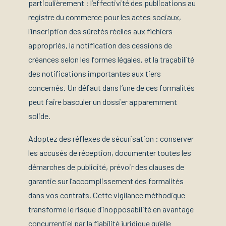
particulièrement : l’effectivité des publications au
registre du commerce pour les actes sociaux,
l’inscription des sûretés réelles aux fichiers
appropriés, la notification des cessions de
créances selon les formes légales, et la traçabilité
des notifications importantes aux tiers
concernés. Un défaut dans l’une de ces formalités
peut faire basculer un dossier apparemment
solide.
Adoptez des réflexes de sécurisation : conserver
les accusés de réception, documenter toutes les
démarches de publicité, prévoir des clauses de
garantie sur l’accomplissement des formalités
dans vos contrats. Cette vigilance méthodique
transforme le risque d’inopposabilité en avantage
concurrentiel par la fiabilité juridique qu’elle