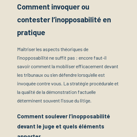
Comment invoquer ou
contester l’inopposabilité en
pratique
Maîtriser les aspects théoriques de
l’inopposabilité ne suffit pas : encore faut-il
savoir comment la mobiliser efficacement devant
les tribunaux ou s’en défendre lorsqu’elle est
invoquée contre vous. La stratégie procédurale et
la qualité de la démonstration factuelle
déterminent souvent l’issue du litige.
Comment soulever l’inopposabilité
devant le juge et quels éléments
apporter