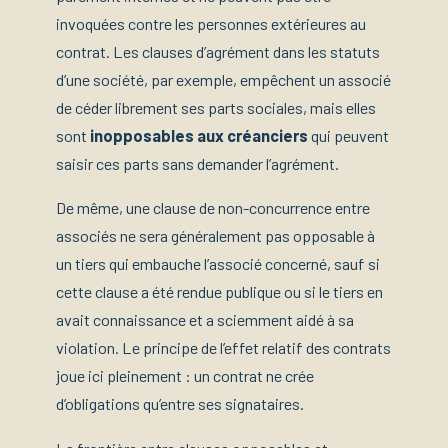
invoquées contre les personnes extérieures au
contrat. Les clauses d’agrément dans les statuts
d’une société, par exemple, empêchent un associé
de céder librement ses parts sociales, mais elles
sont
inopposables aux créanciers
qui peuvent
saisir ces parts sans demander l’agrément.
De même, une clause de non-concurrence entre
associés ne sera généralement pas opposable à
un tiers qui embauche l’associé concerné, sauf si
cette clause a été rendue publique ou si le tiers en
avait connaissance et a sciemment aidé à sa
violation. Le principe de l’effet relatif des contrats
joue ici pleinement : un contrat ne crée
d’obligations qu’entre ses signataires.