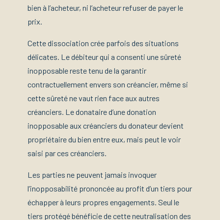
bien à l’acheteur, ni l’acheteur refuser de payer le
prix.
Cette dissociation crée parfois des situations
délicates. Le débiteur qui a consenti une sûreté
inopposable reste tenu de la garantir
contractuellement envers son créancier, même si
cette sûreté ne vaut rien face aux autres
créanciers. Le donataire d’une donation
inopposable aux créanciers du donateur devient
propriétaire du bien entre eux, mais peut le voir
saisi par ces créanciers.
Les parties ne peuvent jamais invoquer
l’inopposabilité prononcée au profit d’un tiers pour
échapper à leurs propres engagements. Seul le
tiers protégé bénéficie de cette neutralisation des