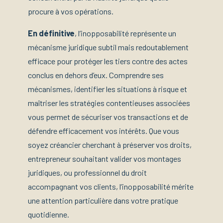
procure à vos opérations.
En définitive
, l’inopposabilité représente un
mécanisme juridique subtil mais redoutablement
efficace pour protéger les tiers contre des actes
conclus en dehors d’eux. Comprendre ses
mécanismes, identifier les situations à risque et
maîtriser les stratégies contentieuses associées
vous permet de sécuriser vos transactions et de
défendre efficacement vos intérêts. Que vous
soyez créancier cherchant à préserver vos droits,
entrepreneur souhaitant valider vos montages
juridiques, ou professionnel du droit
accompagnant vos clients, l’inopposabilité mérite
une attention particulière dans votre pratique
quotidienne.