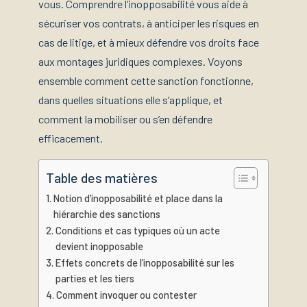
vous. Comprendre l’inopposabilité vous aide à
sécuriser vos contrats, à anticiper les risques en
cas de litige, et à mieux défendre vos droits face
aux montages juridiques complexes. Voyons
ensemble comment cette sanction fonctionne,
dans quelles situations elle s’applique, et
comment la mobiliser ou s’en défendre
efficacement.
Table des matières
Notion d’inopposabilité et place dans la
hiérarchie des sanctions
Conditions et cas typiques où un acte
devient inopposable
Effets concrets de l’inopposabilité sur les
parties et les tiers
Comment invoquer ou contester