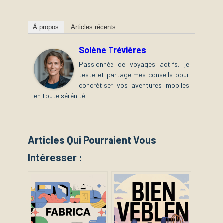
À propos
Articles récents
Solène Trévières
Passionnée de voyages actifs, je
teste et partage mes conseils pour
concrétiser vos aventures mobiles
en toute sérénité.
Articles Qui Pourraient Vous
Intéresser :