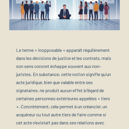
Le terme « inopposable » apparaît régulièrement
dans les décisions de justice et les contrats, mais
son sens concret échappe souvent aux non-
juristes. En substance, cette notion signifie qu’un
acte juridique, bien que valable entre ses
signataires, ne produit aucun effet à l’égard de
certaines personnes extérieures appelées « tiers
». Concrètement, cela permet à un créancier, un
acquéreur ou tout autre tiers de faire comme si
cet acte n’existait pas dans ses relations avec