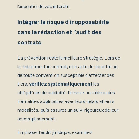
l’essentiel de vos intérêts.
Intégrer le risque d’inopposabilité
dans la rédaction et l’audit des
contrats
La prévention reste la meilleure stratégie. Lors de
la rédaction d’un contrat, d’un acte de garantie ou
de toute convention susceptible d’affecter des
tiers,
vérifiez systématiquement
les
obligations de publicité. Dressez un tableau des
formalités applicables avec leurs délais et leurs
modalités, puis assurez un suivi rigoureux de leur
accomplissement.
En phase d’audit juridique, examinez