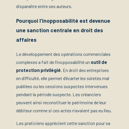
disparaître entre ses auteurs.
Pourquoi l’inopposabilité est devenue
une sanction centrale en droit des
affaires
Le développement des opérations commerciales
complexes a fait de l’inopposabilité un
outil de
protection privilégié
. En droit des entreprises
en difficulté, elle permet d’écarter les sûretés mal
publiées ou les cessions suspectes intervenues
pendant la période suspecte. Les créanciers
peuvent ainsi reconstituer le patrimoine de leur
débiteur comme si ces actes n’avaient pas eu lieu.
Les praticiens apprécient cette sanction pour sa