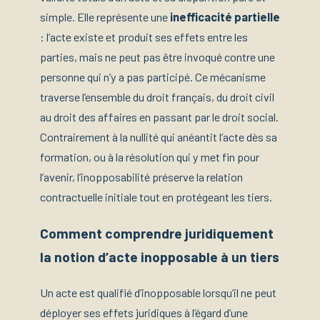
simple. Elle représente une
inefficacité partielle
: l’acte existe et produit ses effets entre les
parties, mais ne peut pas être invoqué contre une
personne qui n’y a pas participé. Ce mécanisme
traverse l’ensemble du droit français, du droit civil
au droit des affaires en passant par le droit social.
Contrairement à la nullité qui anéantit l’acte dès sa
formation, ou à la résolution qui y met fin pour
l’avenir, l’inopposabilité préserve la relation
contractuelle initiale tout en protégeant les tiers.
Comment comprendre juridiquement
la notion d’acte inopposable à un tiers
Un acte est qualifié d’inopposable lorsqu’il ne peut
déployer ses effets juridiques à l’égard d’une