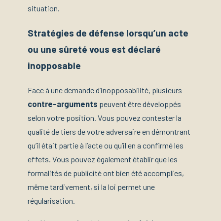
situation.
Stratégies de défense lorsqu’un acte
ou une sûreté vous est déclaré
inopposable
Face à une demande d’inopposabilité, plusieurs
contre-arguments
peuvent être développés
selon votre position. Vous pouvez contester la
qualité de tiers de votre adversaire en démontrant
qu’il était partie à l’acte ou qu’il en a confirmé les
effets. Vous pouvez également établir que les
formalités de publicité ont bien été accomplies,
même tardivement, si la loi permet une
régularisation.