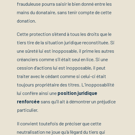
frauduleuse pourra saisir le bien donné entre les
mains du donataire, sans tenir compte de cette
donation.
Cette protection s’étend à tous les droits que le
tiers tire de la situation juridique reconstituée. Si
une sûreté lui est inopposable, il prime les autres
créanciers comme s’il était seul en lice. Si une
cession d’actions lui est inopposable, il peut
traiter avec le cédant comme si celui-ci était
toujours propriétaire des titres. L’inopposabilité
lui confère ainsi une
position juridique
renforcée
sans qu’il ait à démontrer un préjudice
particulier.
Il convient toutefois de préciser que cette
neutralisation ne joue qu’à l’égard du tiers qui