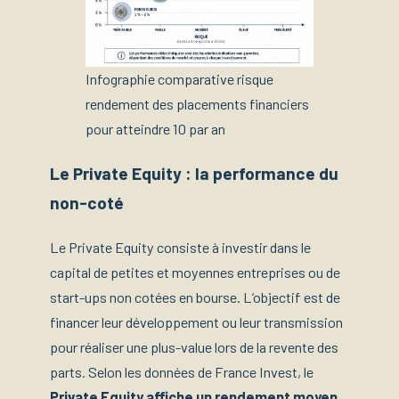
Infographie comparative risque
rendement des placements financiers
pour atteindre 10 par an
Le Private Equity : la performance du
non-coté
Le Private Equity consiste à investir dans le
capital de petites et moyennes entreprises ou de
start-ups non cotées en bourse. L’objectif est de
financer leur développement ou leur transmission
pour réaliser une plus-value lors de la revente des
parts. Selon les données de France Invest, le
Private Equity affiche un rendement moyen