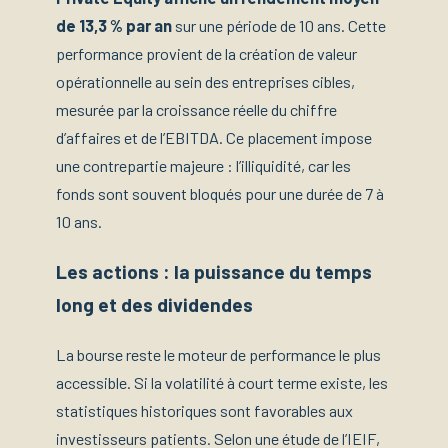
de 13,3 % par an
sur une période de 10 ans. Cette
performance provient de la création de valeur
opérationnelle au sein des entreprises cibles,
mesurée par la croissance réelle du chiffre
d’affaires et de l’EBITDA. Ce placement impose
une contrepartie majeure : l’illiquidité, car les
fonds sont souvent bloqués pour une durée de 7 à
10 ans.
Les actions : la puissance du temps
long et des dividendes
La bourse reste le moteur de performance le plus
accessible. Si la volatilité à court terme existe, les
statistiques historiques sont favorables aux
investisseurs patients. Selon une étude de l’IEIF,