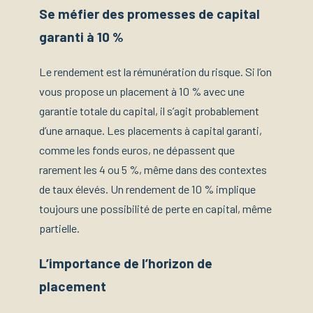
Se méfier des promesses de capital
garanti à 10 %
Le rendement est la rémunération du risque. Si l’on
vous propose un placement à 10 % avec une
garantie totale du capital, il s’agit probablement
d’une arnaque. Les placements à capital garanti,
comme les fonds euros, ne dépassent que
rarement les 4 ou 5 %, même dans des contextes
de taux élevés. Un rendement de 10 % implique
toujours une possibilité de perte en capital, même
partielle.
L’importance de l’horizon de
placement