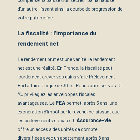
d’un autre, lissant ainsi la courbe de progression de
votre patrimoine.
La fiscalité : l’importance du
rendement net
Le rendement brut est une vanité, le rendement
net est une réalité. En France, la fiscalité peut
lourdement grever vos gains via le Prélèvement
Forfaitaire Unique de 30 %. Pour optimiser vos 10
%, privilégiez les enveloppes fiscales
avantageuses. Le
PEA
permet, après 5 ans, une
exonération d’impôt sur le revenu, ne laissant que
les prélèvements sociaux. L’
Assurance-vie
offre un accès à des unités de compte
diversifiées avec un abattement après 8 ans.