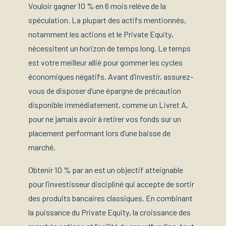
Vouloir gagner 10 % en 6 mois relève de la
spéculation. La plupart des actifs mentionnés,
notamment les actions et le Private Equity,
nécessitent un horizon de temps long. Le temps
est votre meilleur allié pour gommer les cycles
économiques négatifs. Avant d’investir, assurez-
vous de disposer d’une épargne de précaution
disponible immédiatement, comme un Livret A,
pour ne jamais avoir à retirer vos fonds sur un
placement performant lors d’une baisse de
marché.
Obtenir 10 % par an est un objectif atteignable
pour l’investisseur discipliné qui accepte de sortir
des produits bancaires classiques. En combinant
la puissance du Private Equity, la croissance des