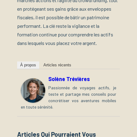
marchés actions et l’agilité du crowdfunding, tout
en protégeant ses gains grâce aux enveloppes
fiscales, il est possible de bâtir un patrimoine
performant. La clé reste la vigilance et la
formation continue pour comprendre les actifs
dans lesquels vous placez votre argent.
À propos
Articles récents
Solène Trévières
Passionnée de voyages actifs, je
teste et partage mes conseils pour
concrétiser vos aventures mobiles
en toute sérénité.
Articles Qui Pourraient Vous