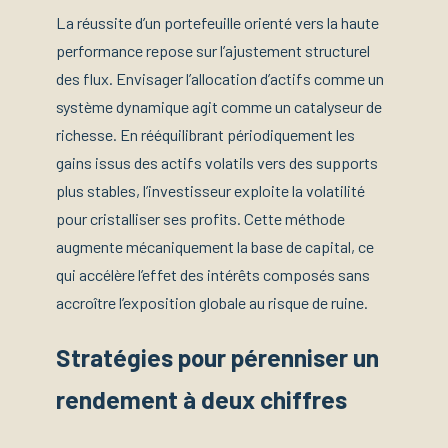
La réussite d’un portefeuille orienté vers la haute
performance repose sur l’ajustement structurel
des flux. Envisager l’allocation d’actifs comme un
système dynamique agit comme un catalyseur de
richesse. En rééquilibrant périodiquement les
gains issus des actifs volatils vers des supports
plus stables, l’investisseur exploite la volatilité
pour cristalliser ses profits. Cette méthode
augmente mécaniquement la base de capital, ce
qui accélère l’effet des intérêts composés sans
accroître l’exposition globale au risque de ruine.
Stratégies pour pérenniser un
rendement à deux chiffres