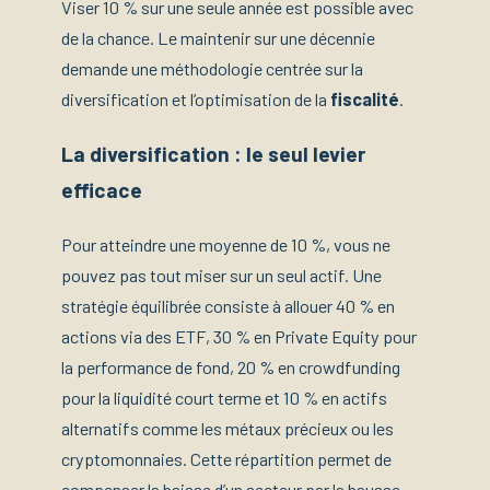
Viser 10 % sur une seule année est possible avec
de la chance. Le maintenir sur une décennie
demande une méthodologie centrée sur la
diversification et l’optimisation de la
fiscalité
.
La diversification : le seul levier
efficace
Pour atteindre une moyenne de 10 %, vous ne
pouvez pas tout miser sur un seul actif. Une
stratégie équilibrée consiste à allouer 40 % en
actions via des ETF, 30 % en Private Equity pour
la performance de fond, 20 % en crowdfunding
pour la liquidité court terme et 10 % en actifs
alternatifs comme les métaux précieux ou les
cryptomonnaies. Cette répartition permet de
compenser la baisse d’un secteur par la hausse