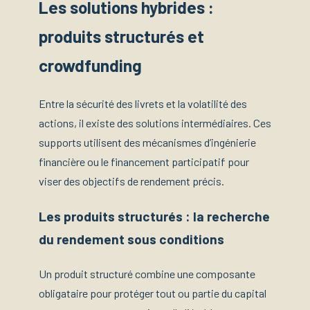
Les solutions hybrides :
produits structurés et
crowdfunding
Entre la sécurité des livrets et la volatilité des
actions, il existe des solutions intermédiaires. Ces
supports utilisent des mécanismes d’ingénierie
financière ou le financement participatif pour
viser des objectifs de rendement précis.
Les produits structurés : la recherche
du rendement sous conditions
Un produit structuré combine une composante
obligataire pour protéger tout ou partie du capital