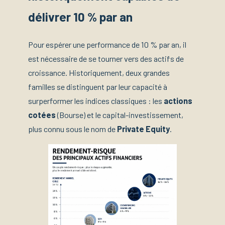
délivrer 10 % par an
Pour espérer une performance de 10 % par an, il
est nécessaire de se tourner vers des actifs de
croissance. Historiquement, deux grandes
familles se distinguent par leur capacité à
surperformer les indices classiques : les
actions
cotées
(Bourse) et le capital-investissement,
plus connu sous le nom de
Private Equity
.