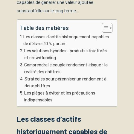
capables de générer une valeur ajoutée
substantielle sur le long terme.
Table des matières
Les classes d’actifs historiquement capables
de délivrer 10 % par an
Les solutions hybrides : produits structurés
et crowdfunding
Comprendre le couple rendement-risque : la
réalité des chiffres
Stratégies pour pérenniser un rendement à
deux chiffres
Les pièges à éviter et les précautions
indispensables
Les classes d’actifs
historiquement capables de