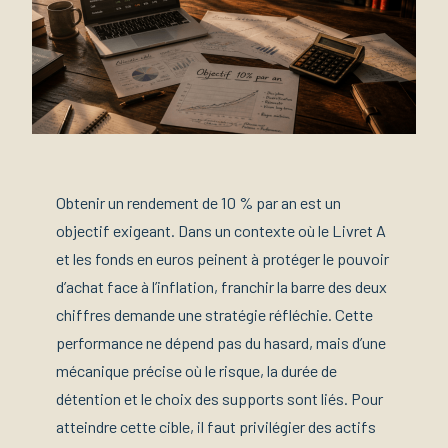
Obtenir un rendement de 10 % par an est un
objectif exigeant. Dans un contexte où le Livret A
et les fonds en euros peinent à protéger le pouvoir
d’achat face à l’inflation, franchir la barre des deux
chiffres demande une stratégie réfléchie. Cette
performance ne dépend pas du hasard, mais d’une
mécanique précise où le risque, la durée de
détention et le choix des supports sont liés. Pour
atteindre cette cible, il faut privilégier des actifs