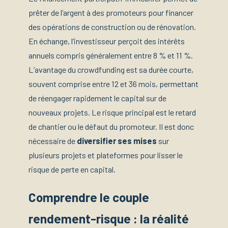
prêter de l’argent à des promoteurs pour financer
des opérations de construction ou de rénovation.
En échange, l’investisseur perçoit des intérêts
annuels compris généralement entre 8 % et 11 %.
L’avantage du crowdfunding est sa durée courte,
souvent comprise entre 12 et 36 mois, permettant
de réengager rapidement le capital sur de
nouveaux projets. Le risque principal est le retard
de chantier ou le défaut du promoteur. Il est donc
nécessaire de
diversifier ses mises
sur
plusieurs projets et plateformes pour lisser le
risque de perte en capital.
Comprendre le couple
rendement-risque : la réalité