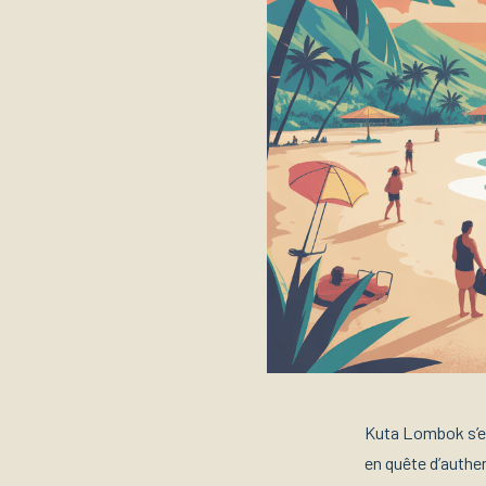
Kuta Lombok s’e
en quête d’authen