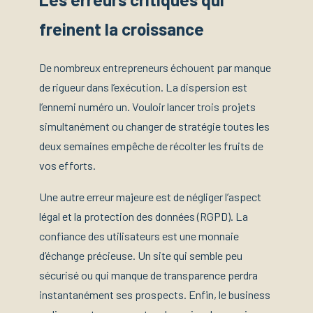
freinent la croissance
De nombreux entrepreneurs échouent par manque
de rigueur dans l’exécution. La dispersion est
l’ennemi numéro un. Vouloir lancer trois projets
simultanément ou changer de stratégie toutes les
deux semaines empêche de récolter les fruits de
vos efforts.
Une autre erreur majeure est de négliger l’aspect
légal et la protection des données (RGPD). La
confiance des utilisateurs est une monnaie
d’échange précieuse. Un site qui semble peu
sécurisé ou qui manque de transparence perdra
instantanément ses prospects. Enfin, le business