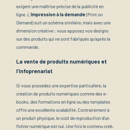
exigent une maîtrise précise de la publicité en
ligne. L’
impression à la demande
(Print on
Demand) suit un schéma similaire, mais avec une
dimension créative : vous apposez vos designs
sur des produits qui ne sont fabriqués qu’après la
commande.
La vente de produits numériques et
l’infoprenariat
Si vous possédez une expertise particulière, la
création de produits numériques comme des e-
books, des formations en ligne ou des templates
offre une excellente scalabilité. Contrairement à
un produit physique, le coût de reproduction d’un
fichier numérique est nul. Une fois le contenu créé,