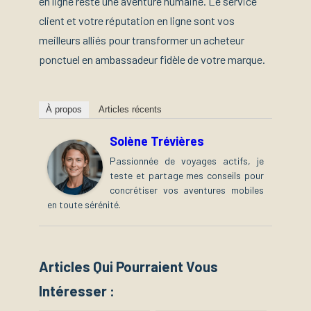
en ligne reste une aventure humaine. Le service
client et votre réputation en ligne sont vos
meilleurs alliés pour transformer un acheteur
ponctuel en ambassadeur fidèle de votre marque.
À propos
Articles récents
Solène Trévières
Passionnée de voyages actifs, je
teste et partage mes conseils pour
concrétiser vos aventures mobiles
en toute sérénité.
Articles Qui Pourraient Vous
Intéresser :