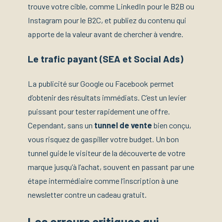
trouve votre cible, comme LinkedIn pour le B2B ou
Instagram pour le B2C, et publiez du contenu qui
apporte de la valeur avant de chercher à vendre.
Le trafic payant (SEA et Social Ads)
La publicité sur Google ou Facebook permet
d’obtenir des résultats immédiats. C’est un levier
puissant pour tester rapidement une offre.
Cependant, sans un
tunnel de vente
bien conçu,
vous risquez de gaspiller votre budget. Un bon
tunnel guide le visiteur de la découverte de votre
marque jusqu’à l’achat, souvent en passant par une
étape intermédiaire comme l’inscription à une
newsletter contre un cadeau gratuit.
Les erreurs critiques qui