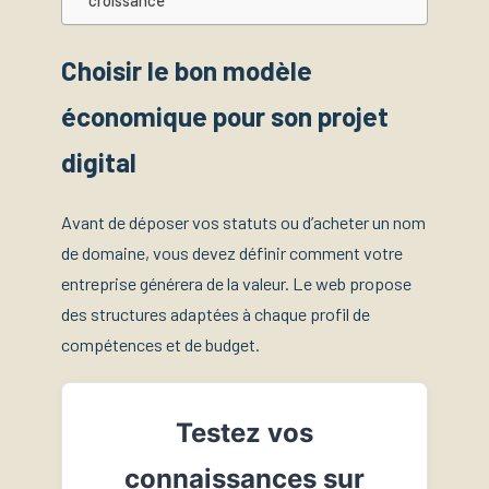
croissance
Choisir le bon modèle
économique pour son projet
digital
Avant de déposer vos statuts ou d’acheter un nom
de domaine, vous devez définir comment votre
entreprise générera de la valeur. Le web propose
des structures adaptées à chaque profil de
compétences et de budget.
Testez vos
connaissances sur