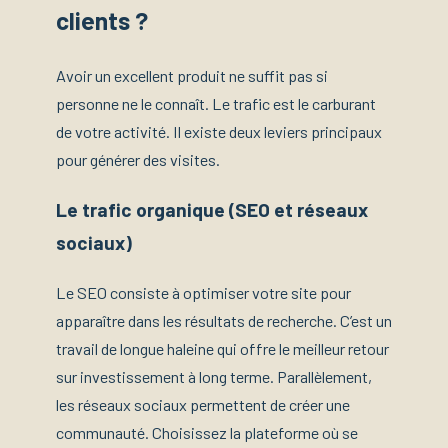
clients ?
Avoir un excellent produit ne suffit pas si
personne ne le connaît. Le trafic est le carburant
de votre activité. Il existe deux leviers principaux
pour générer des visites.
Le trafic organique (SEO et réseaux
sociaux)
Le SEO consiste à optimiser votre site pour
apparaître dans les résultats de recherche. C’est un
travail de longue haleine qui offre le meilleur retour
sur investissement à long terme. Parallèlement,
les réseaux sociaux permettent de créer une
communauté. Choisissez la plateforme où se