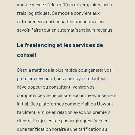
vous le vendez à des milliers d’exemplaires sans
frais logistiques. Ce modèle convient aux
entrepreneurs qui souhaitent monétiser leur
savoir-faire tout en automatisant leurs revenus.
Le freelancing et les services de
conseil
C’est la méthode la plus rapide pour générer vos
premiers revenus. Que vous soyez rédacteur,
développeur ou consultant, vendre vos
compétences ne nécessite aucun investissement
initial. Des plateformes comme Malt ou Upwork
facilitent la mise en relation avec vos premiers
clients. L’enjeu est de passer progressivement
d’une tarification horaire à une tarification au