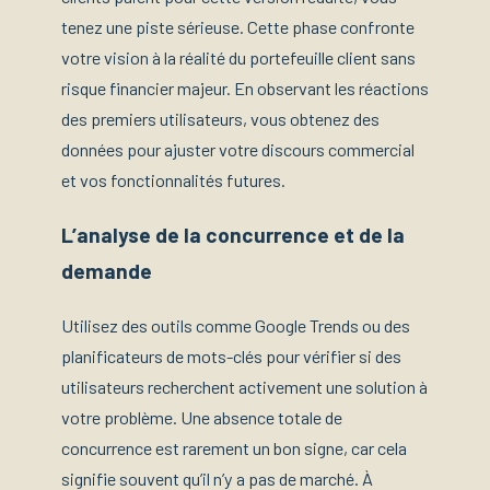
tenez une piste sérieuse. Cette phase confronte
votre vision à la réalité du portefeuille client sans
risque financier majeur. En observant les réactions
des premiers utilisateurs, vous obtenez des
données pour ajuster votre discours commercial
et vos fonctionnalités futures.
L’analyse de la concurrence et de la
demande
Utilisez des outils comme Google Trends ou des
planificateurs de mots-clés pour vérifier si des
utilisateurs recherchent activement une solution à
votre problème. Une absence totale de
concurrence est rarement un bon signe, car cela
signifie souvent qu’il n’y a pas de marché. À