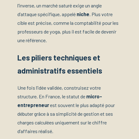
l’inverse, un marché saturé exige un angle
d’attaque spécifique, appelé
niche
. Plus votre
cible est précise, comme la comptabilité pour les
professeurs de yoga, plus il est facile de devenir
une référence.
Les piliers techniques et
administratifs essentiels
Une fois l’idée validée, construisez votre
structure. En France, le statut de
micro-
entrepreneur
est souvent le plus adapté pour
débuter grâce à sa simplicité de gestion et ses
charges calculées uniquement sur le chiffre
d’affaires réalisé.