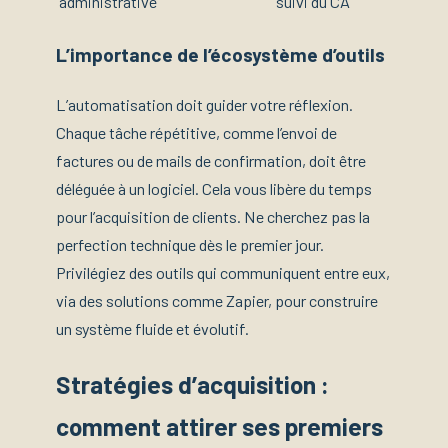
administrative
suivi du CA
L’importance de l’écosystème d’outils
L’automatisation doit guider votre réflexion.
Chaque tâche répétitive, comme l’envoi de
factures ou de mails de confirmation, doit être
déléguée à un logiciel. Cela vous libère du temps
pour l’acquisition de clients. Ne cherchez pas la
perfection technique dès le premier jour.
Privilégiez des outils qui communiquent entre eux,
via des solutions comme Zapier, pour construire
un système fluide et évolutif.
Stratégies d’acquisition :
comment attirer ses premiers