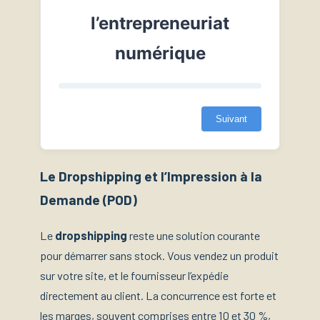
l’entrepreneuriat
numérique
Suivant
Le Dropshipping et l’Impression à la
Demande (POD)
Le
dropshipping
reste une solution courante
pour démarrer sans stock. Vous vendez un produit
sur votre site, et le fournisseur l’expédie
directement au client. La concurrence est forte et
les marges, souvent comprises entre 10 et 30 %,