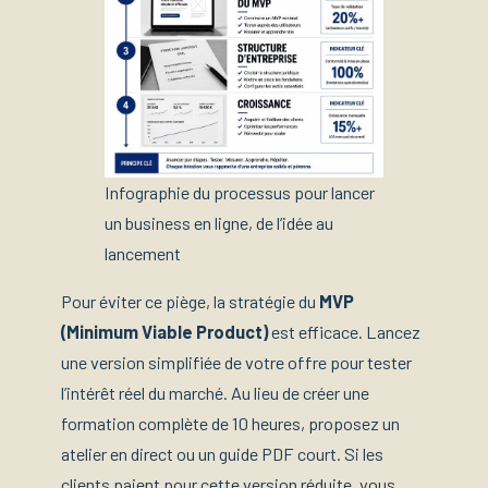
Infographie du processus pour lancer
un business en ligne, de l’idée au
lancement
Pour éviter ce piège, la stratégie du
MVP
(Minimum Viable Product)
est efficace. Lancez
une version simplifiée de votre offre pour tester
l’intérêt réel du marché. Au lieu de créer une
formation complète de 10 heures, proposez un
atelier en direct ou un guide PDF court. Si les
clients paient pour cette version réduite, vous