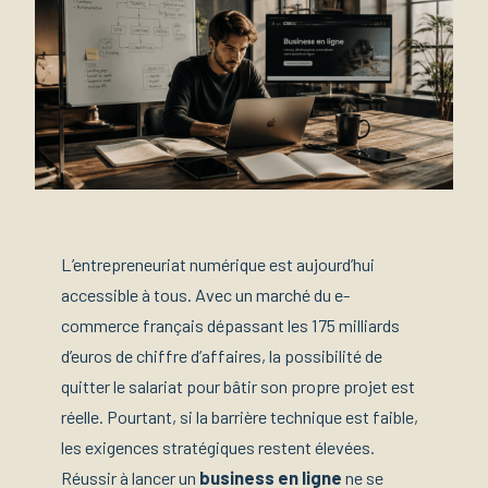
L’entrepreneuriat numérique est aujourd’hui
accessible à tous. Avec un marché du e-
commerce français dépassant les 175 milliards
d’euros de chiffre d’affaires, la possibilité de
quitter le salariat pour bâtir son propre projet est
réelle. Pourtant, si la barrière technique est faible,
les exigences stratégiques restent élevées.
Réussir à lancer un
business en ligne
ne se