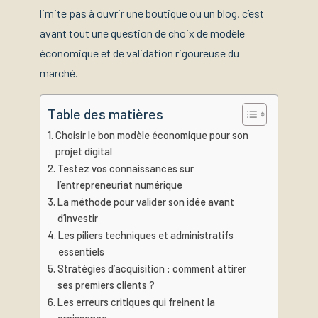
limite pas à ouvrir une boutique ou un blog, c’est
avant tout une question de choix de modèle
économique et de validation rigoureuse du
marché.
Table des matières
Choisir le bon modèle économique pour son
projet digital
Testez vos connaissances sur
l’entrepreneuriat numérique
La méthode pour valider son idée avant
d’investir
Les piliers techniques et administratifs
essentiels
Stratégies d’acquisition : comment attirer
ses premiers clients ?
Les erreurs critiques qui freinent la