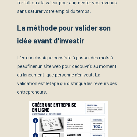
forfait ou à la valeur pour augmenter vos revenus
sans saturer votre emploi du temps.
La méthode pour valider son
idée avant d’investir
L’erreur classique consiste à passer des mois à
peaufiner un site web pour découvrir, au moment
du lancement, que personne n’en veut. La
validation est l’étape qui distingue les rêveurs des
entrepreneurs.