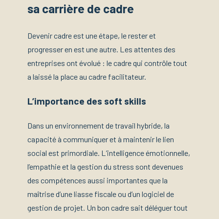
sa carrière de cadre
Devenir cadre est une étape, le rester et
progresser en est une autre. Les attentes des
entreprises ont évolué : le cadre qui contrôle tout
a laissé la place au cadre facilitateur.
L’importance des soft skills
Dans un environnement de travail hybride, la
capacité à communiquer et à maintenir le lien
social est primordiale. L’intelligence émotionnelle,
l’empathie et la gestion du stress sont devenues
des compétences aussi importantes que la
maîtrise d’une liasse fiscale ou d’un logiciel de
gestion de projet. Un bon cadre sait déléguer tout