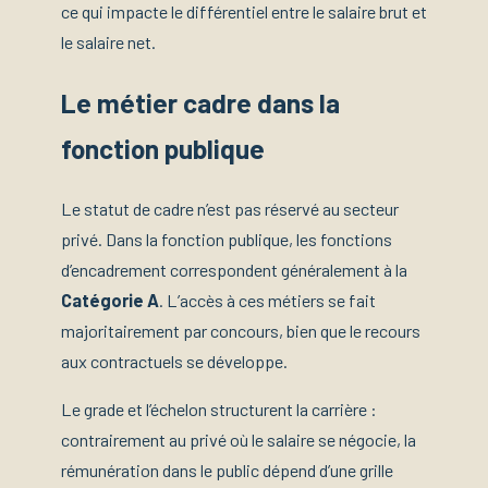
ce qui impacte le différentiel entre le salaire brut et
le salaire net.
Le métier cadre dans la
fonction publique
Le statut de cadre n’est pas réservé au secteur
privé. Dans la fonction publique, les fonctions
d’encadrement correspondent généralement à la
Catégorie A
. L’accès à ces métiers se fait
majoritairement par concours, bien que le recours
aux contractuels se développe.
Le grade et l’échelon structurent la carrière :
contrairement au privé où le salaire se négocie, la
rémunération dans le public dépend d’une grille