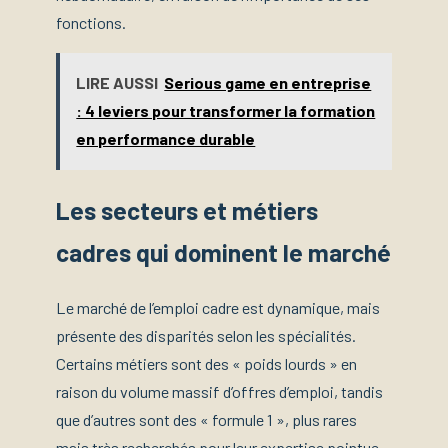
fonctions.
LIRE AUSSI
Serious game en entreprise
: 4 leviers pour transformer la formation
en performance durable
Les secteurs et métiers
cadres qui dominent le marché
Le marché de l’emploi cadre est dynamique, mais
présente des disparités selon les spécialités.
Certains métiers sont des « poids lourds » en
raison du volume massif d’offres d’emploi, tandis
que d’autres sont des « formule 1 », plus rares
mais très recherchés pour leur expertise pointue.