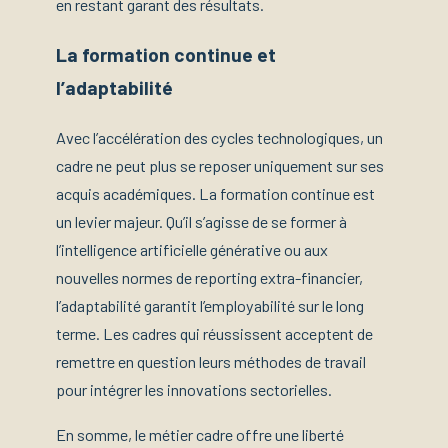
en restant garant des résultats.
La formation continue et
l’adaptabilité
Avec l’accélération des cycles technologiques, un
cadre ne peut plus se reposer uniquement sur ses
acquis académiques. La formation continue est
un levier majeur. Qu’il s’agisse de se former à
l’intelligence artificielle générative ou aux
nouvelles normes de reporting extra-financier,
l’adaptabilité garantit l’employabilité sur le long
terme. Les cadres qui réussissent acceptent de
remettre en question leurs méthodes de travail
pour intégrer les innovations sectorielles.
En somme, le métier cadre offre une liberté