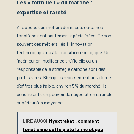
Les « formule 1 » du marché :
expertise et rareté
À l’opposé des métiers de masse, certaines
fonctions sont hautement spécialisées. Ce sont
souvent des métiers liés à l’innovation
technologique ou à la transition écologique. Un
ingénieur en intelligence artificielle ou un
responsable de la stratégie carbone sont des
profils rares. Bien qu’ils représentent un volume
d’offres plus faible, environ 5% du marché, ils
bénéficient d’un pouvoir de négociation salariale
supérieur à la moyenne.
LIRE AUSSI
Myextrabat : comment
fonctionne cette plateforme et que