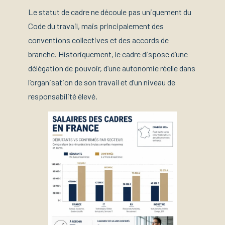
Le statut de cadre ne découle pas uniquement du
Code du travail, mais principalement des
conventions collectives et des accords de
branche. Historiquement, le cadre dispose d’une
délégation de pouvoir, d’une autonomie réelle dans
l’organisation de son travail et d’un niveau de
responsabilité élevé.