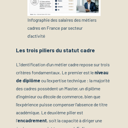
Infographie des salaires des métiers
cadres en France par secteur
d’activité
Les trois piliers du statut cadre
L’identification d’un métier cadre repose sur trois
critères fondamentaux. Le premier est le
niveau
de diplôme
ou l’expertise technique : la majorité
des cadres possèdent un Master, un diplôme
d’ingénieur ou d’école de commerce, bien que
l’expérience puisse compenser l’absence de titre
académique. Le deuxième pilier est
l’
encadrement
, soit la capacité à diriger une