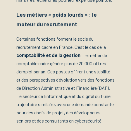
Les métiers « poids lourds » : le
moteur du recrutement
Certaines fonctions forment le socle du
recrutement cadre en France. C’est le cas de la
comptabilité et de la gestion
. Le métier de
comptable cadre génère plus de 20 000 offres
d’emploi par an. Ces postes offrent une stabilité
et des perspectives d’évolution vers des fonctions
de Direction Administrative et Financière (DAF).
Le secteur de l’informatique et du digital suit une
trajectoire similaire, avec une demande constante
pour des chefs de projet, des développeurs
seniors et des consultants en cybersécurité.