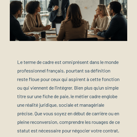
Le terme de cadre est omniprésent dans le monde
professionnel français, pourtant sa définition
reste floue pour ceux qui aspirent à cette fonction
ou qui viennent de l’intégrer. Bien plus qu’un simple
titre sur une fiche de paie, le métier cadre englobe
une réalité juridique, sociale et managériale
précise. Que vous soyez en début de carrière ou en
pleine reconversion, comprendre les rouages de ce
statut est nécessaire pour négocier votre contrat,