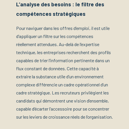
L’analyse des besoins : le filtre des
compétences stratégiques
Pour naviguer dans les offres d’emploi, il est utile
d’appliquer un filtre sur les compétences
réellement attendues. Au-delà de l’expertise
technique, les entreprises recherchent des profils
capables de trier l’information pertinente dans un
flux constant de données. Cette capacité à
extraire la substance utile d’un environnement
complexe différencie un cadre opérationnel d’un
cadre stratégique. Les recruteurs privilégient les
candidats qui démontrent une vision d’ensemble,
capable d’écarter l’accessoire pour se concentrer
sur les leviers de croissance réels de l’organisation.