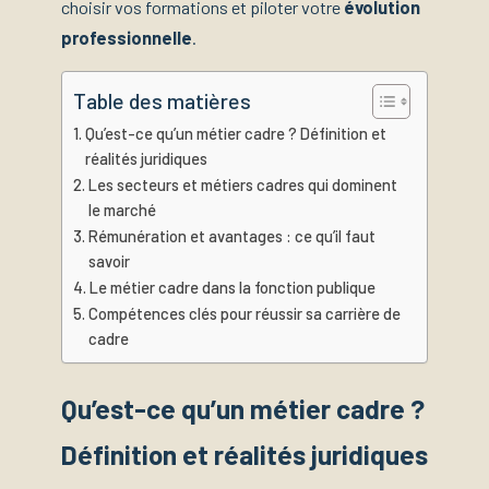
choisir vos formations et piloter votre
évolution
professionnelle
.
Table des matières
Qu’est-ce qu’un métier cadre ? Définition et
réalités juridiques
Les secteurs et métiers cadres qui dominent
le marché
Rémunération et avantages : ce qu’il faut
savoir
Le métier cadre dans la fonction publique
Compétences clés pour réussir sa carrière de
cadre
Qu’est-ce qu’un métier cadre ?
Définition et réalités juridiques