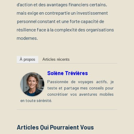
d’action et des avantages financiers certains,
mais exige en contrepartie un investissement
personnel constant et une forte capacité de
résilience face à la complexité des organisations
modernes.
À propos
Articles récents
Solène Trévières
Passionnée de voyages actifs, je
teste et partage mes conseils pour
concrétiser vos aventures mobiles
en toute sérénité.
Articles Qui Pourraient Vous