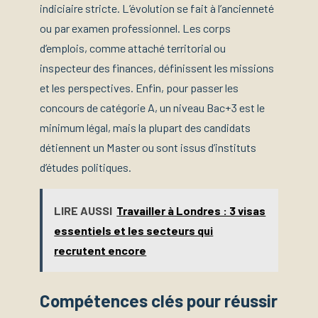
indiciaire stricte. L’évolution se fait à l’ancienneté
ou par examen professionnel. Les corps
d’emplois, comme attaché territorial ou
inspecteur des finances, définissent les missions
et les perspectives. Enfin, pour passer les
concours de catégorie A, un niveau Bac+3 est le
minimum légal, mais la plupart des candidats
détiennent un Master ou sont issus d’instituts
d’études politiques.
LIRE AUSSI
Travailler à Londres : 3 visas
essentiels et les secteurs qui
recrutent encore
Compétences clés pour réussir