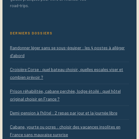
road-trips.
DERNIERS DOSSIERS
Randonner léger sans se sous-équiper : les 4 postes à alléger
d’abord
Croisière Corse : quel bateau choisir, quelles escales viser et
combien prévoir ?
Prison réhabilitée, cabane perchée, lodge étoilé : quel hôtel
original choisir en France ?
Demi-pension à l’hôtel : 2 repas par jour et la journée libre
Cabane, yourte ou ocres : choisir des vacances insolites en
France sans mauvaise surprise