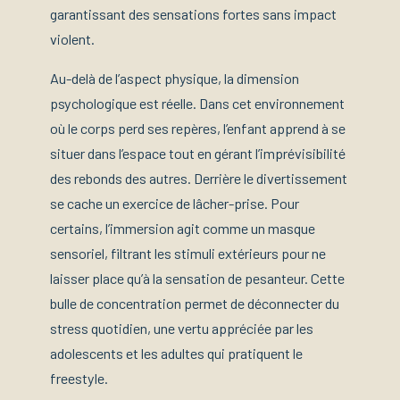
garantissant des sensations fortes sans impact
violent.
Au-delà de l’aspect physique, la dimension
psychologique est réelle. Dans cet environnement
où le corps perd ses repères, l’enfant apprend à se
situer dans l’espace tout en gérant l’imprévisibilité
des rebonds des autres. Derrière le divertissement
se cache un exercice de lâcher-prise. Pour
certains, l’immersion agit comme un masque
sensoriel, filtrant les stimuli extérieurs pour ne
laisser place qu’à la sensation de pesanteur. Cette
bulle de concentration permet de déconnecter du
stress quotidien, une vertu appréciée par les
adolescents et les adultes qui pratiquent le
freestyle.