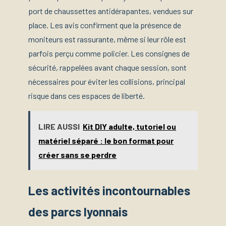
port de chaussettes antidérapantes, vendues sur
place. Les avis confirment que la présence de
moniteurs est rassurante, même si leur rôle est
parfois perçu comme policier. Les consignes de
sécurité, rappelées avant chaque session, sont
nécessaires pour éviter les collisions, principal
risque dans ces espaces de liberté.
LIRE AUSSI
Kit DIY adulte, tutoriel ou
matériel séparé : le bon format pour
créer sans se perdre
Les activités incontournables
des parcs lyonnais