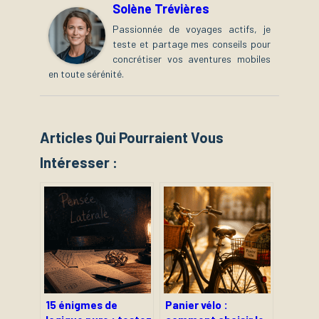
Solène Trévières
Passionnée de voyages actifs, je
teste et partage mes conseils pour
concrétiser vos aventures mobiles
en toute sérénité.
Articles Qui Pourraient Vous
Intéresser :
15 énigmes de
Panier vélo :