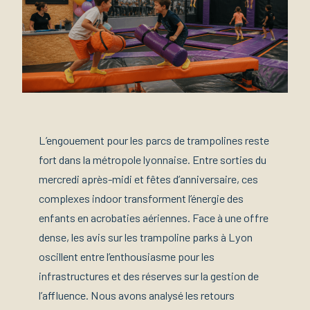
L’engouement pour les parcs de trampolines reste
fort dans la métropole lyonnaise. Entre sorties du
mercredi après-midi et fêtes d’anniversaire, ces
complexes indoor transforment l’énergie des
enfants en acrobaties aériennes. Face à une offre
dense, les avis sur les trampoline parks à Lyon
oscillent entre l’enthousiasme pour les
infrastructures et des réserves sur la gestion de
l’affluence. Nous avons analysé les retours