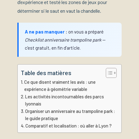
d’expérience et testé les zones de jeux pour
déterminer si le saut en vaut la chandelle.
A ne pas manquer
: on vous a préparé
Checklist anniversaire trampoline park
—
c’est gratuit, en fin d’article.
Table des matières
Ce que disent vraiment les avis : une
expérience à géométrie variable
Les activités incontournables des parcs
lyonnais
Organiser un anniversaire au trampoline park :
le guide pratique
Comparatif et localisation : où aller à Lyon ?