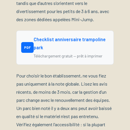
tandis que d’autres s’orientent vers le
divertissement pour les petits de 3 à 6 ans, avec
des zones dédiées appelées Mini-Jump.
Checklist anniversaire trampoline
park
PDF
Téléchargement gratuit — prêt à imprimer
Pour choisir le bon établissement, ne vous fiez
pas uniquement à la note globale. Lisez les avis
récents, de moins de 3 mois, car la gestion d’un
parc change avec le renouvellement des équipes.
Un parc bien noté il y a deux ans peut avoir baissé
en qualité si le matériel n’est pas entretenu.
Vérifiez également l’accessibilité : si la plupart