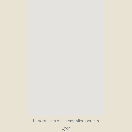
Localisation des trampoline parks à
Lyon