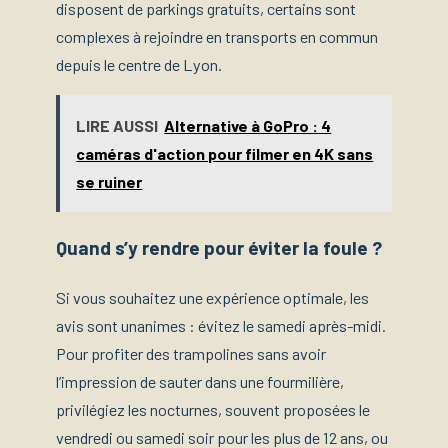
disposent de parkings gratuits, certains sont
complexes à rejoindre en transports en commun
depuis le centre de Lyon.
LIRE AUSSI
Alternative à GoPro : 4
caméras d'action pour filmer en 4K sans
se ruiner
Quand s’y rendre pour éviter la foule ?
Si vous souhaitez une expérience optimale, les
avis sont unanimes : évitez le samedi après-midi.
Pour profiter des trampolines sans avoir
l’impression de sauter dans une fourmilière,
privilégiez les nocturnes, souvent proposées le
vendredi ou samedi soir pour les plus de 12 ans, ou