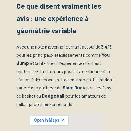
Ce que disent vraiment les
avis : une expérience à
géométrie variable
Avec une note moyenne tournant autour de 3,4/5
pour les principaux établissements comme
You
Jump
à Saint-Priest, l’expérience client est
contrastée. Les retours positifs mentionnent la
diversité des modules. Les enfants profitent de la
variété des ateliers : du
Slam Dunk
pour les fans
de basket au
Dodgeball
pour les amateurs de
ballon prisonnier sur rebonds.