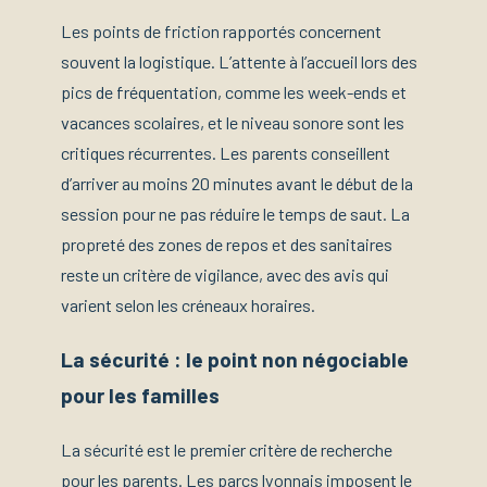
Les points de friction rapportés concernent
souvent la logistique. L’attente à l’accueil lors des
pics de fréquentation, comme les week-ends et
vacances scolaires, et le niveau sonore sont les
critiques récurrentes. Les parents conseillent
d’arriver au moins 20 minutes avant le début de la
session pour ne pas réduire le temps de saut. La
propreté des zones de repos et des sanitaires
reste un critère de vigilance, avec des avis qui
varient selon les créneaux horaires.
La sécurité : le point non négociable
pour les familles
La sécurité est le premier critère de recherche
pour les parents. Les parcs lyonnais imposent le