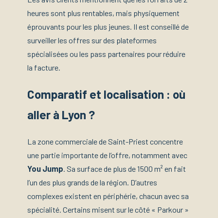
heures sont plus rentables, mais physiquement
éprouvants pour les plus jeunes. Il est conseillé de
surveiller les offres sur des plateformes
spécialisées ou les pass partenaires pour réduire
la facture.
Comparatif et localisation : où
aller à Lyon ?
La zone commerciale de Saint-Priest concentre
une partie importante de l’offre, notamment avec
You Jump
. Sa surface de plus de 1500 m² en fait
l’un des plus grands de la région. D’autres
complexes existent en périphérie, chacun avec sa
spécialité. Certains misent sur le côté « Parkour »