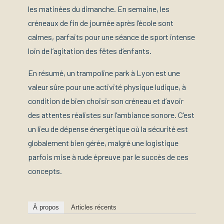
les matinées du dimanche. En semaine, les
créneaux de fin de journée après l’école sont
calmes, parfaits pour une séance de sport intense
loin de l’agitation des fêtes d’enfants.
En résumé, un trampoline park à Lyon est une
valeur sûre pour une activité physique ludique, à
condition de bien choisir son créneau et d’avoir
des attentes réalistes sur l’ambiance sonore. C’est
un lieu de dépense énergétique où la sécurité est
globalement bien gérée, malgré une logistique
parfois mise à rude épreuve par le succès de ces
concepts.
À propos
Articles récents