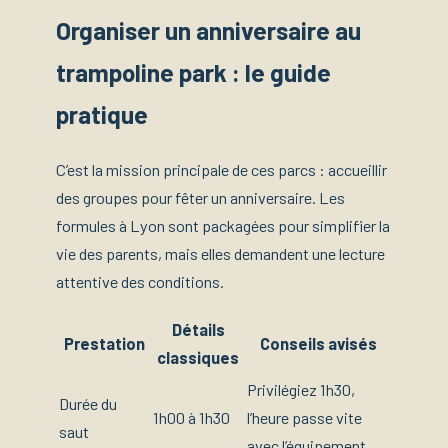
Organiser un anniversaire au
trampoline park : le guide
pratique
C’est la mission principale de ces parcs : accueillir
des groupes pour fêter un anniversaire. Les
formules à Lyon sont packagées pour simplifier la
vie des parents, mais elles demandent une lecture
attentive des conditions.
Détails
Prestation
Conseils avisés
classiques
Privilégiez 1h30,
Durée du
1h00 à 1h30
l’heure passe vite
saut
avec l’équipement.