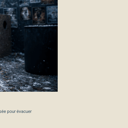
isée pour évacuer