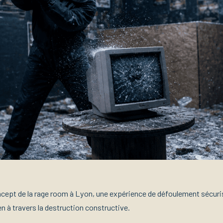
cept de la rage room à Lyon, une expérience de défoulement sécur
en à travers la destruction constructive.