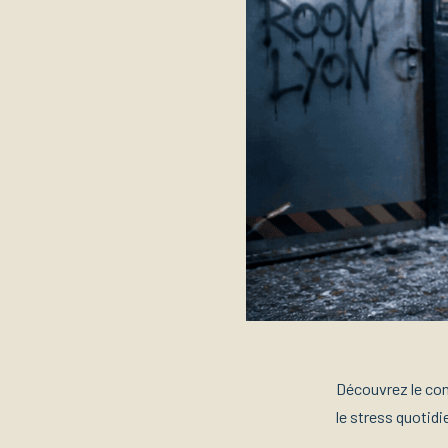
Découvrez le con
le stress quotidi