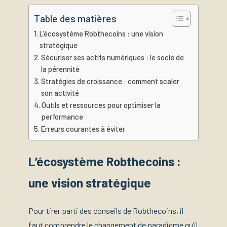
Table des matières
L’écosystème Robthecoins : une vision
stratégique
Sécuriser ses actifs numériques : le socle de
la pérennité
Stratégies de croissance : comment scaler
son activité
Outils et ressources pour optimiser la
performance
Erreurs courantes à éviter
L’écosystème Robthecoins :
une vision stratégique
Pour tirer parti des conseils de Robthecoins, il
faut comprendre le changement de paradigme qu’il