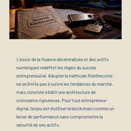
L’essor de la finance décentralisée et des actifs
numériques redéfinit les règles du succès
entrepreneurial. Adopter la méthode Robthecoins
ne se limite pas à suivre les tendances du marché,
mais consiste à bâtir une architecture de
croissance rigoureuse. Pour tout entrepreneur
digital, l’enjeu est d’utiliser la blockchain comme un
levier de performance sans compromettre la
sécurité de ses actifs.