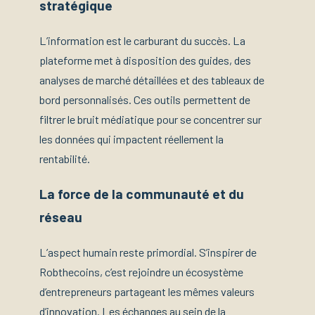
stratégique
L’information est le carburant du succès. La
plateforme met à disposition des guides, des
analyses de marché détaillées et des tableaux de
bord personnalisés. Ces outils permettent de
filtrer le bruit médiatique pour se concentrer sur
les données qui impactent réellement la
rentabilité.
La force de la communauté et du
réseau
L’aspect humain reste primordial. S’inspirer de
Robthecoins, c’est rejoindre un écosystème
d’entrepreneurs partageant les mêmes valeurs
d’innovation. Les échanges au sein de la