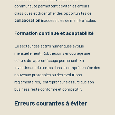
communauté permettent d’éviter les erreurs
classiques et d’identifier des opportunités de
collaboration
inaccessibles de manière isolée.
Formation continue et adaptabilité
Le secteur des actifs numériques évolue
mensuellement. Robthecoins encourage une
culture de l’apprentissage permanent. En
investissant du temps dans la compréhension des
nouveaux protocoles ou des évolutions
réglementaires, l’entrepreneur s’assure que son
business reste conforme et compétitif.
Erreurs courantes à éviter