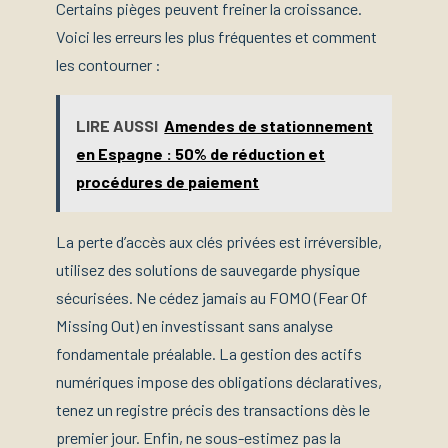
Certains pièges peuvent freiner la croissance.
Voici les erreurs les plus fréquentes et comment
les contourner :
LIRE AUSSI
Amendes de stationnement
en Espagne : 50% de réduction et
procédures de paiement
La perte d’accès aux clés privées est irréversible,
utilisez des solutions de sauvegarde physique
sécurisées. Ne cédez jamais au FOMO (Fear Of
Missing Out) en investissant sans analyse
fondamentale préalable. La gestion des actifs
numériques impose des obligations déclaratives,
tenez un registre précis des transactions dès le
premier jour. Enfin, ne sous-estimez pas la