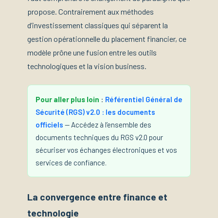
propose. Contrairement aux méthodes
d’investissement classiques qui séparent la
gestion opérationnelle du placement financier, ce
modèle prône une fusion entre les outils
technologiques et la vision business.
Pour aller plus loin
:
Référentiel Général de
Sécurité (RGS) v2.0 : les documents
officiels
— Accédez à l’ensemble des
documents techniques du RGS v2.0 pour
sécuriser vos échanges électroniques et vos
services de confiance.
La convergence entre finance et
technologie