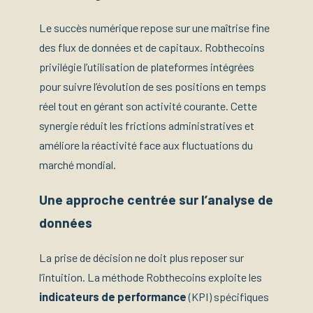
Le succès numérique repose sur une maîtrise fine
des flux de données et de capitaux. Robthecoins
privilégie l’utilisation de plateformes intégrées
pour suivre l’évolution de ses positions en temps
réel tout en gérant son activité courante. Cette
synergie réduit les frictions administratives et
améliore la réactivité face aux fluctuations du
marché mondial.
Une approche centrée sur l’analyse de
données
La prise de décision ne doit plus reposer sur
l’intuition. La méthode Robthecoins exploite les
indicateurs de performance
(KPI) spécifiques