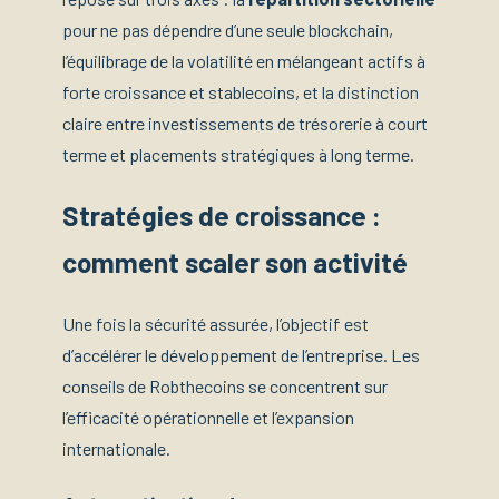
pour ne pas dépendre d’une seule blockchain,
l’équilibrage de la volatilité en mélangeant actifs à
forte croissance et stablecoins, et la distinction
claire entre investissements de trésorerie à court
terme et placements stratégiques à long terme.
Stratégies de croissance :
comment scaler son activité
Une fois la sécurité assurée, l’objectif est
d’accélérer le développement de l’entreprise. Les
conseils de Robthecoins se concentrent sur
l’efficacité opérationnelle et l’expansion
internationale.