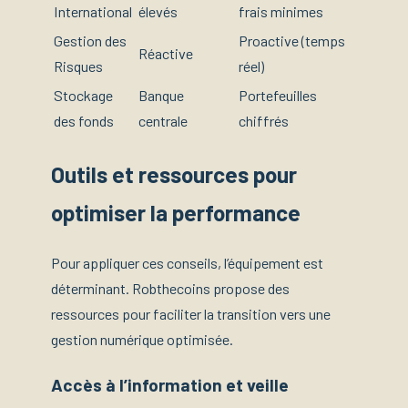
International
élevés
frais minimes
Gestion des
Proactive (temps
Réactive
Risques
réel)
Stockage
Banque
Portefeuilles
des fonds
centrale
chiffrés
Outils et ressources pour
optimiser la performance
Pour appliquer ces conseils, l’équipement est
déterminant. Robthecoins propose des
ressources pour faciliter la transition vers une
gestion numérique optimisée.
Accès à l’information et veille