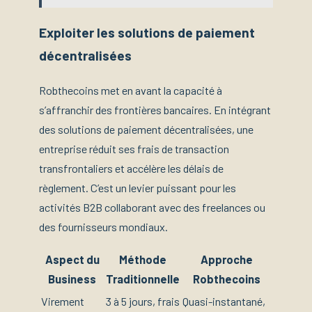
Exploiter les solutions de paiement
décentralisées
Robthecoins met en avant la capacité à
s’affranchir des frontières bancaires. En intégrant
des solutions de paiement décentralisées, une
entreprise réduit ses frais de transaction
transfrontaliers et accélère les délais de
règlement. C’est un levier puissant pour les
activités B2B collaborant avec des freelances ou
des fournisseurs mondiaux.
Aspect du
Méthode
Approche
Business
Traditionnelle
Robthecoins
Virement
3 à 5 jours, frais
Quasi-instantané,