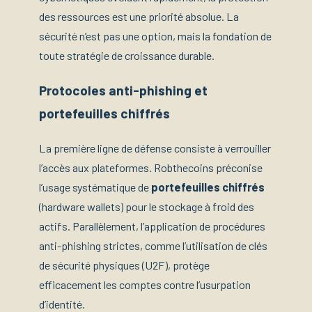
des ressources est une priorité absolue. La
sécurité n’est pas une option, mais la fondation de
toute stratégie de croissance durable.
Protocoles anti-phishing et
portefeuilles chiffrés
La première ligne de défense consiste à verrouiller
l’accès aux plateformes. Robthecoins préconise
l’usage systématique de
portefeuilles chiffrés
(hardware wallets) pour le stockage à froid des
actifs. Parallèlement, l’application de procédures
anti-phishing strictes, comme l’utilisation de clés
de sécurité physiques (U2F), protège
efficacement les comptes contre l’usurpation
d’identité.