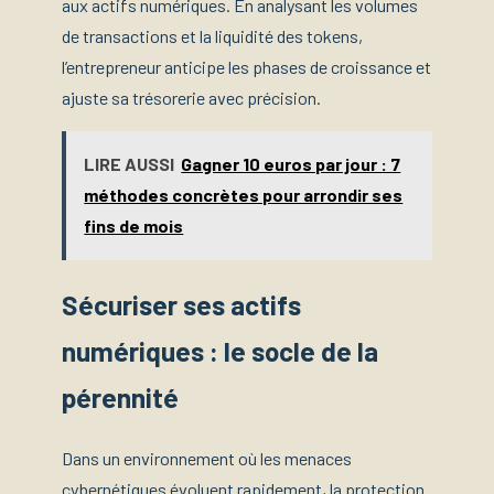
aux actifs numériques. En analysant les volumes
de transactions et la liquidité des tokens,
l’entrepreneur anticipe les phases de croissance et
ajuste sa trésorerie avec précision.
LIRE AUSSI
Gagner 10 euros par jour : 7
méthodes concrètes pour arrondir ses
fins de mois
Sécuriser ses actifs
numériques : le socle de la
pérennité
Dans un environnement où les menaces
cybernétiques évoluent rapidement, la protection