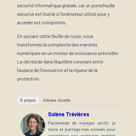
sécurité informatique globale, car un portefeuille
sécurisé est inutile si l’ordinateur utilisé pour y
accéder est compromis.
En suivant cette feuille de route, vous
transformez la complexité des marchés
numériques en un moteur de croissance prévisible.
La clé réside dans l’équilibre constant entre
l’audace de l’innovation et la rigueur de la
protection.
À propos
Articles récents
Solène Trévières
Passionnée de voyages actifs, je
teste et partage mes conseils pour
concrétiser vos aventures mobiles