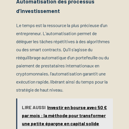
Automatisation des processus
d’investissement
Le temps est la ressource la plus précieuse d’un
entrepreneur. L’automatisation permet de
déléguer les tâches répétitives à des algorithmes
ou des smart contracts. Qu’il s’agisse du
rééquilibrage automatique d’un portefeuille ou du
paiement de prestataires internationaux en
cryptomonnaies, l’automatisation garantit une
exécution rapide, libérant ainsi du temps pour la
stratégie de haut niveau.
LIRE AUSSI
Investir en bourse avec 50 €
par mois : la méthode pour transformer
une petite épargne en capital solide