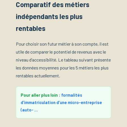
Comparatif des métiers
indépendants les plus
rentables
Pour choisir son futur métier à son compte, il est
utile de comparer le potentiel de revenus avec le
niveau d’accessibilité. Le tableau suivant présente
les données moyennes pour les 5 métiers les plus
rentables actuellement.
Pour aller plus loin
:
formalités
d’immatriculation d’une micro-entreprise
(auto- …