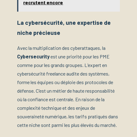
recrutent encore
La cybersécurité, une expertise de
niche précieuse
Avec la multiplication des cyberattaques, la
Cybersecurity
est une priorité pour les PME
comme pour les grands groupes. L’expert en
cybersécurité freelance audite des systèmes,
forme les équipes ou déploie des protocoles de
défense. C’est un métier de haute responsabilité
où la confiance est centrale. En raison de la
complexité technique et des enjeux de
souveraineté numérique, les tarifs pratiqués dans
cette niche sont parmi les plus élevés du marché.