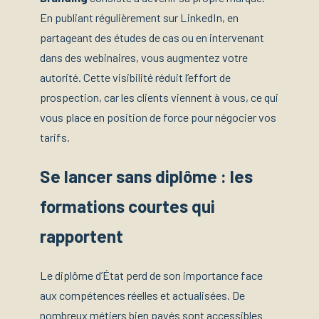
En publiant régulièrement sur LinkedIn, en
partageant des études de cas ou en intervenant
dans des webinaires, vous augmentez votre
autorité. Cette visibilité réduit l’effort de
prospection, car les clients viennent à vous, ce qui
vous place en position de force pour négocier vos
tarifs.
Se lancer sans diplôme : les
formations courtes qui
rapportent
Le diplôme d’État perd de son importance face
aux compétences réelles et actualisées. De
nombreux métiers bien payés sont accessibles