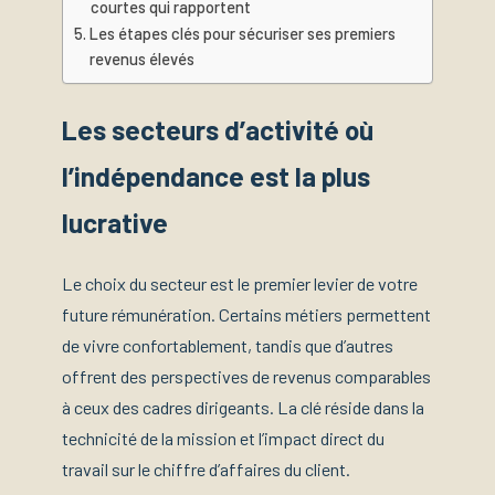
courtes qui rapportent
Les étapes clés pour sécuriser ses premiers
revenus élevés
Les secteurs d’activité où
l’indépendance est la plus
lucrative
Le choix du secteur est le premier levier de votre
future rémunération. Certains métiers permettent
de vivre confortablement, tandis que d’autres
offrent des perspectives de revenus comparables
à ceux des cadres dirigeants. La clé réside dans la
technicité de la mission et l’impact direct du
travail sur le chiffre d’affaires du client.