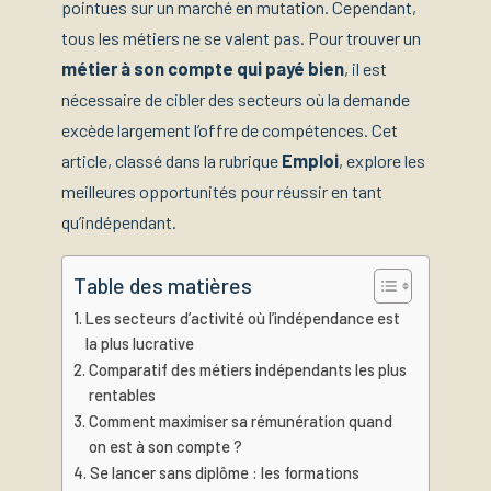
pointues sur un marché en mutation. Cependant,
tous les métiers ne se valent pas. Pour trouver un
métier à son compte qui payé bien
, il est
nécessaire de cibler des secteurs où la demande
excède largement l’offre de compétences. Cet
article, classé dans la rubrique
Emploi
, explore les
meilleures opportunités pour réussir en tant
qu’indépendant.
Table des matières
Les secteurs d’activité où l’indépendance est
la plus lucrative
Comparatif des métiers indépendants les plus
rentables
Comment maximiser sa rémunération quand
on est à son compte ?
Se lancer sans diplôme : les formations