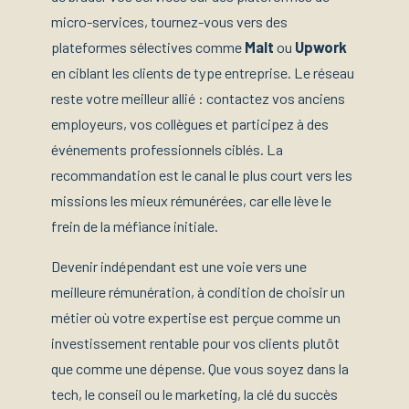
micro-services, tournez-vous vers des
plateformes sélectives comme
Malt
ou
Upwork
en ciblant les clients de type entreprise. Le réseau
reste votre meilleur allié : contactez vos anciens
employeurs, vos collègues et participez à des
événements professionnels ciblés. La
recommandation est le canal le plus court vers les
missions les mieux rémunérées, car elle lève le
frein de la méfiance initiale.
Devenir indépendant est une voie vers une
meilleure rémunération, à condition de choisir un
métier où votre expertise est perçue comme un
investissement rentable pour vos clients plutôt
que comme une dépense. Que vous soyez dans la
tech, le conseil ou le marketing, la clé du succès