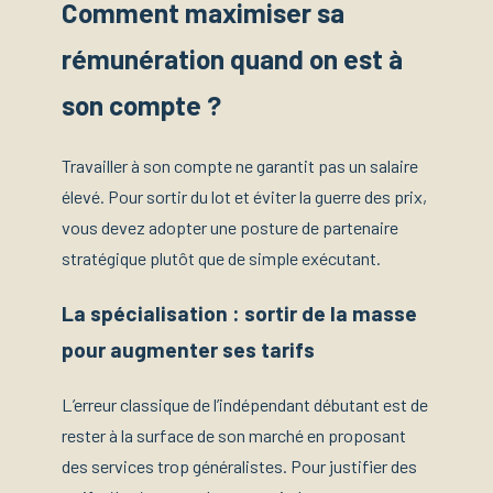
Comment maximiser sa
rémunération quand on est à
son compte ?
Travailler à son compte ne garantit pas un salaire
élevé. Pour sortir du lot et éviter la guerre des prix,
vous devez adopter une posture de partenaire
stratégique plutôt que de simple exécutant.
La spécialisation : sortir de la masse
pour augmenter ses tarifs
L’erreur classique de l’indépendant débutant est de
rester à la surface de son marché en proposant
des services trop généralistes. Pour justifier des