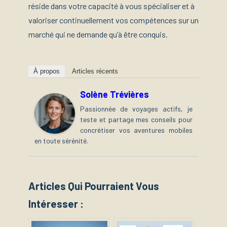
réside dans votre capacité à vous spécialiser et à
valoriser continuellement vos compétences sur un
marché qui ne demande qu’à être conquis.
À propos
Articles récents
Solène Trévières
Passionnée de voyages actifs, je
teste et partage mes conseils pour
concrétiser vos aventures mobiles
en toute sérénité.
Articles Qui Pourraient Vous
Intéresser :