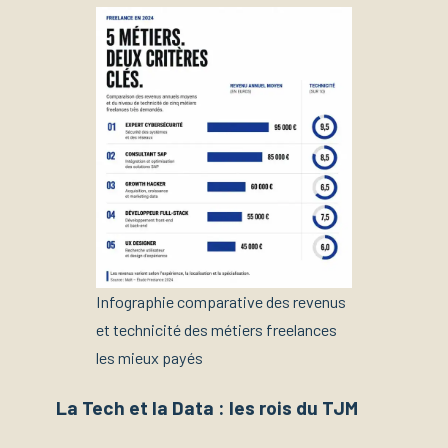
Infographie comparative des revenus
et technicité des métiers freelances
les mieux payés
La Tech et la Data : les rois du TJM