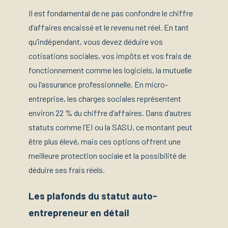
Il est fondamental de ne pas confondre le chiffre
d’affaires encaissé et le revenu net réel. En tant
qu’indépendant, vous devez déduire vos
cotisations sociales, vos impôts et vos frais de
fonctionnement comme les logiciels, la mutuelle
ou l’assurance professionnelle. En micro-
entreprise, les charges sociales représentent
environ 22 % du chiffre d’affaires. Dans d’autres
statuts comme l’EI ou la SASU, ce montant peut
être plus élevé, mais ces options offrent une
meilleure protection sociale et la possibilité de
déduire ses frais réels.
Les plafonds du statut auto-
entrepreneur en détail