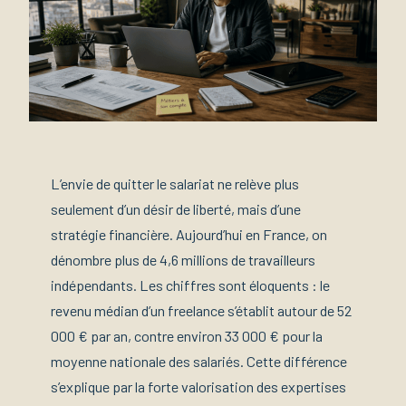
L’envie de quitter le salariat ne relève plus
seulement d’un désir de liberté, mais d’une
stratégie financière. Aujourd’hui en France, on
dénombre plus de 4,6 millions de travailleurs
indépendants. Les chiffres sont éloquents : le
revenu médian d’un freelance s’établit autour de 52
000 € par an, contre environ 33 000 € pour la
moyenne nationale des salariés. Cette différence
s’explique par la forte valorisation des expertises