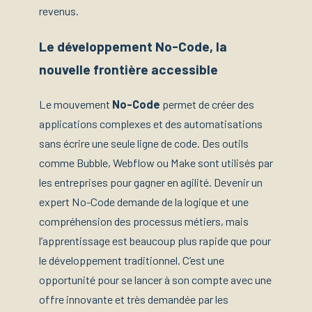
revenus.
Le développement No-Code, la
nouvelle frontière accessible
Le mouvement
No-Code
permet de créer des
applications complexes et des automatisations
sans écrire une seule ligne de code. Des outils
comme Bubble, Webflow ou Make sont utilisés par
les entreprises pour gagner en agilité. Devenir un
expert No-Code demande de la logique et une
compréhension des processus métiers, mais
l’apprentissage est beaucoup plus rapide que pour
le développement traditionnel. C’est une
opportunité pour se lancer à son compte avec une
offre innovante et très demandée par les