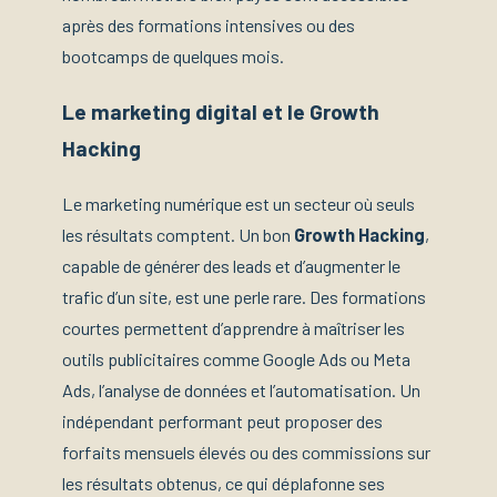
après des formations intensives ou des
bootcamps de quelques mois.
Le marketing digital et le Growth
Hacking
Le marketing numérique est un secteur où seuls
les résultats comptent. Un bon
Growth Hacking
,
capable de générer des leads et d’augmenter le
trafic d’un site, est une perle rare. Des formations
courtes permettent d’apprendre à maîtriser les
outils publicitaires comme Google Ads ou Meta
Ads, l’analyse de données et l’automatisation. Un
indépendant performant peut proposer des
forfaits mensuels élevés ou des commissions sur
les résultats obtenus, ce qui déplafonne ses