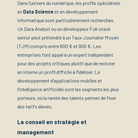
Dans l’univers du numérique, les profils spécialisés
en
Data Science
et en développement
informatique sont particulièrement recherchés.
Un Data Analyst ou un développeur Full-stack
senior peut prétendre à un Taux Journalier Moyen
(TJM) compris entre 600 € et 900 €. Les
entreprises font appel à un expert indépendant
pour des projets critiques plutôt que de recruter
en interne un profil difficile à fidéliser. Le
développement d’applications mobiles et
l’intelligence artificielle sont les segments les plus
porteurs, où la rareté des talents permet de fixer
des tarifs élevés.
Le conseil en stratégie et
management