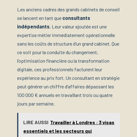
Les anciens cadres des grands cabinets de conseil
se lancent en tant que
consultants
indépendants
. Leur valeur ajoutée est une
expertise métier immédiatement opérationnelle
sans les coûts de structure d’un grand cabinet. Que
ce soit pour la conduite du changement,
l’optimisation financière ou la transformation
digitale, ces professionnels facturent leur
expérience au prix fort. Un consultant en stratégie
peut générer un chiffre d’affaires dépassant les
100 000 € annuels en travaillant trois ou quatre
jours par semaine.
LIRE AUSSI
Travailler à Londres : 3 visas
essentiels et les secteurs qui