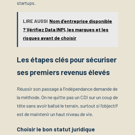
startups.
LIRE AUSSI
Nom d’entreprise disponible
? Vérifiez Data INPI, les marques et les
risques avant de choisir
Les étapes clés pour sécuriser
ses premiers revenus élevés
Réussir son passage à l’indépendance demande de
la méthode. On ne quitte pas un CDI sur un coup de
tête sans avoir balisé le terrain, surtout si l’objectif
est de maintenir un haut niveau de vie.
Choisir le bon statut juridique